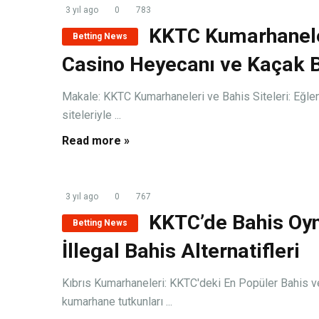
3 yıl ago
0
783
KKTC Kumarhaneleri
Betting News
Casino Heyecanı ve Kaçak Ba
Makale: KKTC Kumarhaneleri ve Bahis Siteleri: Eğlen
siteleriyle ...
Read more »
3 yıl ago
0
767
KKTC’de Bahis Oyn
Betting News
İllegal Bahis Alternatifleri
Kıbrıs Kumarhaneleri: KKTC'deki En Popüler Bahis v
kumarhane tutkunları ...