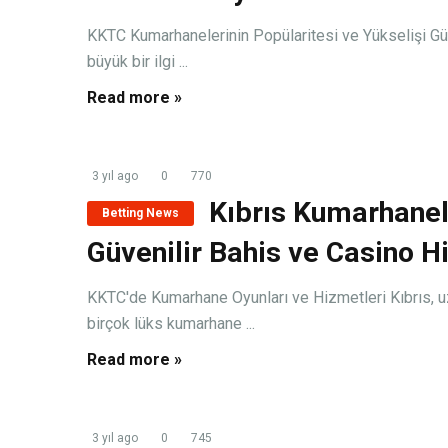
KKTC Kumarhanelerinin Popülaritesi ve Yükselişi Gün
büyük bir ilgi ...
Read more »
3 yıl ago
0
770
Kıbrıs Kumarhanele
Betting News
Güvenilir Bahis ve Casino H
KKTC'de Kumarhane Oyunları ve Hizmetleri Kıbrıs, uz
birçok lüks kumarhane ...
Read more »
3 yıl ago
0
745