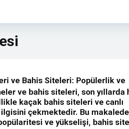
esi
 ve Bahis Siteleri: Popülerlik ve
r ve bahis siteleri, son yıllarda 
likle kaçak bahis siteleri ve canlı
n ilgisini çekmektedir. Bu makalede
pülaritesi ve yükselişi, bahis site