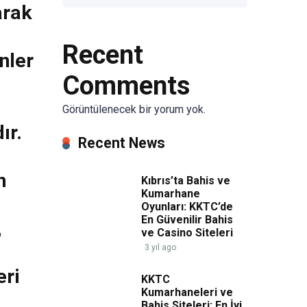
arak
Recent
nler
Comments
Görüntülenecek bir yorum yok.
ır.
Recent News
n
Kıbrıs’ta Bahis ve
Kumarhane
Oyunları: KKTC’de
En Güvenilir Bahis
,
ve Casino Siteleri
3 yıl ago
eri
KKTC
Kumarhaneleri ve
Bahis Siteleri: En İyi