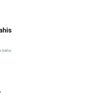
ahis
e bahis
r