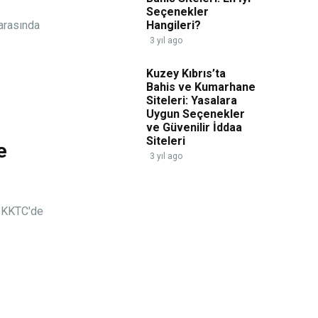
Seçenekler
arasında
Hangileri?
3 yıl ago
Kuzey Kıbrıs’ta
Bahis ve Kumarhane
Siteleri: Yasalara
Uygun Seçenekler
ve Güvenilir İddaa
Siteleri
e
3 yıl ago
. KKTC'de