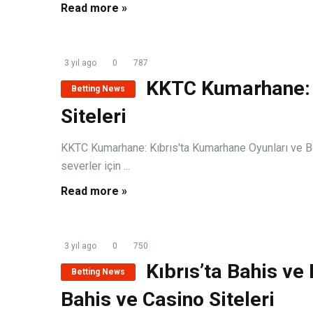
Read more »
3 yıl ago
0
787
KKTC Kumarhane: K
Betting News
Siteleri
KKTC Kumarhane: Kıbrıs'ta Kumarhane Oyunları ve Ba
severler için ...
Read more »
3 yıl ago
0
750
Kıbrıs’ta Bahis ve
Betting News
Bahis ve Casino Siteleri