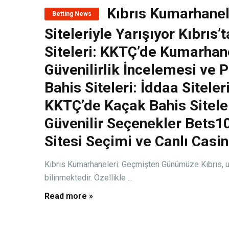
Kıbrıs Kumarhane
Betting News
Siteleriyle Yarışıyor Kıbrıs
Siteleri: KKTÇ’de Kumarhane
Güvenilirlik İncelemesi ve P
Bahis Siteleri: İddaa Sitele
KKTÇ’de Kaçak Bahis Siteleri
Güvenilir Seçenekler Bets10
Sitesi Seçimi ve Canlı Cas
Kıbrıs Kumarhaneleri: Geçmişten Günümüze Kıbrıs, uzu
bilinmektedir. Özellikle ...
Read more »