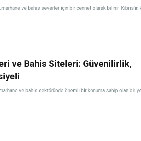
ane ve bahis severler için bir cennet olarak bilinir. Kıbrıs'ın
 ve Bahis Siteleri: Güvenilirlik,
iyeli
rhane ve bahis sektöründe önemli bir konuma sahip olan bir yer