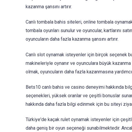
kazanma şansını artırır.
Canlı tombala bahis siteleri, online tombala oynamak
tombala oyunları sunulur ve oyuncular, kartlarını satın
oyuncuların daha fazla kazanma şansını artırır.
Canlı slot oynamak isteyenler için birçok seçenek bu
makineleriyle oynanır ve oyunculara büyük kazanma şan
olmak, oyuncuların daha fazla kazanmasına yardımcı 
Bets10 canlı bahis ve casino deneyimi hakkında bilgi
seçenekleri, yüksek oranlar ve çeşitli bonuslar suna
hakkında daha fazla bilgi edinmek için bu siteyi ziy
Türkiye'de kaçak rulet oynamak isteyenler için çeşitl
daha geniş bir oyun seçeneği sunabilmektedir. Anca