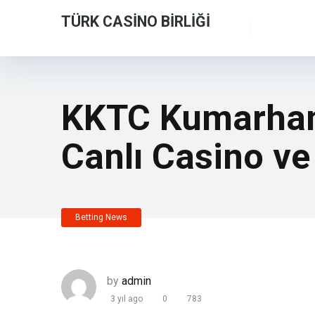
TÜRK CASINO BIRLIĞI
KKTC Kumarhanel
Canlı Casino ve
Betting News
by
admin
3 yıl ago
0
783