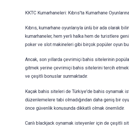
KKTC Kumarhaneleri: Kıbrıs'ta Kumarhane Oyunlarına
Kıbrıs, kumarhane oyunlarıyla ünlü bir ada olarak bi
kumarhaneler, hem yerli halka hem de turistlere gen
poker ve slot makineleri gibi birçok popüler oyun bul
Ancak, son yıllarda çevrimiçi bahis sitelerinin popül
gitmek yerine çevrimiçi bahis sitelerini tercih etmek
ve çeşitli bonuslar sunmaktadır.
Kaçak bahis siteleri de Türkiye'de bahis oynamak iste
düzenlemelere tabi olmadığından daha geniş bir oy
önce güvenlik konusunda dikkatli olmak önemlidir.
Canlı blackjack oynamak isteyenler için de çeşitli si