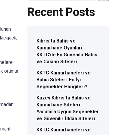
Recent Posts
ulunan
lackjack,
Kıbrıs’ta Bahis ve
Kumarhane Oyunları:
KKTC’de En Güvenilir Bahis
ve Casino Siteleri
anelere
k oranlar
KKTC Kumarhaneleri ve
Bahis Siteleri: En İyi
Seçenekler Hangileri?
Kuzey Kıbrıs’ta Bahis ve
namadan
Kumarhane Siteleri:
Yasalara Uygun Seçenekler
ve Güvenilir İddaa Siteleri
amanlı
KKTC Kumarhaneleri ve