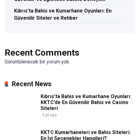
Kıbrıs’ta Bahis ve Kumarhane Oyunları: En
Güvenilir Siteler ve Rehber
Recent Comments
Görüntülenecek bir yorum yok.
Recent News
Kıbrıs’ta Bahis ve Kumarhane Oyunları:
KKTC’de En Güvenilir Bahis ve Casino
Siteleri
3 yıl ago
KKTC Kumarhaneleri ve Bahis Siteleri:
En İyi Seçenekler Hangileri?