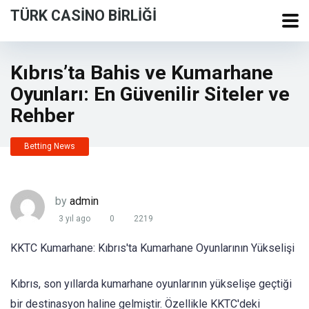
TÜRK CASINO BIRLIĞI
Kıbrıs’ta Bahis ve Kumarhane
Oyunları: En Güvenilir Siteler ve
Rehber
Betting News
by
admin
3 yıl ago
0
2219
KKTC Kumarhane: Kıbrıs'ta Kumarhane Oyunlarının Yükselişi
Kıbrıs, son yıllarda kumarhane oyunlarının yükselişe geçtiği
bir destinasyon haline gelmiştir. Özellikle KKTC'deki