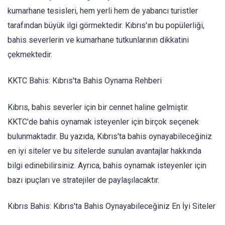
kumarhane tesisleri, hem yerli hem de yabancı turistler
tarafından büyük ilgi görmektedir. Kıbrıs'ın bu popülerliği,
bahis severlerin ve kumarhane tutkunlarının dikkatini
çekmektedir.
KKTC Bahis: Kıbrıs'ta Bahis Oynama Rehberi
Kıbrıs, bahis severler için bir cennet haline gelmiştir.
KKTC'de bahis oynamak isteyenler için birçok seçenek
bulunmaktadır. Bu yazıda, Kıbrıs'ta bahis oynayabileceğiniz
en iyi siteler ve bu sitelerde sunulan avantajlar hakkında
bilgi edinebilirsiniz. Ayrıca, bahis oynamak isteyenler için
bazı ipuçları ve stratejiler de paylaşılacaktır.
Kıbrıs Bahis: Kıbrıs'ta Bahis Oynayabileceğiniz En İyi Siteler