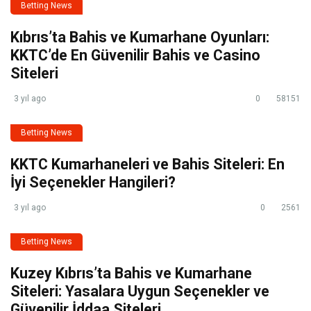
Betting News
Kıbrıs’ta Bahis ve Kumarhane Oyunları:
KKTC’de En Güvenilir Bahis ve Casino
Siteleri
3 yıl ago
0
58151
Betting News
KKTC Kumarhaneleri ve Bahis Siteleri: En
İyi Seçenekler Hangileri?
3 yıl ago
0
2561
Betting News
Kuzey Kıbrıs’ta Bahis ve Kumarhane
Siteleri: Yasalara Uygun Seçenekler ve
Güvenilir İddaa Siteleri