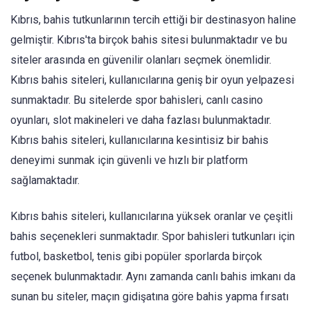
Kıbrıs, bahis tutkunlarının tercih ettiği bir destinasyon haline
gelmiştir. Kıbrıs'ta birçok bahis sitesi bulunmaktadır ve bu
siteler arasında en güvenilir olanları seçmek önemlidir.
Kıbrıs bahis siteleri, kullanıcılarına geniş bir oyun yelpazesi
sunmaktadır. Bu sitelerde spor bahisleri, canlı casino
oyunları, slot makineleri ve daha fazlası bulunmaktadır.
Kıbrıs bahis siteleri, kullanıcılarına kesintisiz bir bahis
deneyimi sunmak için güvenli ve hızlı bir platform
sağlamaktadır.
Kıbrıs bahis siteleri, kullanıcılarına yüksek oranlar ve çeşitli
bahis seçenekleri sunmaktadır. Spor bahisleri tutkunları için
futbol, basketbol, tenis gibi popüler sporlarda birçok
seçenek bulunmaktadır. Aynı zamanda canlı bahis imkanı da
sunan bu siteler, maçın gidişatına göre bahis yapma fırsatı