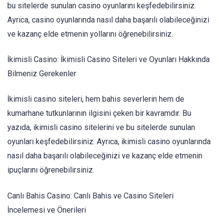
bu sitelerde sunulan casino oyunlarını keşfedebilirsiniz.
Ayrıca, casino oyunlarında nasıl daha başarılı olabileceğinizi
ve kazanç elde etmenin yollarını öğrenebilirsiniz.
İkimisli Casino: İkimisli Casino Siteleri ve Oyunları Hakkında
Bilmeniz Gerekenler
İkimisli casino siteleri, hem bahis severlerin hem de
kumarhane tutkunlarının ilgisini çeken bir kavramdır. Bu
yazıda, ikimisli casino sitelerini ve bu sitelerde sunulan
oyunları keşfedebilirsiniz. Ayrıca, ikimisli casino oyunlarında
nasıl daha başarılı olabileceğinizi ve kazanç elde etmenin
ipuçlarını öğrenebilirsiniz.
Canlı Bahis Casino: Canlı Bahis ve Casino Siteleri
İncelemesi ve Önerileri