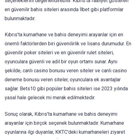
seçeneklerini değerlendirebilir. Kıbrıs'ta faaliyet gösteren
en güvenilir bahis siteleri arasında İlbet gibi platformlar
bulunmaktadır.
Kıbrıs'ta kumarhane ve bahis deneyimi arayanlar için en
önemli faktörlerden biri güvenilirlik ve lisans durumudur. En
güvenilir poker siteleri ve en güvenilir rulet siteleri,
oyunculara güvenli ve adil bir oyun ortamı sunar. Aynı
şekilde, canlı casino bonusu veren siteler ve canlı casino
deneme bonusu veren siteler, oyunculara ek avantajlar
sağlar. Bets10 gibi popüler bahis siteleri ise 2023 yılında
yasal hale gelecek mi merak edilmektedir.
Sonuç olarak, Kıbrıs'ta kumarhane ve bahis deneyimi
arayanlar için birçok seçenek bulunmaktadır. Kumarhane
oyunlarına ilgi duyanlar, KKTC'deki kumarhaneleri ziyaret