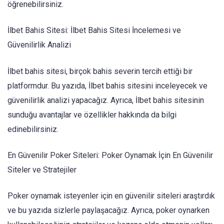
öğrenebilirsiniz.
İlbet Bahis Sitesi: İlbet Bahis Sitesi İncelemesi ve
Güvenilirlik Analizi
İlbet bahis sitesi, birçok bahis severin tercih ettiği bir
platformdur. Bu yazıda, İlbet bahis sitesini inceleyecek ve
güvenilirlik analizi yapacağız. Ayrıca, İlbet bahis sitesinin
sunduğu avantajlar ve özellikler hakkında da bilgi
edinebilirsiniz.
En Güvenilir Poker Siteleri: Poker Oynamak İçin En Güvenilir
Siteler ve Stratejiler
Poker oynamak isteyenler için en güvenilir siteleri araştırdık
ve bu yazıda sizlerle paylaşacağız. Ayrıca, poker oynarken