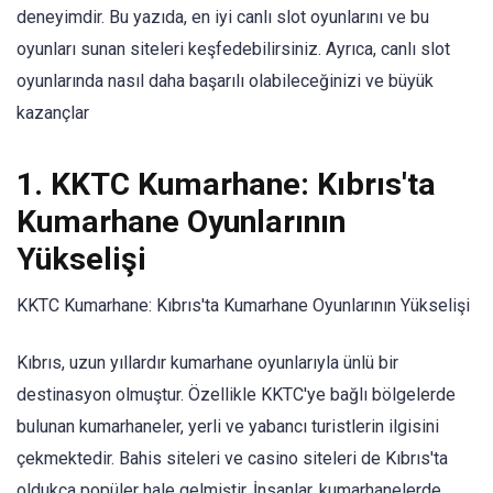
deneyimdir. Bu yazıda, en iyi canlı slot oyunlarını ve bu
oyunları sunan siteleri keşfedebilirsiniz. Ayrıca, canlı slot
oyunlarında nasıl daha başarılı olabileceğinizi ve büyük
kazançlar
1. KKTC Kumarhane: Kıbrıs'ta
Kumarhane Oyunlarının
Yükselişi
KKTC Kumarhane: Kıbrıs'ta Kumarhane Oyunlarının Yükselişi
Kıbrıs, uzun yıllardır kumarhane oyunlarıyla ünlü bir
destinasyon olmuştur. Özellikle KKTC'ye bağlı bölgelerde
bulunan kumarhaneler, yerli ve yabancı turistlerin ilgisini
çekmektedir. Bahis siteleri ve casino siteleri de Kıbrıs'ta
oldukça popüler hale gelmiştir. İnsanlar, kumarhanelerde