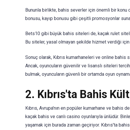
Bununla birlikte, bahis severler için önemli bir konu 
bonusu, kayıp bonusu gibi çeşitli promosyonlar suna
Bets10 gibi büyük bahis siteleri de, kaçak rulet sit
Bu siteler, yasal olmayan şekilde hizmet verdiği için
Sonuç olarak, Kıbrıs kumarhaneleri ve online bahis si
Ancak, oyuncuların güvenilir ve lisanslı siteleri terci
bulmak, oyuncuların güvenli bir ortamda oyun oynam
2. Kıbrıs'ta Bahis Kül
Kıbrıs, Avrupa'nın en popüler kumarhane ve bahis des
kaçak bahis ve canlı casino oyunlarıyla ünlüdür. Binl
yaşamak için burada zaman geçiriyor. Kıbrıs'ta bahis 