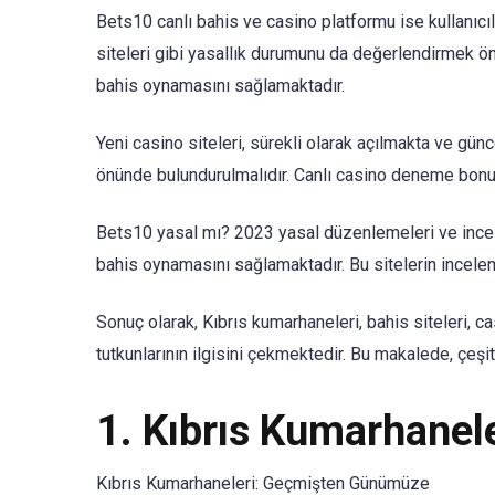
Bets10 canlı bahis ve casino platformu ise kullanıcıl
siteleri gibi yasallık durumunu da değerlendirmek öne
bahis oynamasını sağlamaktadır.
Yeni casino siteleri, sürekli olarak açılmakta ve günc
önünde bulundurulmalıdır. Canlı casino deneme bonusu
Bets10 yasal mı? 2023 yasal düzenlemeleri ve inceleme
bahis oynamasını sağlamaktadır. Bu sitelerin inceleme
Sonuç olarak, Kıbrıs kumarhaneleri, bahis siteleri, ca
tutkunlarının ilgisini çekmektedir. Bu makalede, çeşit
1. Kıbrıs Kumarhane
Kıbrıs Kumarhaneleri: Geçmişten Günümüze