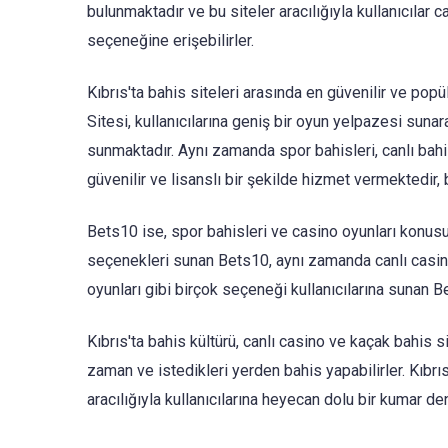
bulunmaktadır ve bu siteler aracılığıyla kullanıcılar 
seçeneğine erişebilirler.
Kıbrıs'ta bahis siteleri arasında en güvenilir ve pop
Sitesi, kullanıcılarına geniş bir oyun yelpazesi sun
sunmaktadır. Aynı zamanda spor bahisleri, canlı bahi
güvenilir ve lisanslı bir şekilde hizmet vermektedir, b
Bets10 ise, spor bahisleri ve casino oyunları konusun
seçenekleri sunan Bets10, aynı zamanda canlı casino 
oyunları gibi birçok seçeneği kullanıcılarına sunan 
Kıbrıs'ta bahis kültürü, canlı casino ve kaçak bahis sit
zaman ve istedikleri yerden bahis yapabilirler. Kıbrıs
aracılığıyla kullanıcılarına heyecan dolu bir kumar d