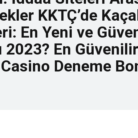
ekler KKTÇ’de Kaçak
ri: En Yeni ve Güve
 2023? En Güvenilir
ı Casino Deneme Bo