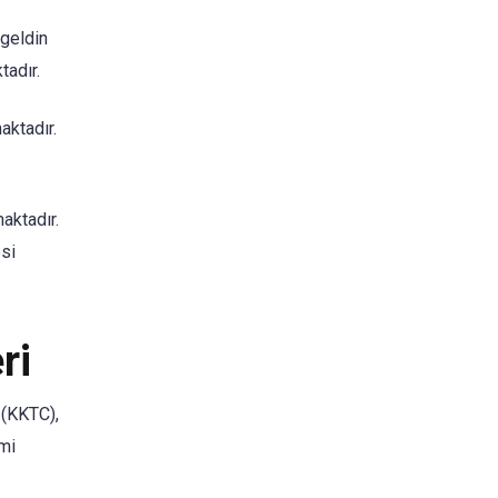
 geldin
tadır.
aktadır.
aktadır.
esi
ri
 (KKTC),
imi