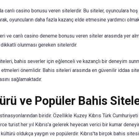
da canlı casino bonusu veren sitelerdir. Bu siteler, oyunculara hoş
rak, oyuncuların daha fazla kazanç elde etmesine yardımcı olmak
eleri ve canlı casino deneme bonusu veren siteler arasında yer alm
 dikkatli olunması gereken sitelerdir.
teleri, bahis severler için eğlenceli ve kazançlı bir deneyim sunm
h etmeleri önemlidir. Bahis siteleri arasında en güvenilir iddaa sit
asını sağlamaktadır.
türü ve Popüler Bahis Sitele
tinasyonlarından biridir. Özellikle Kuzey Kıbrıs Türk Cumhuriyeti
erce turist her yıl Kıbrıs'a gelerek heyecan verici bir kumar deney
kültürü oldukça yaygın ve popülerdir. Kıbrıs'ta birçok bahis sitesi