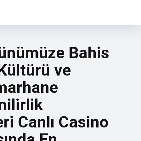
Günümüze Bahis
 Kültürü ve
umarhane
ilirlik
ri Canlı Casino
asında En