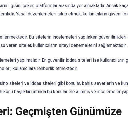
arın ilgisini çeken platformlar arasında yer almaktadır. Ancak kaça
mlidir. Yasal düzenlemeleri takip etmek, kullanıcıların güvenli bi
ellenmektedir. Bu sitelerin incelemeleri yapılırken güvenilirlikler
 veren siteler, kullanıcıların siteyi denemelerini sağlamaktadır.
leri yapılmalıdır. En güvenilir iddaa siteleri ise kullanıcıların 
leri, kullanıcılara rehberlik etmektedir.
sino siteleri ve iddaa siteleri gibi konular, bahis severlerin ve k
li konu başlıkları altında bu konular ele alınmış ve incelemeler yapı
leri: Geçmişten Günümüze