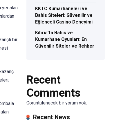
a yer alan
KKTC Kumarhaneleri ve
Bahis Siteleri: Güvenilir ve
unlardan
Eğlenceli Casino Deneyimi
Kıbrıs’ta Bahis ve
Kumarhane Oyunları: En
ançlı bir
Güvenilir Siteler ve Rehber
mesi
a kazanç
Recent
leri,
Comments
Görüntülenecek bir yorum yok.
 tombala
 alan
Recent News