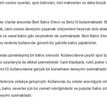
canlı casino oyunları, spor bahisleri, slot makineleri ve daha birço
üler olanlar arasında İlbet Bahis Sitesi ve Bets10 bulunmaktadır. İ
arak, canlı casino deneyimi yaşamak isteyenlere heyecan dolu anla
s ve sanal bahis gibi seçenekler de sunmaktadır. İlbet Bahis Site
u nedenle kullanıcılar güvenli bir şekilde bahis yapabilirler.
da uzmanlaşmış bir bahis sitesidir. Kullanıcılarına çeşitli spor ba
oyunlarıyla da dikkat çekmektedir. Canlı blackjack, rulet, poker 
Bets10, kullanıcılarına gerçek bir kumarhane deneyimi sunmaktadır.
eleriyle oldukça gelişmiştir. Kullanıcılar, bu siteler aracılığıyla ist
, bahis severler için bir cennet niteliğindedir ve popüler bahis sit
eneyimi sunmaktadır.