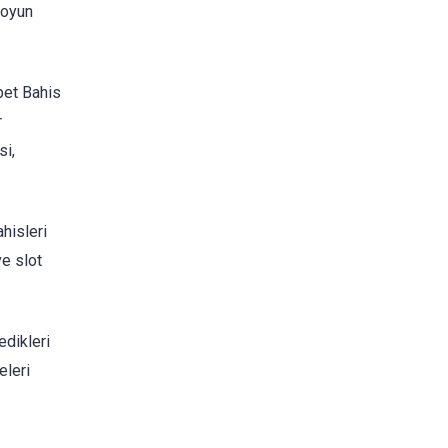
k oyun
lbet Bahis
r
si,
hisleri
ve slot
edikleri
eleri