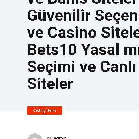
Güvenilir Seçen
ve Casino Sitele
Bets10 Yasal mı
Seçimi ve Canl
Siteler
Betting News
by
admin