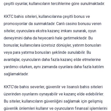
çeşitli oyunlar, kullanıcıların tercihlerine göre sunulmaktadır.
KKTC bahis siteleri, kullanıcılarına çeşitli bonus ve
promosyonlar da sunmaktadır. Canlı casino bonusu veren
siteler, oyunculara ekstra kazanç imkanı sunarak, oyun
deneyimini daha da heyecanlı hale getirmektedir. Bu
bonuslar, kullanıcılara ücretsiz dönüşler, yatırım bonusları
veya para yatırma bonusları şeklinde sunulabilir. Bu
avantajlar, oyuncuların daha fazla kazanç elde etmelerine
yardımcı olurken, aynı zamanda oyunlara daha fazla katılım
sağlamaktadır.
KKTC'de bahis severler, güvenilir ve lisanslı bahis siteleri
üzerinden oyunlarını oynayabilir ve kazanç elde edebilirler.
Bu siteler, kullanıcıların güvenliğini sağlamak için gelişmiş
güvenlik önlemleri kullanır ve oyuncuların finansal işlemlerini