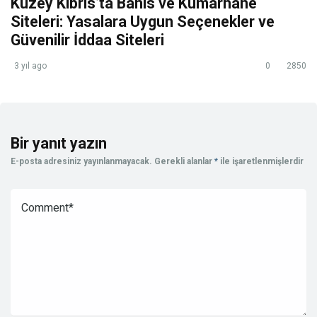
Kuzey Kıbrıs’ta Bahis ve Kumarhane
Siteleri: Yasalara Uygun Seçenekler ve
Güvenilir İddaa Siteleri
3 yıl ago
0
2850
Bir yanıt yazın
E-posta adresiniz yayınlanmayacak.
Gerekli alanlar
*
ile işaretlenmişlerdir