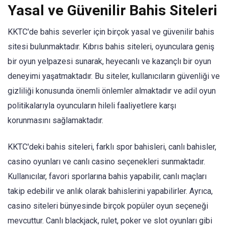
Yasal ve Güvenilir Bahis Siteleri
KKTC'de bahis severler için birçok yasal ve güvenilir bahis
sitesi bulunmaktadır. Kıbrıs bahis siteleri, oyunculara geniş
bir oyun yelpazesi sunarak, heyecanlı ve kazançlı bir oyun
deneyimi yaşatmaktadır. Bu siteler, kullanıcıların güvenliği ve
gizliliği konusunda önemli önlemler almaktadır ve adil oyun
politikalarıyla oyuncuların hileli faaliyetlere karşı
korunmasını sağlamaktadır.
KKTC'deki bahis siteleri, farklı spor bahisleri, canlı bahisler,
casino oyunları ve canlı casino seçenekleri sunmaktadır.
Kullanıcılar, favori sporlarına bahis yapabilir, canlı maçları
takip edebilir ve anlık olarak bahislerini yapabilirler. Ayrıca,
casino siteleri bünyesinde birçok popüler oyun seçeneği
mevcuttur. Canlı blackjack, rulet, poker ve slot oyunları gibi