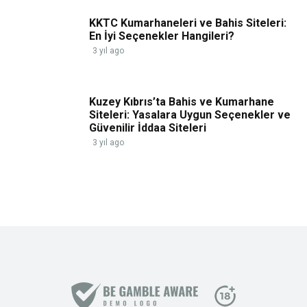
KKTC Kumarhaneleri ve Bahis Siteleri:
En İyi Seçenekler Hangileri?
3 yıl ago
Kuzey Kıbrıs’ta Bahis ve Kumarhane
Siteleri: Yasalara Uygun Seçenekler ve
Güvenilir İddaa Siteleri
3 yıl ago