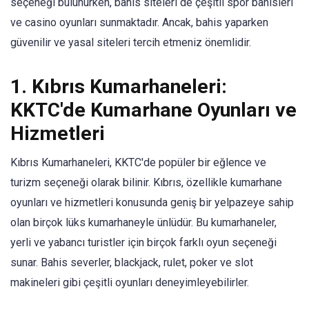
seçeneği bulunurken, bahis siteleri de çeşitli spor bahisleri
ve casino oyunları sunmaktadır. Ancak, bahis yaparken
güvenilir ve yasal siteleri tercih etmeniz önemlidir.
1. Kıbrıs Kumarhaneleri:
KKTC'de Kumarhane Oyunları ve
Hizmetleri
Kıbrıs Kumarhaneleri, KKTC'de popüler bir eğlence ve
turizm seçeneği olarak bilinir. Kıbrıs, özellikle kumarhane
oyunları ve hizmetleri konusunda geniş bir yelpazeye sahip
olan birçok lüks kumarhaneyle ünlüdür. Bu kumarhaneler,
yerli ve yabancı turistler için birçok farklı oyun seçeneği
sunar. Bahis severler, blackjack, rulet, poker ve slot
makineleri gibi çeşitli oyunları deneyimleyebilirler.