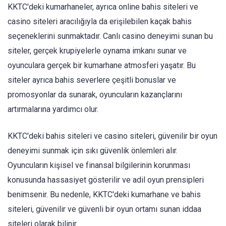
KKTC'deki kumarhaneler, ayrıca online bahis siteleri ve
casino siteleri aracılığıyla da erişilebilen kaçak bahis
seçeneklerini sunmaktadır. Canlı casino deneyimi sunan bu
siteler, gerçek krupiyelerle oynama imkanı sunar ve
oyunculara gerçek bir kumarhane atmosferi yaşatır. Bu
siteler ayrıca bahis severlere çeşitli bonuslar ve
promosyonlar da sunarak, oyuncuların kazançlarını
artırmalarına yardımcı olur.
KKTC'deki bahis siteleri ve casino siteleri, güvenilir bir oyun
deneyimi sunmak için sıkı güvenlik önlemleri alır.
Oyuncuların kişisel ve finansal bilgilerinin korunması
konusunda hassasiyet gösterilir ve adil oyun prensipleri
benimsenir. Bu nedenle, KKTC'deki kumarhane ve bahis
siteleri, güvenilir ve güvenli bir oyun ortamı sunan iddaa
siteleri olarak bilinir.