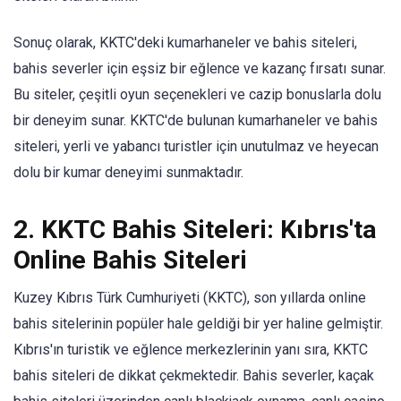
Sonuç olarak, KKTC'deki kumarhaneler ve bahis siteleri,
bahis severler için eşsiz bir eğlence ve kazanç fırsatı sunar.
Bu siteler, çeşitli oyun seçenekleri ve cazip bonuslarla dolu
bir deneyim sunar. KKTC'de bulunan kumarhaneler ve bahis
siteleri, yerli ve yabancı turistler için unutulmaz ve heyecan
dolu bir kumar deneyimi sunmaktadır.
2. KKTC Bahis Siteleri: Kıbrıs'ta
Online Bahis Siteleri
Kuzey Kıbrıs Türk Cumhuriyeti (KKTC), son yıllarda online
bahis sitelerinin popüler hale geldiği bir yer haline gelmiştir.
Kıbrıs'ın turistik ve eğlence merkezlerinin yanı sıra, KKTC
bahis siteleri de dikkat çekmektedir. Bahis severler, kaçak