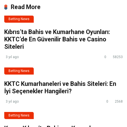
Read More
Betting News
Kıbrıs’ta Bahis ve Kumarhane Oyunları:
KKTC’de En Güvenilir Bahis ve Casino
Siteleri
3 yıl ago
0
58253
Betting News
KKTC Kumarhaneleri ve Bahis Siteleri: En
İyi Seçenekler Hangileri?
3 yıl ago
0
2568
Betting News