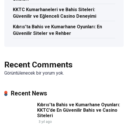
KKTC Kumarhaneleri ve Bahis Siteleri:
Güvenilir ve Eğlenceli Casino Deneyimi
Kıbrıs’ta Bahis ve Kumarhane Oyunları: En
Güvenilir Siteler ve Rehber
Recent Comments
Görüntülenecek bir yorum yok.
Recent News
Kıbrıs’ta Bahis ve Kumarhane Oyunları:
KKTC’de En Güvenilir Bahis ve Casino
Siteleri
3 yıl ago