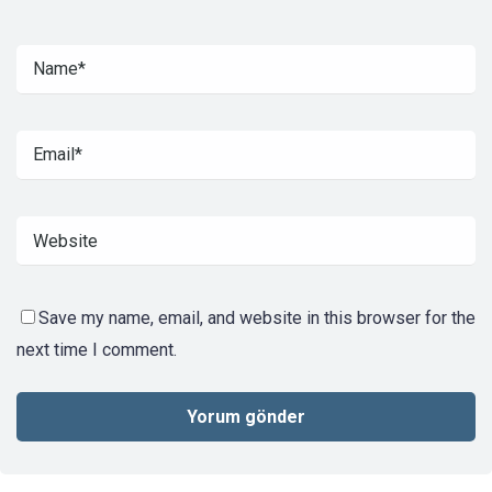
Save my name, email, and website in this browser for the
next time I comment.