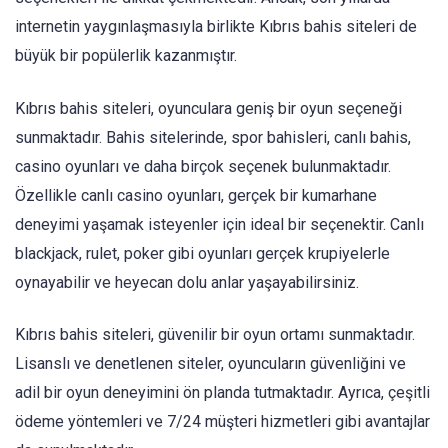
internetin yaygınlaşmasıyla birlikte Kıbrıs bahis siteleri de
büyük bir popülerlik kazanmıştır.
Kıbrıs bahis siteleri, oyunculara geniş bir oyun seçeneği
sunmaktadır. Bahis sitelerinde, spor bahisleri, canlı bahis,
casino oyunları ve daha birçok seçenek bulunmaktadır.
Özellikle canlı casino oyunları, gerçek bir kumarhane
deneyimi yaşamak isteyenler için ideal bir seçenektir. Canlı
blackjack, rulet, poker gibi oyunları gerçek krupiyelerle
oynayabilir ve heyecan dolu anlar yaşayabilirsiniz.
Kıbrıs bahis siteleri, güvenilir bir oyun ortamı sunmaktadır.
Lisanslı ve denetlenen siteler, oyuncuların güvenliğini ve
adil bir oyun deneyimini ön planda tutmaktadır. Ayrıca, çeşitli
ödeme yöntemleri ve 7/24 müşteri hizmetleri gibi avantajlar