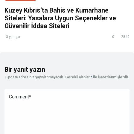
Kuzey Kıbrıs’ta Bahis ve Kumarhane
Siteleri: Yasalara Uygun Seçenekler ve
Güvenilir İddaa Siteleri
3 yıl ago
0
2849
Bir yanıt yazın
E-posta adresiniz yayınlanmayacak.
Gerekli alanlar
*
ile işaretlenmişlerdir