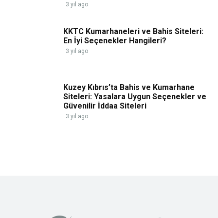
3 yıl ago
KKTC Kumarhaneleri ve Bahis Siteleri:
En İyi Seçenekler Hangileri?
3 yıl ago
Kuzey Kıbrıs’ta Bahis ve Kumarhane
Siteleri: Yasalara Uygun Seçenekler ve
Güvenilir İddaa Siteleri
3 yıl ago