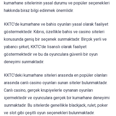
kumarhane sitelerinin yasal durumu ve popüler seçenekleri
hakkında biraz bilgi edinmek önemlidir.
KKTC'de kumarhane ve bahis oyunları yasal olarak faaliyet
göstermektedir. Kıbrıs, özellikle bahis ve casino siteleri
konusunda geniş bir seçenek sunmaktadır. Birçok yerli ve
yabancı şirket, KKTC'de lisanslı olarak faaliyet
göstermektedir ve bu da oyunculara güvenli bir oyun
deneyimi sunmaktadır.
KKTC'deki kumarhane siteleri arasında en popüler olanları
arasında canlı casino oyunları sunan siteler bulunmaktadır.
Canlı casino, gerçek krupiyelerle oynanan oyunları
içermektedir ve oyunculara gerçek bir kumarhane deneyimi
sunmaktadır. Bu sitelerde genellikle blackjack, rulet, poker
ve slot gibi çeşitli oyun seçenekleri bulunmaktadır.