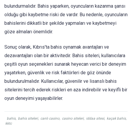
bulundurmalıdır. Bahis yaparken, oyuncuların kazanma şansı
olduğu gibi kaybetme riski de vardır. Bu nedenle, oyuncuların
bahislerini dikkatli bir şekilde yapmaları ve kaybetmeyi
göze almaları önemlidir.
Sonuç olarak, Kıbrıs'ta bahis oynamak avantajları ve
dezavantajları olan bir aktivitedir. Bahis siteleri, kullanıcılara
çeşitli oyun seçenekleri sunarak heyecan verici bir deneyim
yaşatırken, güvenlik ve risk faktörleri de göz önünde
bulundurulmalıdır. Kullanıcılar, güvenilir ve lisanslı bahis
sitelerini tercih ederek riskleri en aza indirebilir ve keyifli bir
oyun deneyimi yaşayabilirler.
bahis
,
bahis siteleri
,
canlı casino
,
casino siteleri
,
iddaa sitesi
,
kaçak bahis
,
kktc