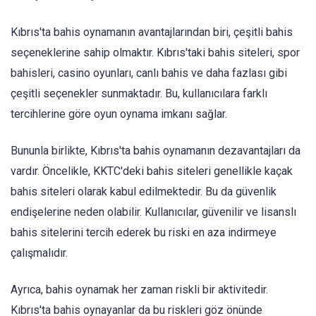
Kıbrıs'ta bahis oynamanın avantajlarından biri, çeşitli bahis
seçeneklerine sahip olmaktır. Kıbrıs'taki bahis siteleri, spor
bahisleri, casino oyunları, canlı bahis ve daha fazlası gibi
çeşitli seçenekler sunmaktadır. Bu, kullanıcılara farklı
tercihlerine göre oyun oynama imkanı sağlar.
Bununla birlikte, Kıbrıs'ta bahis oynamanın dezavantajları da
vardır. Öncelikle, KKTC'deki bahis siteleri genellikle kaçak
bahis siteleri olarak kabul edilmektedir. Bu da güvenlik
endişelerine neden olabilir. Kullanıcılar, güvenilir ve lisanslı
bahis sitelerini tercih ederek bu riski en aza indirmeye
çalışmalıdır.
Ayrıca, bahis oynamak her zaman riskli bir aktivitedir.
Kıbrıs'ta bahis oynayanlar da bu riskleri göz önünde