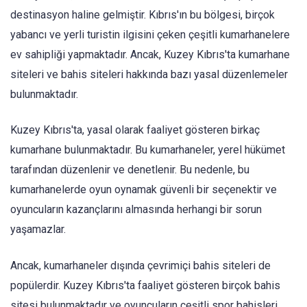
destinasyon haline gelmiştir. Kıbrıs'ın bu bölgesi, birçok
yabancı ve yerli turistin ilgisini çeken çeşitli kumarhanelere
ev sahipliği yapmaktadır. Ancak, Kuzey Kıbrıs'ta kumarhane
siteleri ve bahis siteleri hakkında bazı yasal düzenlemeler
bulunmaktadır.
Kuzey Kıbrıs'ta, yasal olarak faaliyet gösteren birkaç
kumarhane bulunmaktadır. Bu kumarhaneler, yerel hükümet
tarafından düzenlenir ve denetlenir. Bu nedenle, bu
kumarhanelerde oyun oynamak güvenli bir seçenektir ve
oyuncuların kazançlarını almasında herhangi bir sorun
yaşamazlar.
Ancak, kumarhaneler dışında çevrimiçi bahis siteleri de
popülerdir. Kuzey Kıbrıs'ta faaliyet gösteren birçok bahis
sitesi bulunmaktadır ve oyuncuların çeşitli spor bahisleri