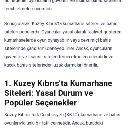
Bu nedenle, oyuncuların güvenilir ve lisanslı bahis sitelerini
tercih etmeleri önemlidir.
Sonuç olarak, Kuzey Kıbrıs'ta kumarhane siteleri ve bahis
siteleri popülerdir. Oyuncular, yasal olarak faaliyet gösteren
kumarhanelerde oyun oynayabilir veya çevrimiçi bahis
sitelerinde şanslarını deneyebilirler. Ancak, oyuncuların
güvenilir ve lisanslı siteleri tercih etmeleri önemlidir ve
kaçak bahis sitelerinden uzak durmaları önerilir.
1. Kuzey Kıbrıs'ta Kumarhane
Siteleri: Yasal Durum ve
Popüler Seçenekler
Kuzey Kıbrıs Türk Cumhuriyeti (KKTC), kumarhane ve bahis
oyunlarıyla ünlü bir tatil cennetidir. Ancak, buradaki