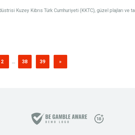
risi Kuzey Kıbrıs Türk Cumhuriyeti (KKTC), güzel plajları ve tar
2
…
38
39
»