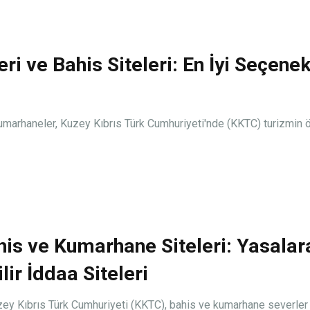
 ve Bahis Siteleri: En İyi Seçenek
umarhaneler, Kuzey Kıbrıs Türk Cumhuriyeti'nde (KKTC) turizmin 
his ve Kumarhane Siteleri: Yasalar
ir İddaa Siteleri
zey Kıbrıs Türk Cumhuriyeti (KKTC), bahis ve kumarhane severler i