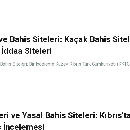
Bahis Siteleri: Kaçak Bahis Sitel
 İddaa Siteleri
ahis Siteleri: Bir İnceleme Kuzey Kıbrıs Türk Cumhuriyeti (KKTC)
 ve Yasal Bahis Siteleri: Kıbrıs’t
s İncelemesi