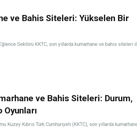
 ve Bahis Siteleri: Yükselen Bir
ğlence Sektörü KKTC, son yıllarda kumarhane ve bahis siteleri i
marhane ve Bahis Siteleri: Durum,
o Oyunları
umu Kuzey Kıbrıs Türk Cumhuriyeti (KKTC), son yıllarda kumarhan