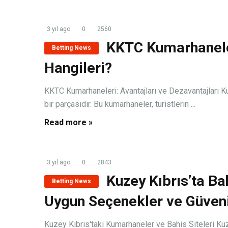
3 yıl ago
0
2560
KKTC Kumarhaneleri
Betting News
Hangileri?
KKTC Kumarhaneleri: Avantajları ve Dezavantajları K
bir parçasıdır. Bu kumarhaneler, turistlerin ...
Read more »
3 yıl ago
0
2843
Kuzey Kıbrıs’ta Ba
Betting News
Uygun Seçenekler ve Güvenil
Kuzey Kıbrıs'taki Kumarhaneler ve Bahis Siteleri Ku