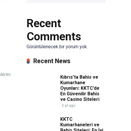
Recent
Comments
Görüntülenecek bir yorum yok.
Recent News
lerini
Kıbrıs’ta Bahis ve
Kumarhane
Oyunları: KKTC’de
En Güvenilir Bahis
ve Casino Siteleri
3 yıl ago
KKTC
Kumarhaneleri ve
Bahis Siteleri: En İyi