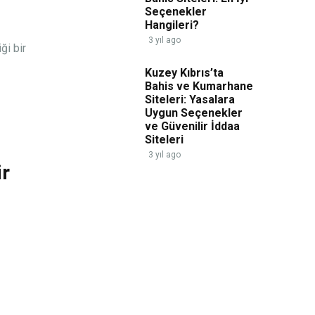
Seçenekler
Hangileri?
3 yıl ago
ği bir
Kuzey Kıbrıs’ta
Bahis ve Kumarhane
Siteleri: Yasalara
Uygun Seçenekler
ve Güvenilir İddaa
Siteleri
3 yıl ago
ir