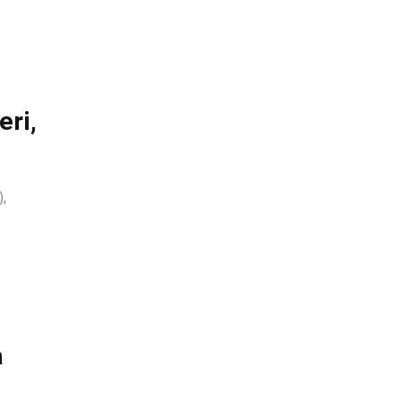
eri,
,
a