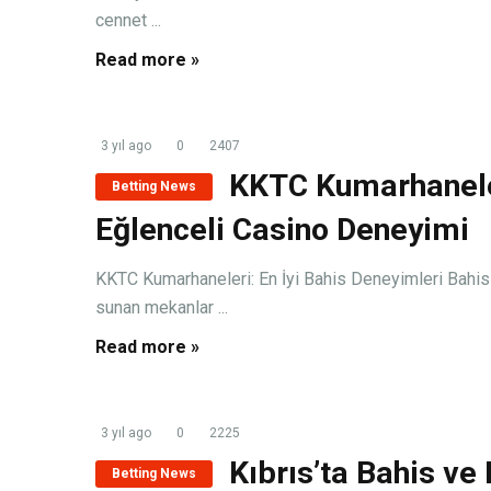
cennet ...
Read more »
3 yıl ago
0
2407
KKTC Kumarhaneleri
Betting News
Eğlenceli Casino Deneyimi
KKTC Kumarhaneleri: En İyi Bahis Deneyimleri Bahis s
sunan mekanlar ...
Read more »
3 yıl ago
0
2225
Kıbrıs’ta Bahis ve
Betting News