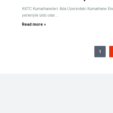
KKTC Kumarhaneleri: Ada Üzerindeki Kumarhane Endüst
yerleriyle ünlü olan ...
Read more »
1