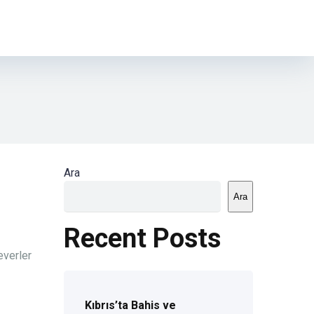
Ara
Ara
Recent Posts
everler
Kıbrıs’ta Bahis ve