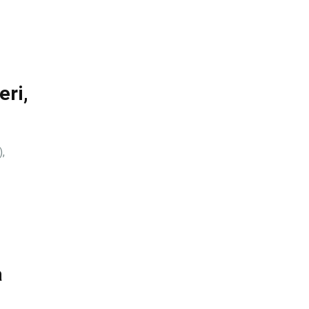
eri,
,
a