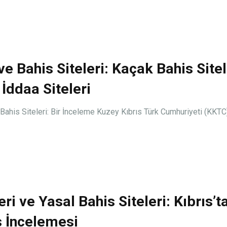
Bahis Siteleri: Kaçak Bahis Sitel
 İddaa Siteleri
ahis Siteleri: Bir İnceleme Kuzey Kıbrıs Türk Cumhuriyeti (KKTC)
 ve Yasal Bahis Siteleri: Kıbrıs’t
s İncelemesi