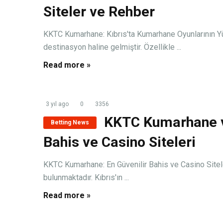
Siteler ve Rehber
KKTC Kumarhane: Kıbrıs'ta Kumarhane Oyunlarının Yüks
destinasyon haline gelmiştir. Özellikle ...
Read more »
3 yıl ago
0
3356
KKTС Kumarhane ve
Betting News
Bahis ve Casino Siteleri
KKTC Kumarhane: En Güvenilir Bahis ve Casino Sitel
bulunmaktadır. Kıbrıs'ın ...
Read more »