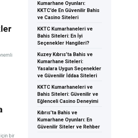
Kumarhane Oyunları:
KKTC’de En Güvenilir Bahis
ve Casino Siteleri
ler
KKTC Kumarhaneleri ve
Bahis Siteleri: En İyi
Seçenekler Hangileri?
Kuzey Kıbrıs’ta Bahis ve
önemli
Kumarhane Siteleri:
Yasalara Uygun Seçenekler
ve Güvenilir İddaa Siteleri
KKTC Kumarhaneleri ve
Bahis Siteleri: Güvenilir ve
Eğlenceli Casino Deneyimi
a
Kıbrıs’ta Bahis ve
Kumarhane Oyunları: En
Güvenilir Siteler ve Rehber
çin bir