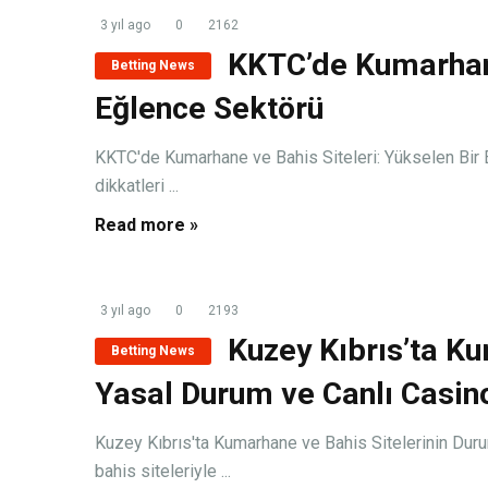
3 yıl ago
0
2162
KKTC’de Kumarhane
Betting News
Eğlence Sektörü
KKTC'de Kumarhane ve Bahis Siteleri: Yükselen Bir E
dikkatleri ...
Read more »
3 yıl ago
0
2193
Kuzey Kıbrıs’ta Ku
Betting News
Yasal Durum ve Canlı Casin
Kuzey Kıbrıs'ta Kumarhane ve Bahis Sitelerinin Dur
bahis siteleriyle ...