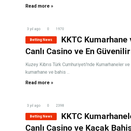
Read more »
3 yıl ago
0
1970
KKTC Kumarhane ve 
Betting News
Canlı Casino ve En Güvenilir
Kuzey Kıbrıs Türk Cumhuriyeti'nde Kumarhaneler ve B
kumarhane ve bahis ...
Read more »
3 yıl ago
0
2398
KKTC Kumarhaneleri
Betting News
Canlı Casino ve Kaçak Bahi