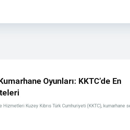
e Kumarhane Oyunları: KKTC’de En
teleri
e Hizmetleri Kuzey Kıbrıs Türk Cumhuriyeti (KKTC), kumarhane s