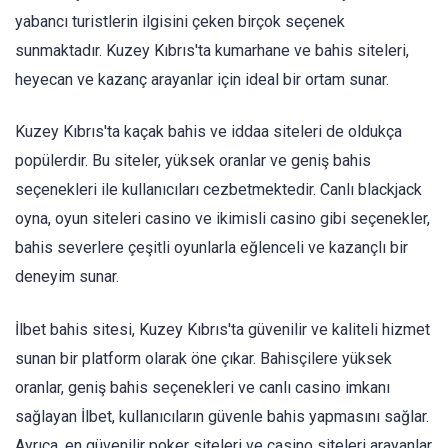
yabancı turistlerin ilgisini çeken birçok seçenek
sunmaktadır. Kuzey Kıbrıs'ta kumarhane ve bahis siteleri,
heyecan ve kazanç arayanlar için ideal bir ortam sunar.
Kuzey Kıbrıs'ta kaçak bahis ve iddaa siteleri de oldukça
popülerdir. Bu siteler, yüksek oranlar ve geniş bahis
seçenekleri ile kullanıcıları cezbetmektedir. Canlı blackjack
oyna, oyun siteleri casino ve ikimisli casino gibi seçenekler,
bahis severlere çeşitli oyunlarla eğlenceli ve kazançlı bir
deneyim sunar.
İlbet bahis sitesi, Kuzey Kıbrıs'ta güvenilir ve kaliteli hizmet
sunan bir platform olarak öne çıkar. Bahisçilere yüksek
oranlar, geniş bahis seçenekleri ve canlı casino imkanı
sağlayan İlbet, kullanıcıların güvenle bahis yapmasını sağlar.
Ayrıca, en güvenilir poker siteleri ve casino siteleri arayanlar