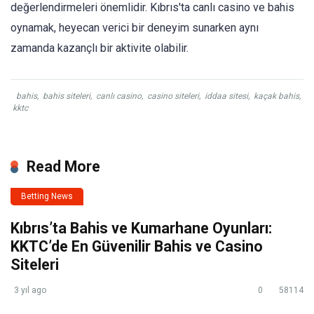
değerlendirmeleri önemlidir. Kıbrıs'ta canlı casino ve bahis
oynamak, heyecan verici bir deneyim sunarken aynı
zamanda kazançlı bir aktivite olabilir.
bahis
,
bahis siteleri
,
canlı casino
,
casino siteleri
,
iddaa sitesi
,
kaçak bahis
,
kktc
Read More
Betting News
Kıbrıs’ta Bahis ve Kumarhane Oyunları:
KKTC’de En Güvenilir Bahis ve Casino
Siteleri
3 yıl ago
0
58114