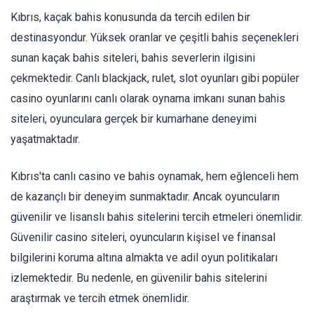
Kıbrıs, kaçak bahis konusunda da tercih edilen bir
destinasyondur. Yüksek oranlar ve çeşitli bahis seçenekleri
sunan kaçak bahis siteleri, bahis severlerin ilgisini
çekmektedir. Canlı blackjack, rulet, slot oyunları gibi popüler
casino oyunlarını canlı olarak oynama imkanı sunan bahis
siteleri, oyunculara gerçek bir kumarhane deneyimi
yaşatmaktadır.
Kıbrıs'ta canlı casino ve bahis oynamak, hem eğlenceli hem
de kazançlı bir deneyim sunmaktadır. Ancak oyuncuların
güvenilir ve lisanslı bahis sitelerini tercih etmeleri önemlidir.
Güvenilir casino siteleri, oyuncuların kişisel ve finansal
bilgilerini koruma altına almakta ve adil oyun politikaları
izlemektedir. Bu nedenle, en güvenilir bahis sitelerini
araştırmak ve tercih etmek önemlidir.