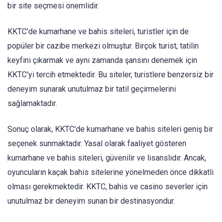
bir site seçmesi önemlidir.
KKTC'de kumarhane ve bahis siteleri, turistler için de
popüler bir cazibe merkezi olmuştur. Birçok turist, tatilin
keyfini çıkarmak ve aynı zamanda şansını denemek için
KKTC'yi tercih etmektedir. Bu siteler, turistlere benzersiz bir
deneyim sunarak unutulmaz bir tatil geçirmelerini
sağlamaktadır.
Sonuç olarak, KKTC'de kumarhane ve bahis siteleri geniş bir
seçenek sunmaktadır. Yasal olarak faaliyet gösteren
kumarhane ve bahis siteleri, güvenilir ve lisanslıdır. Ancak,
oyuncuların kaçak bahis sitelerine yönelmeden önce dikkatli
olması gerekmektedir. KKTC, bahis ve casino severler için
unutulmaz bir deneyim sunan bir destinasyondur.