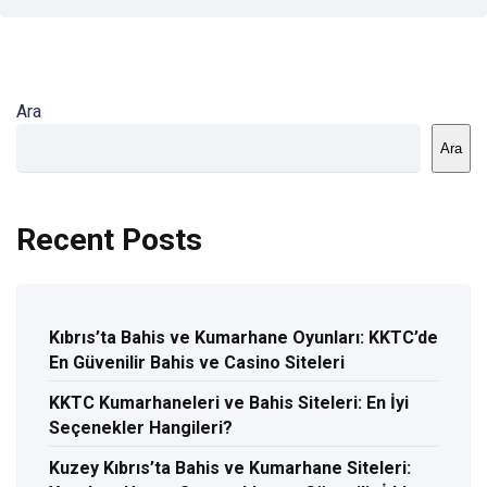
Ara
Ara
Recent Posts
Kıbrıs’ta Bahis ve Kumarhane Oyunları: KKTC’de
En Güvenilir Bahis ve Casino Siteleri
KKTC Kumarhaneleri ve Bahis Siteleri: En İyi
Seçenekler Hangileri?
Kuzey Kıbrıs’ta Bahis ve Kumarhane Siteleri: