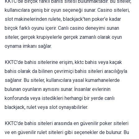
KKTC'de birçok farklı bahis sitesi bulunmaktadır. Bu siteler,
kullanıcılara geniş bir oyun seçeneği sunar. Casino siteleri,
slot makinelerinden rulete, blackjack'ten poker'e kadar
birçok farklı oyunu içerir. Canlı casino deneyimi sunan
siteler, gerçek krupiyelerle gerçek zamanlı olarak oyun
oynama imkanı sağlar.
KKTC'de bahis sitelerine erişim, kktc bahis veya kaçak
bahis olarak da bilinen çevrimiçi bahis siteleri aracılığıyla
sağlanır. Bu siteler, kullanıcılara yasal kumarhanelerde
bulunan oyunların aynısını sunar. İnsanlar evlerinin
konforunda veya istedikleri herhangi bir yerde canlı
blackjack, rulet veya slot oynayabilirler.
KKTC'de bahis siteleri arasında en güvenilir poker siteleri
ve en güvenilir rulet siteleri gibi seçenekler de bulunur. Bu