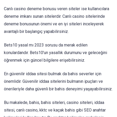
Canlı casino deneme bonusu veren siteler ise kullanıcılara
deneme imkanı sunan sitelerdir. Canlı casino sitelerinde
deneme bonusunun önemi ve en iyi siteleri inceleyerek
avantajlı bir başlangıç yapabilirsiniz.
Bets10 yasal mı 2023 sorusu da merak edilen
konulardandır. Bets10'un yasallık durumunu ve geleceğini
öğrenmek için güncel bilgilere erişebilirsiniz.
En güvenilir iddaa sitesi bulmak da bahis severler için
önemlidir. Güvenilir iddaa sitelerini bulmanın ipuçları ve
önerileriyle daha güvenli bir bahis deneyimi yaşayabilirsiniz.
Bu makalede, bahis, bahis siteleri, casino siteleri, iddaa
sitesi, canlı casino, kktc ve kaçak bahis gibi SEO anahtar