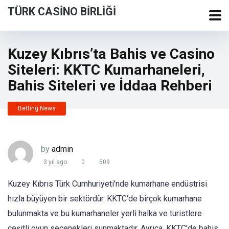
TÜRK CASINO BIRLIĞI
Kuzey Kıbrıs’ta Bahis ve Casino
Siteleri: KKTC Kumarhaneleri,
Bahis Siteleri ve İddaa Rehberi
Betting News
by
admin
3 yıl ago
0
509
Kuzey Kıbrıs Türk Cumhuriyeti'nde kumarhane endüstrisi
hızla büyüyen bir sektördür. KKTC'de birçok kumarhane
bulunmakta ve bu kumarhaneler yerli halka ve turistlere
çeşitli oyun seçenekleri sunmaktadır. Ayrıca, KKTC'de bahis