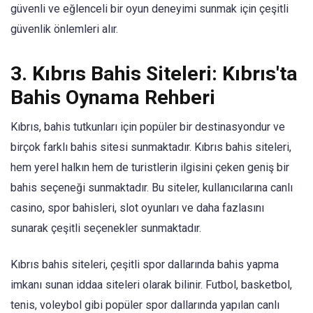
güvenli ve eğlenceli bir oyun deneyimi sunmak için çeşitli
güvenlik önlemleri alır.
3. Kıbrıs Bahis Siteleri: Kıbrıs'ta
Bahis Oynama Rehberi
Kıbrıs, bahis tutkunları için popüler bir destinasyondur ve
birçok farklı bahis sitesi sunmaktadır. Kıbrıs bahis siteleri,
hem yerel halkın hem de turistlerin ilgisini çeken geniş bir
bahis seçeneği sunmaktadır. Bu siteler, kullanıcılarına canlı
casino, spor bahisleri, slot oyunları ve daha fazlasını
sunarak çeşitli seçenekler sunmaktadır.
Kıbrıs bahis siteleri, çeşitli spor dallarında bahis yapma
imkanı sunan iddaa siteleri olarak bilinir. Futbol, basketbol,
tenis, voleybol gibi popüler spor dallarında yapılan canlı