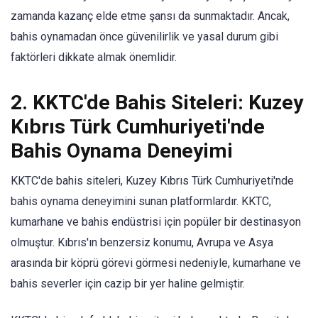
zamanda kazanç elde etme şansı da sunmaktadır. Ancak,
bahis oynamadan önce güvenilirlik ve yasal durum gibi
faktörleri dikkate almak önemlidir.
2. KKTC'de Bahis Siteleri: Kuzey
Kıbrıs Türk Cumhuriyeti'nde
Bahis Oynama Deneyimi
KKTC'de bahis siteleri, Kuzey Kıbrıs Türk Cumhuriyeti'nde
bahis oynama deneyimini sunan platformlardır. KKTC,
kumarhane ve bahis endüstrisi için popüler bir destinasyon
olmuştur. Kıbrıs'ın benzersiz konumu, Avrupa ve Asya
arasında bir köprü görevi görmesi nedeniyle, kumarhane ve
bahis severler için cazip bir yer haline gelmiştir.