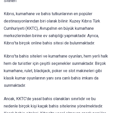
Siteleri
Kıbrıs, kumarhane ve bahis tutkunlarının en popüler
destinasyonlarından biri olarak bilinir. Kuzey Kıbrıs Türk
Cumhuriyeti (KKTC), Avrupa'nın en büyük kumarhane
merkezlerinden birine ev sahipliği yapmaktadır. Ayrıca,
Kıbrıs'ta birçok online bahis sitesi de bulunmaktadır.
Kıbrıs'ta bahis siteleri ve kumarhane oyunları, hem yerli halk
hem de turistler için çeşitli seçenekler sunmaktadır. Birçok
kumarhane, rulet, blackjack, poker ve slot makineleri gibi
klasik kumar oyunlarının yanı sıra canlı bahis imkanı da
sunmaktadır.
Ancak, KKTC'de yasal bahis olanakları sınırlıdır ve bu
nedenle birçok kişi kaçak bahis sitelerine yönelmektedir.