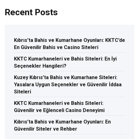
Recent Posts
Kıbrıs’ta Bahis ve Kumarhane Oyunları: KKTC’de
En Güvenilir Bahis ve Casino Siteleri
KKTC Kumarhaneleri ve Bahis Siteleri: En İyi
Seçenekler Hangileri?
Kuzey Kıbrıs’ta Bahis ve Kumarhane Siteleri:
Yasalara Uygun Seçenekler ve Güvenilir İddaa
Siteleri
KKTC Kumarhaneleri ve Bahis Siteleri:
Güvenilir ve Eğlenceli Casino Deneyimi
Kıbrıs’ta Bahis ve Kumarhane Oyunları: En
Güvenilir Siteler ve Rehber