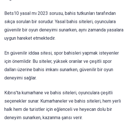
Bets10 yasal mı 2023 sorusu, bahis tutkunları tarafından
sıkça sorulan bir sorudur. Yasal bahis siteleri, oyunculara
güvenilir bir oyun deneyimi sunarken, aynı zamanda yasalara
uygun hareket etmektedir.
En güvenilir iddaa sitesi, spor bahisleri yapmak isteyenler
için önemlidir. Bu siteler, yüksek oranlar ve çeşitli spor
dalları üzerine bahis imkanı sunarken, güvenilir bir oyun
deneyimi sağlar.
Kıbrıs'ta kumarhane ve bahis siteleri, oyunculara çeşitli
seçenekler sunar. Kumarhaneler ve bahis siteleri, hem yerli
halk hem de turistler için eğlenceli ve heyecan dolu bir
deneyim sunarken, kazanma şansı verir.