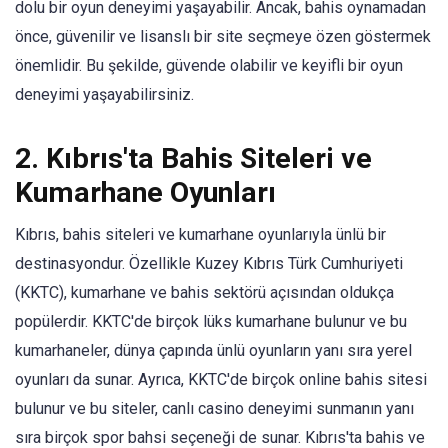
dolu bir oyun deneyimi yaşayabilir. Ancak, bahis oynamadan
önce, güvenilir ve lisanslı bir site seçmeye özen göstermek
önemlidir. Bu şekilde, güvende olabilir ve keyifli bir oyun
deneyimi yaşayabilirsiniz.
2. Kıbrıs'ta Bahis Siteleri ve
Kumarhane Oyunları
Kıbrıs, bahis siteleri ve kumarhane oyunlarıyla ünlü bir
destinasyondur. Özellikle Kuzey Kıbrıs Türk Cumhuriyeti
(KKTC), kumarhane ve bahis sektörü açısından oldukça
popülerdir. KKTC'de birçok lüks kumarhane bulunur ve bu
kumarhaneler, dünya çapında ünlü oyunların yanı sıra yerel
oyunları da sunar. Ayrıca, KKTC'de birçok online bahis sitesi
bulunur ve bu siteler, canlı casino deneyimi sunmanın yanı
sıra birçok spor bahsi seçeneği de sunar. Kıbrıs'ta bahis ve