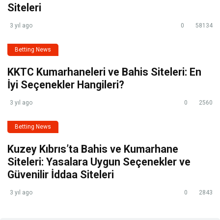
Siteleri
3 yıl ago
0
58134
Betting News
KKTC Kumarhaneleri ve Bahis Siteleri: En
İyi Seçenekler Hangileri?
3 yıl ago
0
2560
Betting News
Kuzey Kıbrıs’ta Bahis ve Kumarhane
Siteleri: Yasalara Uygun Seçenekler ve
Güvenilir İddaa Siteleri
3 yıl ago
0
2843