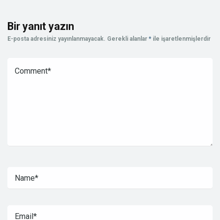
Bir yanıt yazın
E-posta adresiniz yayınlanmayacak.
Gerekli alanlar
*
ile işaretlenmişlerdir