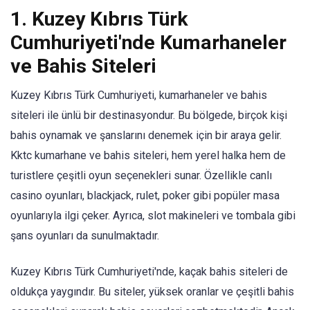
1. Kuzey Kıbrıs Türk
Cumhuriyeti'nde Kumarhaneler
ve Bahis Siteleri
Kuzey Kıbrıs Türk Cumhuriyeti, kumarhaneler ve bahis
siteleri ile ünlü bir destinasyondur. Bu bölgede, birçok kişi
bahis oynamak ve şanslarını denemek için bir araya gelir.
Kktc kumarhane ve bahis siteleri, hem yerel halka hem de
turistlere çeşitli oyun seçenekleri sunar. Özellikle canlı
casino oyunları, blackjack, rulet, poker gibi popüler masa
oyunlarıyla ilgi çeker. Ayrıca, slot makineleri ve tombala gibi
şans oyunları da sunulmaktadır.
Kuzey Kıbrıs Türk Cumhuriyeti'nde, kaçak bahis siteleri de
oldukça yaygındır. Bu siteler, yüksek oranlar ve çeşitli bahis