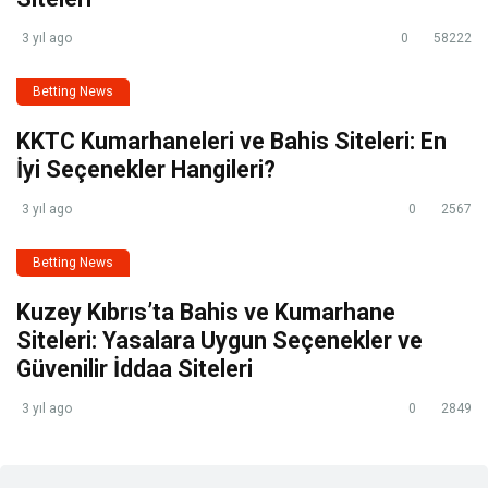
3 yıl ago
0
58222
Betting News
KKTC Kumarhaneleri ve Bahis Siteleri: En
İyi Seçenekler Hangileri?
3 yıl ago
0
2567
Betting News
Kuzey Kıbrıs’ta Bahis ve Kumarhane
Siteleri: Yasalara Uygun Seçenekler ve
Güvenilir İddaa Siteleri
3 yıl ago
0
2849