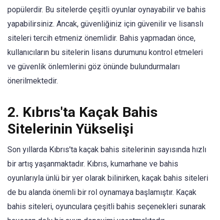
popülerdir. Bu sitelerde çeşitli oyunlar oynayabilir ve bahis
yapabilirsiniz. Ancak, güvenliğiniz için güvenilir ve lisanslı
siteleri tercih etmeniz önemlidir. Bahis yapmadan önce,
kullanıcıların bu sitelerin lisans durumunu kontrol etmeleri
ve güvenlik önlemlerini göz önünde bulundurmaları
önerilmektedir.
2. Kıbrıs'ta Kaçak Bahis
Sitelerinin Yükselişi
Son yıllarda Kıbrıs'ta kaçak bahis sitelerinin sayısında hızlı
bir artış yaşanmaktadır. Kıbrıs, kumarhane ve bahis
oyunlarıyla ünlü bir yer olarak bilinirken, kaçak bahis siteleri
de bu alanda önemli bir rol oynamaya başlamıştır. Kaçak
bahis siteleri, oyunculara çeşitli bahis seçenekleri sunarak