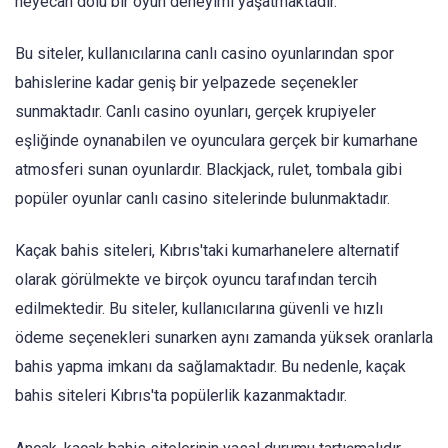
heyecan dolu bir oyun deneyimi yaşatmaktadır.
Bu siteler, kullanıcılarına canlı casino oyunlarından spor
bahislerine kadar geniş bir yelpazede seçenekler
sunmaktadır. Canlı casino oyunları, gerçek krupiyeler
eşliğinde oynanabilen ve oyunculara gerçek bir kumarhane
atmosferi sunan oyunlardır. Blackjack, rulet, tombala gibi
popüler oyunlar canlı casino sitelerinde bulunmaktadır.
Kaçak bahis siteleri, Kıbrıs'taki kumarhanelere alternatif
olarak görülmekte ve birçok oyuncu tarafından tercih
edilmektedir. Bu siteler, kullanıcılarına güvenli ve hızlı
ödeme seçenekleri sunarken aynı zamanda yüksek oranlarla
bahis yapma imkanı da sağlamaktadır. Bu nedenle, kaçak
bahis siteleri Kıbrıs'ta popülerlik kazanmaktadır.