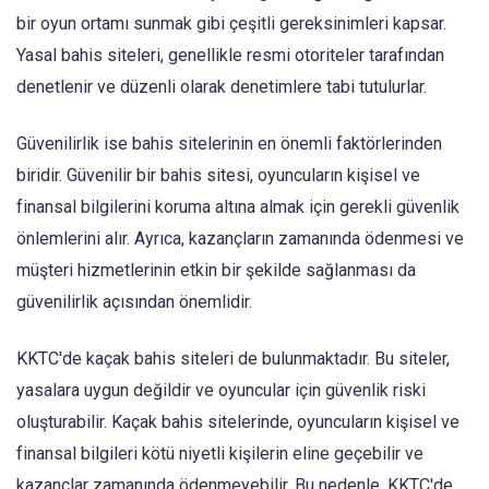
bir oyun ortamı sunmak gibi çeşitli gereksinimleri kapsar.
Yasal bahis siteleri, genellikle resmi otoriteler tarafından
denetlenir ve düzenli olarak denetimlere tabi tutulurlar.
Güvenilirlik ise bahis sitelerinin en önemli faktörlerinden
biridir. Güvenilir bir bahis sitesi, oyuncuların kişisel ve
finansal bilgilerini koruma altına almak için gerekli güvenlik
önlemlerini alır. Ayrıca, kazançların zamanında ödenmesi ve
müşteri hizmetlerinin etkin bir şekilde sağlanması da
güvenilirlik açısından önemlidir.
KKTC'de kaçak bahis siteleri de bulunmaktadır. Bu siteler,
yasalara uygun değildir ve oyuncular için güvenlik riski
oluşturabilir. Kaçak bahis sitelerinde, oyuncuların kişisel ve
finansal bilgileri kötü niyetli kişilerin eline geçebilir ve
kazançlar zamanında ödenmeyebilir. Bu nedenle, KKTC'de