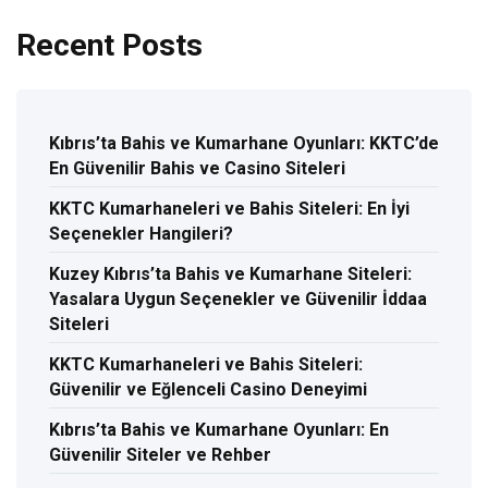
Recent Posts
Kıbrıs’ta Bahis ve Kumarhane Oyunları: KKTC’de
En Güvenilir Bahis ve Casino Siteleri
KKTC Kumarhaneleri ve Bahis Siteleri: En İyi
Seçenekler Hangileri?
Kuzey Kıbrıs’ta Bahis ve Kumarhane Siteleri:
Yasalara Uygun Seçenekler ve Güvenilir İddaa
Siteleri
KKTC Kumarhaneleri ve Bahis Siteleri:
Güvenilir ve Eğlenceli Casino Deneyimi
Kıbrıs’ta Bahis ve Kumarhane Oyunları: En
Güvenilir Siteler ve Rehber