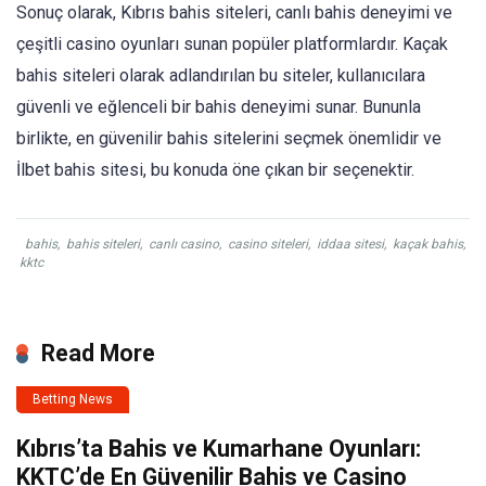
Sonuç olarak, Kıbrıs bahis siteleri, canlı bahis deneyimi ve
çeşitli casino oyunları sunan popüler platformlardır. Kaçak
bahis siteleri olarak adlandırılan bu siteler, kullanıcılara
güvenli ve eğlenceli bir bahis deneyimi sunar. Bununla
birlikte, en güvenilir bahis sitelerini seçmek önemlidir ve
İlbet bahis sitesi, bu konuda öne çıkan bir seçenektir.
bahis
,
bahis siteleri
,
canlı casino
,
casino siteleri
,
iddaa sitesi
,
kaçak bahis
,
kktc
Read More
Betting News
Kıbrıs’ta Bahis ve Kumarhane Oyunları:
KKTC’de En Güvenilir Bahis ve Casino