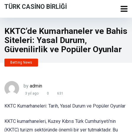
TÜRK CASINO BIRLIĞI
KKTC’de Kumarhaneler ve Bahis
Siteleri: Yasal Durum,
Güvenilirlik ve Popüler Oyunlar
Betting News
by
admin
3 yıl ago
0
631
KKTC Kumarhaneleri: Tarih, Yasal Durum ve Popüler Oyunlar
KKTC kumarhaneleri, Kuzey Kıbrıs Türk Cumhuriyeti'nin
(KKTC) turizm sektöründe önemli bir yer tutmaktadır. Bu