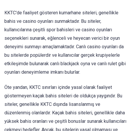
KKTC'de faaliyet gösteren kumarhane siteleri, genellikle
bahis ve casino oyunları sunmaktadır. Bu siteler,
kullanıcılarına çeşitli spor bahisleri ve casino oyunları
seçenekleri sunarak, eğlenceli ve heyecan verici bir oyun
deneyimi sunmayı amaçlamaktadır. Canlı casino oyunları da
bu sitelerde popülerdir ve kullanıcılar gerçek krupiyelerle
etkileşimde bulunarak canlı blackjack oyna ve canlı rulet gibi
oyunları deneyimleme imkanı bulurlar.
Öte yandan, KKTC sınırları içinde yasal olarak faaliyet
göstermeyen kaçak bahis siteleri de oldukça yaygındır. Bu
siteler, genellikle KKTC dışında lisanslanmış ve
düzenlenmiş olanlardır. Kaçak bahis siteleri, genellikle daha
yüksek bahis oranları ve çeşitli bonuslar sunarak kullanıcıları
çekmeyi hedefler. Ancak, bu sitelerin yasal olmaması ve