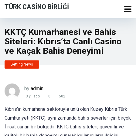
TÜRK CASINO BIRLIĞI
KKTÇ Kumarhanesi ve Bahis
Siteleri: Kıbrıs’ta Canlı Casino
ve Kaçak Bahis Deneyimi
Betting News
by
admin
3 yıl ago
0
502
Kıbrıs'ın kumarhane sektörüyle ünlü olan Kuzey Kıbrıs Türk
Cumhuriyeti (KKTC), aynı zamanda bahis severler için birçok
fırsat sunan bir bölgedir. KKTC bahis siteleri, güvenilir ve
kaliteli bir bahis deneyimi sunarak kullanıcıların ilgisini