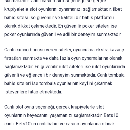
sunmaktadır. Canlı casino slot seçeneği ise gerçek
krupiyelerle slot oyunlarını oynamanızı sağlamaktadır. İlbet
bahis sitesi ise güvenilir ve kaliteli bir bahis platformu
olarak dikkat çekmektedir. En güvenilir poker siteleri ise
poker oyunlarında güvenli ve adil bir deneyim sunmaktadır.
Canlı casino bonusu veren siteler, oyunculara ekstra kazanç
fırsatları sunmakta ve daha fazla oyun oynamalarına olanak
sağlamaktadır. En güvenilir rulet siteleri ise rulet oyunlarında
güvenli ve eğlenceli bir deneyim sunmaktadır. Canlı tombala
bahis siteleri ise tombala oyunlarının keyfini çıkarmak
isteyenlere hitap etmektedir.
Canlı slot oyna seçeneği, gerçek krupiyelerle slot
oyunlarının heyecanını yaşamanızı sağlamaktadır. Bets10
canlı, Bets10'un canlı bahis ve casino oyunlarına olanak