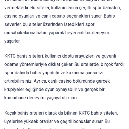
vermektedir. Bu siteler, kullanıcılarına çeşitli spor bahisleri,
casino oyunları ve canlı casino seçenekleri sunar. Bahis
severler, bu siteler üzerinden istedikleri spor
müsabakalarına bahis yaparak heyecanlı bir deneyim
yaşarlar.
KKTC bahis siteleri, kullanıcı dostu arayüzleri ve güvenli
ödeme yöntemleriyle dikkat çeker. Bu sitelerde, birçok farklı
spor dalında bahis yapabilir ve kazanma şansınızı
artırabilirsiniz. Ayrıca, canlı casino bölümünde gerçek
krupiyeler eşliğinde oyun oynayabilir ve gerçek bir
kumarhane deneyimi yaşayabilirsiniz.
Kaçak bahis siteleri olarak da bilinen KKTC bahis siteleri,
üyelerine yüksek oranlar ve çeşitli bonuslar sunar. Bu