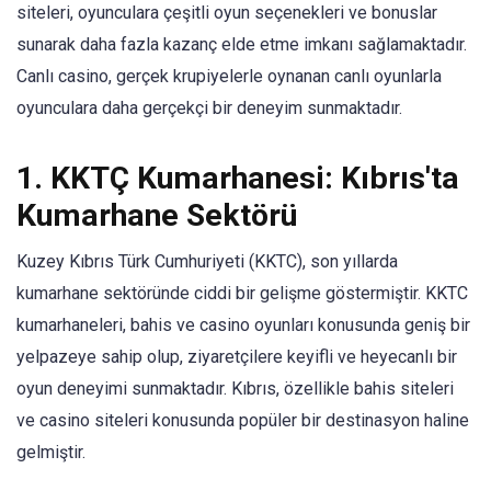
siteleri, oyunculara çeşitli oyun seçenekleri ve bonuslar
sunarak daha fazla kazanç elde etme imkanı sağlamaktadır.
Canlı casino, gerçek krupiyelerle oynanan canlı oyunlarla
oyunculara daha gerçekçi bir deneyim sunmaktadır.
1. KKTÇ Kumarhanesi: Kıbrıs'ta
Kumarhane Sektörü
Kuzey Kıbrıs Türk Cumhuriyeti (KKTC), son yıllarda
kumarhane sektöründe ciddi bir gelişme göstermiştir. KKTC
kumarhaneleri, bahis ve casino oyunları konusunda geniş bir
yelpazeye sahip olup, ziyaretçilere keyifli ve heyecanlı bir
oyun deneyimi sunmaktadır. Kıbrıs, özellikle bahis siteleri
ve casino siteleri konusunda popüler bir destinasyon haline
gelmiştir.