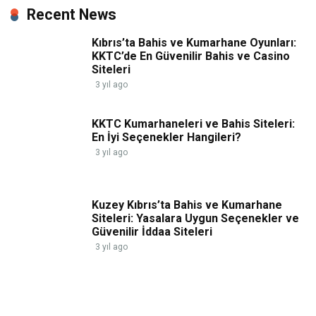
Recent News
Kıbrıs’ta Bahis ve Kumarhane Oyunları:
KKTC’de En Güvenilir Bahis ve Casino
Siteleri
3 yıl ago
KKTC Kumarhaneleri ve Bahis Siteleri:
En İyi Seçenekler Hangileri?
3 yıl ago
Kuzey Kıbrıs’ta Bahis ve Kumarhane
Siteleri: Yasalara Uygun Seçenekler ve
Güvenilir İddaa Siteleri
3 yıl ago