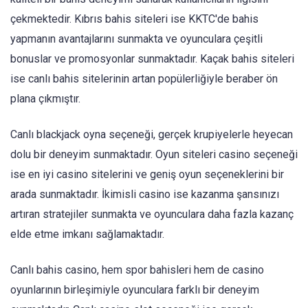
çekmektedir. Kıbrıs bahis siteleri ise KKTC'de bahis
yapmanın avantajlarını sunmakta ve oyunculara çeşitli
bonuslar ve promosyonlar sunmaktadır. Kaçak bahis siteleri
ise canlı bahis sitelerinin artan popülerliğiyle beraber ön
plana çıkmıştır.
Canlı blackjack oyna seçeneği, gerçek krupiyelerle heyecan
dolu bir deneyim sunmaktadır. Oyun siteleri casino seçeneği
ise en iyi casino sitelerini ve geniş oyun seçeneklerini bir
arada sunmaktadır. İkimisli casino ise kazanma şansınızı
artıran stratejiler sunmakta ve oyunculara daha fazla kazanç
elde etme imkanı sağlamaktadır.
Canlı bahis casino, hem spor bahisleri hem de casino
oyunlarının birleşimiyle oyunculara farklı bir deneyim