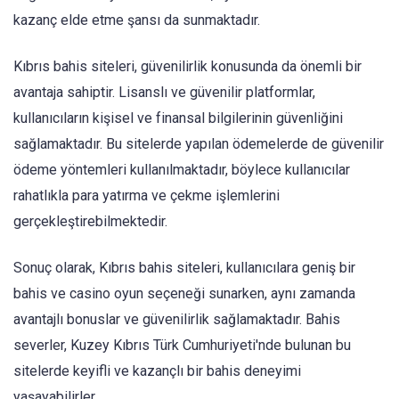
kazanç elde etme şansı da sunmaktadır.
Kıbrıs bahis siteleri, güvenilirlik konusunda da önemli bir
avantaja sahiptir. Lisanslı ve güvenilir platformlar,
kullanıcıların kişisel ve finansal bilgilerinin güvenliğini
sağlamaktadır. Bu sitelerde yapılan ödemelerde de güvenilir
ödeme yöntemleri kullanılmaktadır, böylece kullanıcılar
rahatlıkla para yatırma ve çekme işlemlerini
gerçekleştirebilmektedir.
Sonuç olarak, Kıbrıs bahis siteleri, kullanıcılara geniş bir
bahis ve casino oyun seçeneği sunarken, aynı zamanda
avantajlı bonuslar ve güvenilirlik sağlamaktadır. Bahis
severler, Kuzey Kıbrıs Türk Cumhuriyeti'nde bulunan bu
sitelerde keyifli ve kazançlı bir bahis deneyimi
yaşayabilirler.