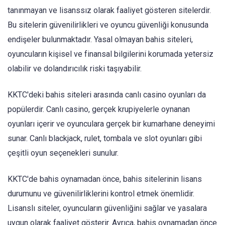
tanınmayan ve lisanssız olarak faaliyet gösteren sitelerdir.
Bu sitelerin güvenilirlikleri ve oyuncu güvenliği konusunda
endişeler bulunmaktadır. Yasal olmayan bahis siteleri,
oyuncuların kişisel ve finansal bilgilerini korumada yetersiz
olabilir ve dolandırıcılık riski taşıyabilir.
KKTC'deki bahis siteleri arasında canlı casino oyunları da
popülerdir. Canlı casino, gerçek krupiyelerle oynanan
oyunları içerir ve oyunculara gerçek bir kumarhane deneyimi
sunar. Canlı blackjack, rulet, tombala ve slot oyunları gibi
çeşitli oyun seçenekleri sunulur.
KKTC'de bahis oynamadan önce, bahis sitelerinin lisans
durumunu ve güvenilirliklerini kontrol etmek önemlidir.
Lisanslı siteler, oyuncuların güvenliğini sağlar ve yasalara
uygun olarak faaliyet gösterir. Ayrıca, bahis oynamadan önce