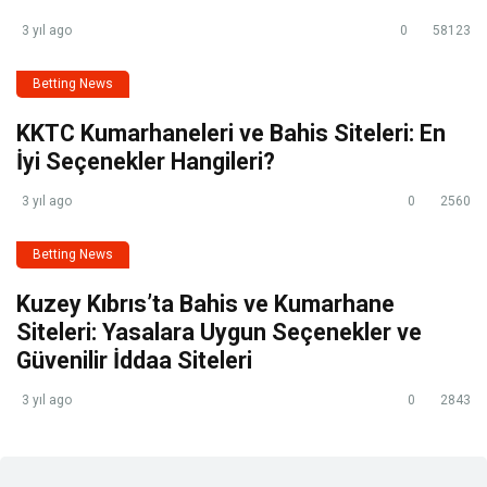
3 yıl ago
0
58123
Betting News
KKTC Kumarhaneleri ve Bahis Siteleri: En
İyi Seçenekler Hangileri?
3 yıl ago
0
2560
Betting News
Kuzey Kıbrıs’ta Bahis ve Kumarhane
Siteleri: Yasalara Uygun Seçenekler ve
Güvenilir İddaa Siteleri
3 yıl ago
0
2843