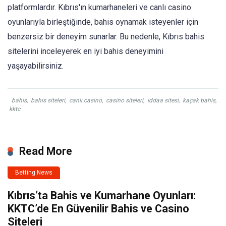
platformlardır. Kıbrıs'ın kumarhaneleri ve canlı casino
oyunlarıyla birleştiğinde, bahis oynamak isteyenler için
benzersiz bir deneyim sunarlar. Bu nedenle, Kıbrıs bahis
sitelerini inceleyerek en iyi bahis deneyimini
yaşayabilirsiniz.
bahis
,
bahis siteleri
,
canlı casino
,
casino siteleri
,
iddaa sitesi
,
kaçak bahis
,
kktc
Read More
Betting News
Kıbrıs’ta Bahis ve Kumarhane Oyunları:
KKTC’de En Güvenilir Bahis ve Casino
Siteleri