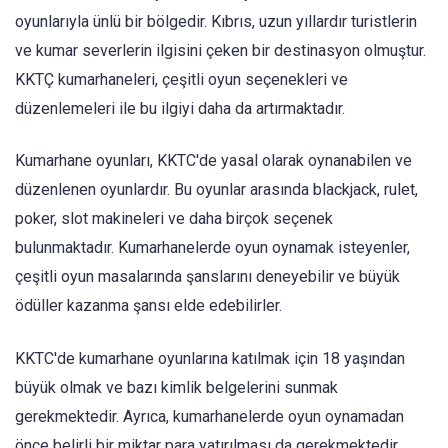
oyunlarıyla ünlü bir bölgedir. Kıbrıs, uzun yıllardır turistlerin
ve kumar severlerin ilgisini çeken bir destinasyon olmuştur.
KKTÇ kumarhaneleri, çeşitli oyun seçenekleri ve
düzenlemeleri ile bu ilgiyi daha da artırmaktadır.
Kumarhane oyunları, KKTC'de yasal olarak oynanabilen ve
düzenlenen oyunlardır. Bu oyunlar arasında blackjack, rulet,
poker, slot makineleri ve daha birçok seçenek
bulunmaktadır. Kumarhanelerde oyun oynamak isteyenler,
çeşitli oyun masalarında şanslarını deneyebilir ve büyük
ödüller kazanma şansı elde edebilirler.
KKTC'de kumarhane oyunlarına katılmak için 18 yaşından
büyük olmak ve bazı kimlik belgelerini sunmak
gerekmektedir. Ayrıca, kumarhanelerde oyun oynamadan
önce belirli bir miktar para yatırılması da gerekmektedir.