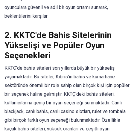
oyunculara güvenli ve adil bir oyun ortamı sunarak,
beklentilerini karşılar
2. KKTC'de Bahis Sitelerinin
Yükselişi ve Popüler Oyun
Seçenekleri
KKTC'de bahis siteleri son yıllarda büyük bir yükseliş
yaşamaktadır. Bu siteler, Kıbrıs'ın bahis ve kumarhane
sektöründe önemli bir role sahip olan birçok kişi için popüler
bir seçenek haline gelmiştir. KKTÇ'deki bahis siteleri,
kullanıcılarına geniş bir oyun seçeneği sunmaktadır. Canlı
blackjack, canlı bahis, canlı casino slotları, rulet ve tombala
gibi birçok farklı oyun seçeneği bulunmaktadır. Özellikle
kaçak bahis siteleri, yüksek oranları ve çeşitli oyun