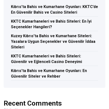
Kıbrıs’ta Bahis ve Kumarhane Oyunları: KKTC’de
En Güvenilir Bahis ve Casino Siteleri
KKTC Kumarhaneleri ve Bahis Siteleri: En İyi
Seçenekler Hangileri?
Kuzey Kıbrıs’ta Bahis ve Kumarhane Siteleri:
Yasalara Uygun Seçenekler ve Güvenilir İddaa
Siteleri
KKTC Kumarhaneleri ve Bahis Siteleri:
Güvenilir ve Eğlenceli Casino Deneyimi
Kıbrıs’ta Bahis ve Kumarhane Oyunları: En
Güvenilir Siteler ve Rehber
Recent Comments