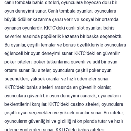
canlı tombala bahis siteleri, oyunculara heyecan dolu bir
oyun deneyimi sunar. Canlı tombala oyunları, oyunculara
büyük ödüller kazanma şansı verir ve sosyal bir ortamda
oynanan oyunlardır. KKTC'deki canlı slot oyunları, bahis
severler arasında popülerlik kazanan bir başka seçenektir.
Bu oyunlar, çeşitli temalar ve bonus özellikleriyle oyunculara
eğlenceli bir oyun deneyimi sunar. KKTC'deki en güvenilir
poker siteleri, poker tutkunlarına güvenli ve adil bir oyun
ortamı sunar. Bu siteler, oyunculara çeşitli poker oyun
seçenekleri, yüksek oranlar ve hızlı ödemeler sunar.
KKTC'deki bahis siteleri arasında en güvenilir olanlar,
oyunculara güvenli bir oyun deneyimi sunarak, oyuncuların
beklentilerini karşılar. KKTC'deki casino siteleri, oyunculara
çeşitli oyun seçenekleri ve yüksek oranlar sunar. Bu siteler,
oyuncuların güvenliğini ve gizliliğini ön planda tutar ve hızlı
ödeme yöntemleri sunar. KKTC'deki bahis siteleri,