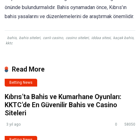
önünde bulundurmalıdır. Bahis oynamadan önce, Kıbrıs'ın
bahis yasalarını ve düzenlemelerini de araştırmak önemlidir.
bahis
,
bahis siteleri
,
canlı casino
,
casino siteleri
,
iddaa sitesi
,
kaçak bahis
,
kktc
Read More
Betting News
Kıbrıs’ta Bahis ve Kumarhane Oyunları:
KKTC’de En Güvenilir Bahis ve Casino
Siteleri
3 yıl ago
0
58050
Betting News