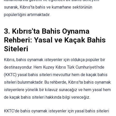
sunarak, Kıbrıs'ta bahis ve kumarhane sektörünün
popülerliğini artırmaktadır.
3. Kıbrıs'ta Bahis Oynama
Rehberi: Yasal ve Kaçak Bahis
Siteleri
Kıbrıs, bahis oynamak isteyenler için oldukça popüler bir
destinasyondur. Hem Kuzey Kıbrıs Türk Cumhuriyeti'nde
(KKTC) yasal bahis siteleri mevcuttur hem de kaçak bahis
siteleri bulunmaktadır. Bu rehberde, Kıbrıs'ta bahis oynamak
isteyenlere yönelik bir kılavuz sunacağız ve hem yasal hem
de kaçak bahis siteleri hakkında bilgi vereceğiz.
KKTC'de bahis oynamak isteyenler için yasal bahis siteleri