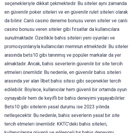
seçenekleriyle dikkat çekmektedir. Bu siteler aynı zamanda
en güvenilir poker siteleri ve en güvenilir rulet siteleri olarak
da bilinir. Canlı casino deneme bonusu veren siteler ve canlı
casino bonusu veren siteler gibi fırsatlar da kullanıcılara
sunulmaktadır. Özellikle bahis siteleri yeni oyunları ve
promosyonlarıyla kullanıcıları memnun etmektedir. Bu siteler
arasında bets10 gibi tanınmış ve popüler markalar da yer
almaktadır. Ancak, bahis severlerin güvenilir bir site tercih
etmeleri önemlidir. Bu nedenle, en güvenilir bahis siteleri
arasında yer alan İlbet bahis sitesi gibi seçenekler tercih
edilebilir. Böylece, kullanıcılar hem güvenli bir ortamda oyun
oynayabilir hem de keyifli bir bahis deneyimi yaşayabilirler.
Bets10 gibi sitelerin yasal durumu ise 2023 yılında
netleşecektir. Bu nedenle, bahis severlerin yasal bir site
tercih etmeleri önemlidir. KKTC'deki bahis siteleri,
kullanıcılarına güvenli ve eğlenceli bir bahis deneyimi