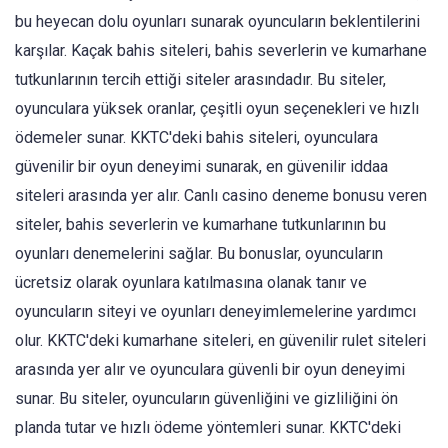
bu heyecan dolu oyunları sunarak oyuncuların beklentilerini
karşılar. Kaçak bahis siteleri, bahis severlerin ve kumarhane
tutkunlarının tercih ettiği siteler arasındadır. Bu siteler,
oyunculara yüksek oranlar, çeşitli oyun seçenekleri ve hızlı
ödemeler sunar. KKTC'deki bahis siteleri, oyunculara
güvenilir bir oyun deneyimi sunarak, en güvenilir iddaa
siteleri arasında yer alır. Canlı casino deneme bonusu veren
siteler, bahis severlerin ve kumarhane tutkunlarının bu
oyunları denemelerini sağlar. Bu bonuslar, oyuncuların
ücretsiz olarak oyunlara katılmasına olanak tanır ve
oyuncuların siteyi ve oyunları deneyimlemelerine yardımcı
olur. KKTC'deki kumarhane siteleri, en güvenilir rulet siteleri
arasında yer alır ve oyunculara güvenli bir oyun deneyimi
sunar. Bu siteler, oyuncuların güvenliğini ve gizliliğini ön
planda tutar ve hızlı ödeme yöntemleri sunar. KKTC'deki