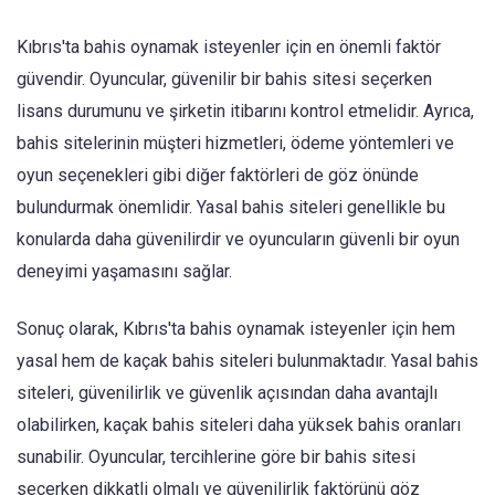
Kıbrıs'ta bahis oynamak isteyenler için en önemli faktör
güvendir. Oyuncular, güvenilir bir bahis sitesi seçerken
lisans durumunu ve şirketin itibarını kontrol etmelidir. Ayrıca,
bahis sitelerinin müşteri hizmetleri, ödeme yöntemleri ve
oyun seçenekleri gibi diğer faktörleri de göz önünde
bulundurmak önemlidir. Yasal bahis siteleri genellikle bu
konularda daha güvenilirdir ve oyuncuların güvenli bir oyun
deneyimi yaşamasını sağlar.
Sonuç olarak, Kıbrıs'ta bahis oynamak isteyenler için hem
yasal hem de kaçak bahis siteleri bulunmaktadır. Yasal bahis
siteleri, güvenilirlik ve güvenlik açısından daha avantajlı
olabilirken, kaçak bahis siteleri daha yüksek bahis oranları
sunabilir. Oyuncular, tercihlerine göre bir bahis sitesi
seçerken dikkatli olmalı ve güvenilirlik faktörünü göz