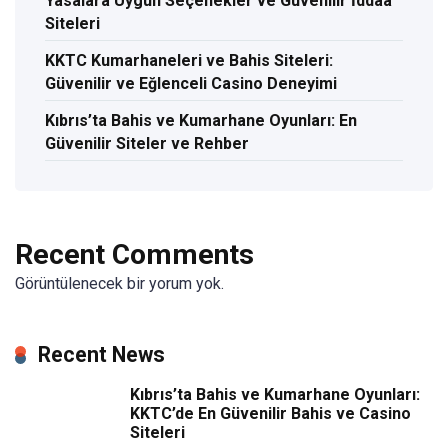
Yasalara Uygun Seçenekler ve Güvenilir İddaa
Siteleri
KKTC Kumarhaneleri ve Bahis Siteleri:
Güvenilir ve Eğlenceli Casino Deneyimi
Kıbrıs’ta Bahis ve Kumarhane Oyunları: En
Güvenilir Siteler ve Rehber
Recent Comments
Görüntülenecek bir yorum yok.
Recent News
Kıbrıs’ta Bahis ve Kumarhane Oyunları:
KKTC’de En Güvenilir Bahis ve Casino
Siteleri