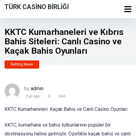
TÜRK CASINO BIRLIĞI
KKTC Kumarhaneleri ve Kıbrıs
Bahis Siteleri: Canlı Casino ve
Kaçak Bahis Oyunları
Betting News
by
admin
3 yıl ago
0
543
KKTC Kumarhaneleri: Kaçak Bahis ve Canlı Casino Oyunları
KKTC, kumarhane ve bahis tutkunlarının popüler bir
destinasyonu haline gelmiştir. Özellikle kaçak bahis ve canlı