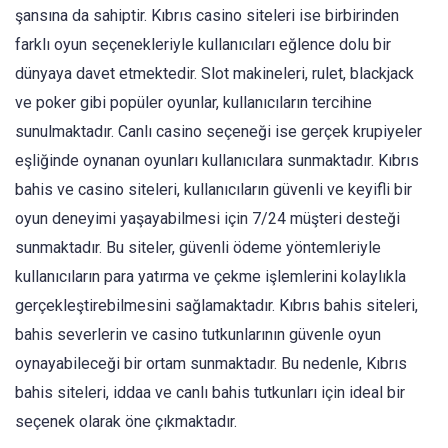
şansına da sahiptir. Kıbrıs casino siteleri ise birbirinden
farklı oyun seçenekleriyle kullanıcıları eğlence dolu bir
dünyaya davet etmektedir. Slot makineleri, rulet, blackjack
ve poker gibi popüler oyunlar, kullanıcıların tercihine
sunulmaktadır. Canlı casino seçeneği ise gerçek krupiyeler
eşliğinde oynanan oyunları kullanıcılara sunmaktadır. Kıbrıs
bahis ve casino siteleri, kullanıcıların güvenli ve keyifli bir
oyun deneyimi yaşayabilmesi için 7/24 müşteri desteği
sunmaktadır. Bu siteler, güvenli ödeme yöntemleriyle
kullanıcıların para yatırma ve çekme işlemlerini kolaylıkla
gerçekleştirebilmesini sağlamaktadır. Kıbrıs bahis siteleri,
bahis severlerin ve casino tutkunlarının güvenle oyun
oynayabileceği bir ortam sunmaktadır. Bu nedenle, Kıbrıs
bahis siteleri, iddaa ve canlı bahis tutkunları için ideal bir
seçenek olarak öne çıkmaktadır.