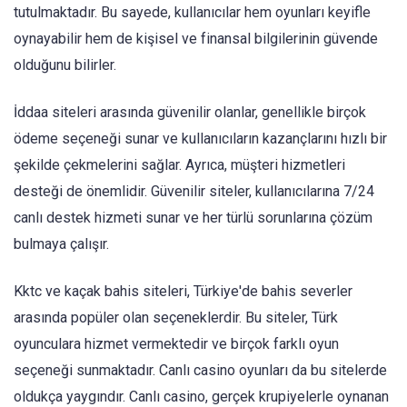
tutulmaktadır. Bu sayede, kullanıcılar hem oyunları keyifle
oynayabilir hem de kişisel ve finansal bilgilerinin güvende
olduğunu bilirler.
İddaa siteleri arasında güvenilir olanlar, genellikle birçok
ödeme seçeneği sunar ve kullanıcıların kazançlarını hızlı bir
şekilde çekmelerini sağlar. Ayrıca, müşteri hizmetleri
desteği de önemlidir. Güvenilir siteler, kullanıcılarına 7/24
canlı destek hizmeti sunar ve her türlü sorunlarına çözüm
bulmaya çalışır.
Kktc ve kaçak bahis siteleri, Türkiye'de bahis severler
arasında popüler olan seçeneklerdir. Bu siteler, Türk
oyunculara hizmet vermektedir ve birçok farklı oyun
seçeneği sunmaktadır. Canlı casino oyunları da bu sitelerde
oldukça yaygındır. Canlı casino, gerçek krupiyelerle oynanan