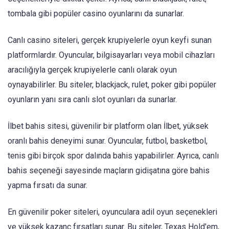
tombala gibi popüler casino oyunlarını da sunarlar.
Canlı casino siteleri, gerçek krupiyelerle oyun keyfi sunan
platformlardır. Oyuncular, bilgisayarları veya mobil cihazları
aracılığıyla gerçek krupiyelerle canlı olarak oyun
oynayabilirler. Bu siteler, blackjack, rulet, poker gibi popüler
oyunların yanı sıra canlı slot oyunları da sunarlar.
İlbet bahis sitesi, güvenilir bir platform olan İlbet, yüksek
oranlı bahis deneyimi sunar. Oyuncular, futbol, basketbol,
tenis gibi birçok spor dalında bahis yapabilirler. Ayrıca, canlı
bahis seçeneği sayesinde maçların gidişatına göre bahis
yapma fırsatı da sunar.
En güvenilir poker siteleri, oyunculara adil oyun seçenekleri
ve yüksek kazanç fırsatları sunar. Bu siteler, Texas Hold'em,