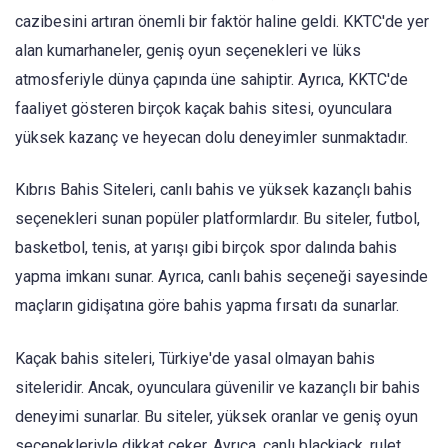
cazibesini artıran önemli bir faktör haline geldi. KKTC'de yer
alan kumarhaneler, geniş oyun seçenekleri ve lüks
atmosferiyle dünya çapında üne sahiptir. Ayrıca, KKTC'de
faaliyet gösteren birçok kaçak bahis sitesi, oyunculara
yüksek kazanç ve heyecan dolu deneyimler sunmaktadır.
Kıbrıs Bahis Siteleri, canlı bahis ve yüksek kazançlı bahis
seçenekleri sunan popüler platformlardır. Bu siteler, futbol,
basketbol, tenis, at yarışı gibi birçok spor dalında bahis
yapma imkanı sunar. Ayrıca, canlı bahis seçeneği sayesinde
maçların gidişatına göre bahis yapma fırsatı da sunarlar.
Kaçak bahis siteleri, Türkiye'de yasal olmayan bahis
siteleridir. Ancak, oyunculara güvenilir ve kazançlı bir bahis
deneyimi sunarlar. Bu siteler, yüksek oranlar ve geniş oyun
seçenekleriyle dikkat çeker. Ayrıca, canlı blackjack, rulet,