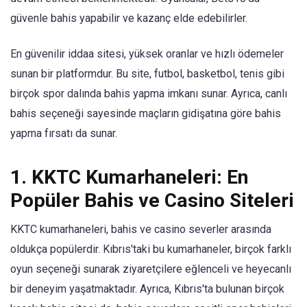
güvenle bahis yapabilir ve kazanç elde edebilirler.
En güvenilir iddaa sitesi, yüksek oranlar ve hızlı ödemeler
sunan bir platformdur. Bu site, futbol, basketbol, tenis gibi
birçok spor dalında bahis yapma imkanı sunar. Ayrıca, canlı
bahis seçeneği sayesinde maçların gidişatına göre bahis
yapma fırsatı da sunar.
1. KKTC Kumarhaneleri: En
Popüler Bahis ve Casino Siteleri
KKTC kumarhaneleri, bahis ve casino severler arasında
oldukça popülerdir. Kıbrıs'taki bu kumarhaneler, birçok farklı
oyun seçeneği sunarak ziyaretçilere eğlenceli ve heyecanlı
bir deneyim yaşatmaktadır. Ayrıca, Kıbrıs'ta bulunan birçok