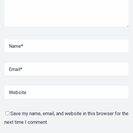
Save my name, email, and website in this browser for the
next time I comment.