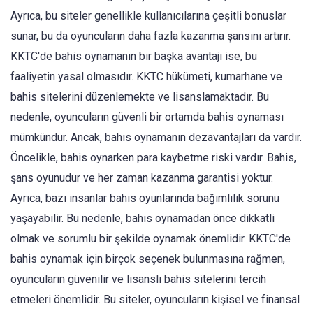
Ayrıca, bu siteler genellikle kullanıcılarına çeşitli bonuslar
sunar, bu da oyuncuların daha fazla kazanma şansını artırır.
KKTC'de bahis oynamanın bir başka avantajı ise, bu
faaliyetin yasal olmasıdır. KKTC hükümeti, kumarhane ve
bahis sitelerini düzenlemekte ve lisanslamaktadır. Bu
nedenle, oyuncuların güvenli bir ortamda bahis oynaması
mümkündür. Ancak, bahis oynamanın dezavantajları da vardır.
Öncelikle, bahis oynarken para kaybetme riski vardır. Bahis,
şans oyunudur ve her zaman kazanma garantisi yoktur.
Ayrıca, bazı insanlar bahis oyunlarında bağımlılık sorunu
yaşayabilir. Bu nedenle, bahis oynamadan önce dikkatli
olmak ve sorumlu bir şekilde oynamak önemlidir. KKTC'de
bahis oynamak için birçok seçenek bulunmasına rağmen,
oyuncuların güvenilir ve lisanslı bahis sitelerini tercih
etmeleri önemlidir. Bu siteler, oyuncuların kişisel ve finansal