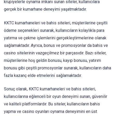
krupiyelerle oynama imkanı sunan siteler, kullanıcılara
gerçek bir kumarhane deneyimi yaşatmaktadır.
KKTC kumarhaneleri ve bahis siteleri, müşterilerine çeşitli
ödeme seçenekleri sunarak, kullanıcıların kolaylıkla para
yatırma ve çekme işlemlerini gerçekleştirmelerine olanak
sağlamaktadır. Ayrıca, bonus ve promosyonlar da bahis ve
casino sitelerinin vazgeçilmez bir parçasıdır. Bazı siteler,
müşterilerine hoş geldin bonusu, kayıp bonusu, yatırım
bonusu gibi çeşitli promosyonlar sunarak, kullanıcıların daha
fazla kazanç elde etmelerini sağlamaktadır.
Sonuç olarak, KKTC kumarhaneleri ve bahis siteleri,
kullanıcılarına eğlenceli bir oyun deneyimi sunan, güvenilir
ve kaliteli platformlardır. Bu siteler, kullanıcıların bahis
yapma ve casino oyunları oynama deneyimini en üst