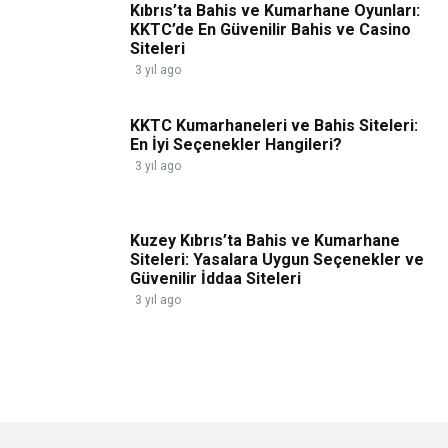
Kıbrıs’ta Bahis ve Kumarhane Oyunları:
KKTC’de En Güvenilir Bahis ve Casino
Siteleri
3 yıl ago
KKTC Kumarhaneleri ve Bahis Siteleri:
En İyi Seçenekler Hangileri?
3 yıl ago
Kuzey Kıbrıs’ta Bahis ve Kumarhane
Siteleri: Yasalara Uygun Seçenekler ve
Güvenilir İddaa Siteleri
3 yıl ago