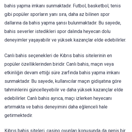
bahis yapma imkanı sunmaktadır. Futbol, basketbol, tenis
gibi popüler sporların yanı sıra, daha az bilinen spor
dallarına da bahis yapma şansı bulunmaktadır. Bu sayede,
bahis severler istedikleri spor dalında heyecan dolu
deneyimler yaşayabilir ve yüksek kazançlar elde edebilirler.
Canlı bahis seçenekleri de Kıbrıs bahis sitelerinin en
popüler özelliklerinden biridir. Canlı bahis, maçın veya
etkinliğin devam ettiği süre zarfında bahis yapma imkanı
sunmaktadır. Bu sayede, kullanıcılar maçın gidişatına göre
tahminlerini güncelleyebilir ve daha yüksek kazançlar elde
edebilirler. Canlı bahis ayrıca, maçı izlerken heyecanı
artırmakta ve bahis deneyimini daha eğlenceli hale
getirmektedir.
Kıbrıs bahis siteleri, casino oyunları konusunda da geniş bir