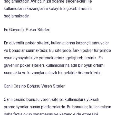
sağlamaktadır. Ayrıca, hızlı ödeme seçenekleri ile
kullanıcıların kazançlarını kolaylıkla çekebilmesini
sağlamaktadır.
En Güvenilir Poker Siteleri
En güvenilir poker siteleri, kullanıcılarına kazançlı turnuvalar
ve bonuslar sunmaktadır. Bu sitelerde, farklı poker türlerinde
oyun oynayabilir ve yeteneklerinizi geliştirebilirsiniz. En
güvenilir poker siteleri, kullanıcılarına adil bir oyun ortamı
sunmakta ve kazançlarını hızlı bir şekilde ödemektedir.
Canlı Casino Bonusu Veren Siteler
Canlı casino bonusu veren siteler, kullanıcılara yüksek
promosyonlar sunan platformlardır. Bu bonuslar, kullanıcıların
daha fazla oyun oynamasını ve kazanç elde etmesini