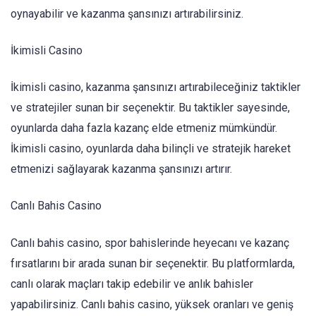
oynayabilir ve kazanma şansınızı artırabilirsiniz.
İkimisli Casino
İkimisli casino, kazanma şansınızı artırabileceğiniz taktikler
ve stratejiler sunan bir seçenektir. Bu taktikler sayesinde,
oyunlarda daha fazla kazanç elde etmeniz mümkündür.
İkimisli casino, oyunlarda daha bilinçli ve stratejik hareket
etmenizi sağlayarak kazanma şansınızı artırır.
Canlı Bahis Casino
Canlı bahis casino, spor bahislerinde heyecanı ve kazanç
fırsatlarını bir arada sunan bir seçenektir. Bu platformlarda,
canlı olarak maçları takip edebilir ve anlık bahisler
yapabilirsiniz. Canlı bahis casino, yüksek oranları ve geniş