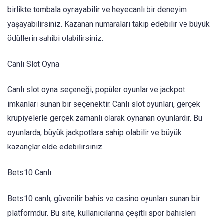
birlikte tombala oynayabilir ve heyecanlı bir deneyim
yaşayabilirsiniz. Kazanan numaraları takip edebilir ve büyük
ödüllerin sahibi olabilirsiniz.
Canlı Slot Oyna
Canlı slot oyna seçeneği, popüler oyunlar ve jackpot
imkanları sunan bir seçenektir. Canlı slot oyunları, gerçek
krupiyelerle gerçek zamanlı olarak oynanan oyunlardır. Bu
oyunlarda, büyük jackpotlara sahip olabilir ve büyük
kazançlar elde edebilirsiniz.
Bets10 Canlı
Bets10 canlı, güvenilir bahis ve casino oyunları sunan bir
platformdur. Bu site, kullanıcılarına çeşitli spor bahisleri