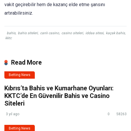
vakit geçirebilir hem de kazanç elde etme şansını
artırabilirsiniz.
bahis
,
bahis siteleri
,
canlı casino
,
casino siteleri
,
iddaa sitesi
,
kaçak bahis
,
kktc
Read More
Betting News
Kıbrıs’ta Bahis ve Kumarhane Oyunları:
KKTC’de En Güvenilir Bahis ve Casino
Siteleri
3 yıl ago
0
58263
Betting News