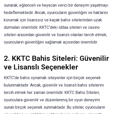
sunarak, eğlenceli ve heyecan verici bir deneyim yaşatmayı
hedeflemektedir. Ancak, oyuncuların güvenliğini ve haklarını
korumak için lisanssız ve kaçak bahis sitelerinden uzak
durmaları önemlidir. KKTC'deki iddaa siteleri ve casino
siteleri arasından güvenilir ve lisanslı olanları tercih etmek,
oyuncuların güvenliğini sağlamak açısından önemlidir.
2. KKTC Bahis Siteleri: Güvenilir
ve Lisanslı Seçenekler
KKTC'de bahis oynamak isteyenler için birçok seçenek
bulunmaktadır. Ancak, güvenilir ve lisanslı bahis sitelerini
tercih etmek her zaman önemlidir. KKTC Bahis Siteleri,
oyunculara güvenilir ve düzenlenmiş bir oyun deneyimi
sunan birçok seçenek sunmaktadır. Bu siteler, oyuncuların