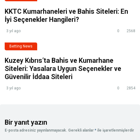
KKTC Kumarhaneleri ve Bahis Siteleri: En
İyi Seçenekler Hangileri?
3 yıl ago
0
2568
Betting News
Kuzey Kıbrıs’ta Bahis ve Kumarhane
Siteleri: Yasalara Uygun Seçenekler ve
Güvenilir İddaa Siteleri
3 yıl ago
0
2854
Bir yanıt yazın
E-posta adresiniz yayınlanmayacak.
Gerekli alanlar
*
ile işaretlenmişlerdir