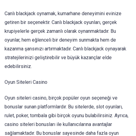
Canlı blackjack oynamak, kumarhane deneyimini evinize
getiren bir seçenektir. Canlı blackjack oyunları, gerçek
krupiyelerle gerçek zamanlı olarak oynanmaktadır. Bu
oyunlar, hem eğlenceli bir deneyim sunmakta hem de
kazanma şansınızı artırmaktadır. Canlı blackjack oynayarak
stratejilerinizi geliştirebilir ve büyük kazançlar elde
edebilirsiniz.
Oyun Siteleri Casino
Oyun siteleri casino, birçok popüler oyun seçeneği ve
bonuslar sunan platformlardır. Bu sitelerde, slot oyunları,
rulet, poker, tombala gibi birçok oyunu bulabilirsiniz. Ayrıca,
casino siteleri bonusları ile kullanıcılarına avantajlar
sağlamaktadır. Bu bonuslar sayesinde daha fazla oyun