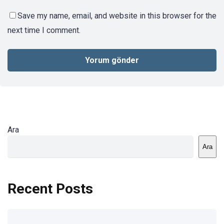
Save my name, email, and website in this browser for the
next time I comment.
Ara
Ara
Recent Posts