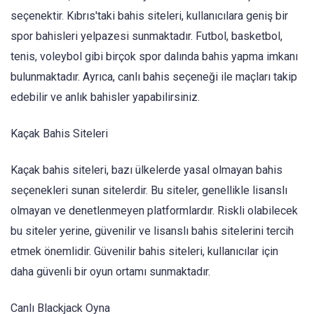
seçenektir. Kıbrıs'taki bahis siteleri, kullanıcılara geniş bir
spor bahisleri yelpazesi sunmaktadır. Futbol, basketbol,
tenis, voleybol gibi birçok spor dalında bahis yapma imkanı
bulunmaktadır. Ayrıca, canlı bahis seçeneği ile maçları takip
edebilir ve anlık bahisler yapabilirsiniz.
Kaçak Bahis Siteleri
Kaçak bahis siteleri, bazı ülkelerde yasal olmayan bahis
seçenekleri sunan sitelerdir. Bu siteler, genellikle lisanslı
olmayan ve denetlenmeyen platformlardır. Riskli olabilecek
bu siteler yerine, güvenilir ve lisanslı bahis sitelerini tercih
etmek önemlidir. Güvenilir bahis siteleri, kullanıcılar için
daha güvenli bir oyun ortamı sunmaktadır.
Canlı Blackjack Oyna