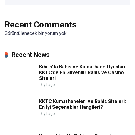
Recent Comments
Görüntülenecek bir yorum yok.
Recent News
Kıbrıs’ta Bahis ve Kumarhane Oyunları:
KKTC’de En Güvenilir Bahis ve Casino
Siteleri
3 yıl ago
KKTC Kumarhaneleri ve Bahis Siteleri:
En İyi Seçenekler Hangileri?
3 yıl ago