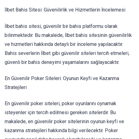
İlbet Bahis Sitesi: Güvenilirlik ve Hizmetlerin İncelemesi
İlbet bahis sitesi, güvenilir bir bahis platformu olarak
bilinmektedir. Bu makalede, İlbet bahis sitesinin güvenilirlik
ve hizmetleri hakkında detaylı bir inceleme yapılacaktır.
Bahis severlerin İlbet gibi güvenilir siteleri tercih etmeleri,
güvenli bir bahis deneyimi yaşamalarını sağlayacaktır.
En Güvenilir Poker Siteleri: Oyunun Keyfi ve Kazanma
Stratejileri
En güvenilir poker siteleri, poker oyunlarını oynamak
isteyenler için tercih edilmesi gereken sitelerdir. Bu
makalede, en güvenilir poker sitelerinin oyunun keyfi ve
kazanma stratejileri hakkında bilgi verilecektir. Poker