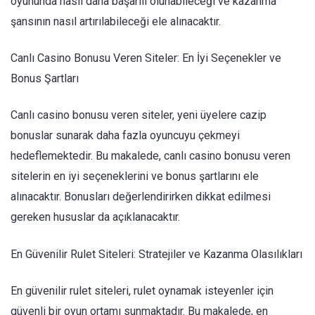
oyununda nasıl daha başarılı olunabileceği ve kazanma
şansının nasıl artırılabileceği ele alınacaktır.
Canlı Casino Bonusu Veren Siteler: En İyi Seçenekler ve
Bonus Şartları
Canlı casino bonusu veren siteler, yeni üyelere cazip
bonuslar sunarak daha fazla oyuncuyu çekmeyi
hedeflemektedir. Bu makalede, canlı casino bonusu veren
sitelerin en iyi seçeneklerini ve bonus şartlarını ele
alınacaktır. Bonusları değerlendirirken dikkat edilmesi
gereken hususlar da açıklanacaktır.
En Güvenilir Rulet Siteleri: Stratejiler ve Kazanma Olasılıkları
En güvenilir rulet siteleri, rulet oynamak isteyenler için
güvenli bir oyun ortamı sunmaktadır. Bu makalede, en