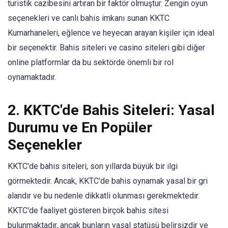
turistik cazibesini artıran bir faktör olmuştur. Zengin oyun
seçenekleri ve canlı bahis imkanı sunan KKTC
Kumarhaneleri, eğlence ve heyecan arayan kişiler için ideal
bir seçenektir. Bahis siteleri ve casino siteleri gibi diğer
online platformlar da bu sektörde önemli bir rol
oynamaktadır.
2. KKTC'de Bahis Siteleri: Yasal
Durumu ve En Popüler
Seçenekler
KKTC'de bahis siteleri, son yıllarda büyük bir ilgi
görmektedir. Ancak, KKTC'de bahis oynamak yasal bir gri
alandır ve bu nedenle dikkatli olunması gerekmektedir.
KKTC'de faaliyet gösteren birçok bahis sitesi
bulunmaktadır, ancak bunların yasal statüsü belirsizdir ve