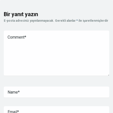
Bir yanıt yazın
E-posta adresiniz yayınlanmayacak.
Gerekli alanlar
*
ile işaretlenmişlerdir