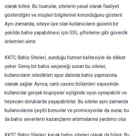
olarak bilinir. Bu lisanslar, sitelerin yasal olarak faaliyet
gösterdiğini ve müşteri bilgilerinin korunduğunu gösterir.
Aynı zamanda, siteye üye olan kullanıcıların güvenli bir
şekilde bahis yapabilmesi için SSL şifreleme gibi güvenlik
önlemleri alınır.
KKTC Bahis Siteleri, sunduğu hizmet kalitesiyle de dikkat
çeker. Geniş bir bahis seçeneği sunan bu siteler,
kullanıcıların istedikleri spor dalında bahis yapmasına
olanak sağlar. Ayrıca, canlı casino bölümleri sayesinde
kullanıcılar gerçek krupiyeler eşliğinde oyun oynayabilir ve
heyecanı doruklarda yaşayabilirler. Bu siteler aynı zamanda
kullanıcılarına çeşitli bonuslar ve promosyonlar da sunar, bu
da bahis severlerin kazançlarını artırmalarına yardımcı olur.
KKTC Bahis Siteleri, kaçak bahis siteleri olarak da bilinir. Bu