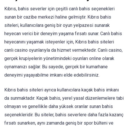
Kıbrıs, bahis severler için çeşitli canlı bahis seçenekleri
sunan bir cazibe merkezi haline gelmiştir. Kıbrıs bahis
siteleri, kullanıcılara geniş bir oyun yelpazesi sunarak
heyecan verici bir deneyim yaşama fırsatı sunar. Canlı bahis
heyecanını yaşamak isteyenler için, Kıbrıs bahis siteleri
canlı casino oyunlarıyla da hizmet vermektedir. Canlı casino,
gerçek krupiyelerin yönetimindeki oyunları online olarak
oynamanızı sağlar. Bu sayede, gerçek bir kumarhane
deneyimi yaşayabilme imkanı elde edebilirsiniz.
Kıbrıs bahis siteleri ayrıca kullanıcılara kaçak bahis imkanı
da sunmaktadır. Kaçak bahis, yerel yasal düzenlemelere tabi
olmayan ve genellikle daha yüksek oranlar sunan bahis
seçenekleridir. Bu siteler, bahis severlere daha fazla kazanç
fırsatı sunarken, aynı zamanda geniş bir spor bülteni ve