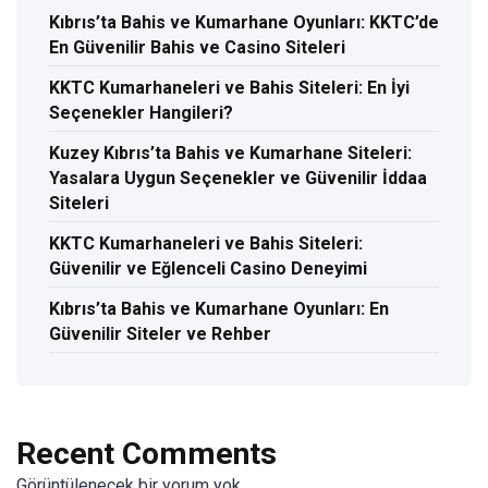
Kıbrıs’ta Bahis ve Kumarhane Oyunları: KKTC’de
En Güvenilir Bahis ve Casino Siteleri
KKTC Kumarhaneleri ve Bahis Siteleri: En İyi
Seçenekler Hangileri?
Kuzey Kıbrıs’ta Bahis ve Kumarhane Siteleri:
Yasalara Uygun Seçenekler ve Güvenilir İddaa
Siteleri
KKTC Kumarhaneleri ve Bahis Siteleri:
Güvenilir ve Eğlenceli Casino Deneyimi
Kıbrıs’ta Bahis ve Kumarhane Oyunları: En
Güvenilir Siteler ve Rehber
Recent Comments
Görüntülenecek bir yorum yok.