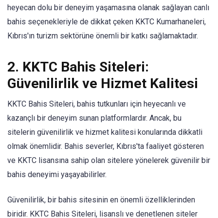
heyecan dolu bir deneyim yaşamasına olanak sağlayan canlı
bahis seçenekleriyle de dikkat çeken KKTC Kumarhaneleri,
Kıbrıs'ın turizm sektörüne önemli bir katkı sağlamaktadır.
2. KKTC Bahis Siteleri:
Güvenilirlik ve Hizmet Kalitesi
KKTC Bahis Siteleri, bahis tutkunları için heyecanlı ve
kazançlı bir deneyim sunan platformlardır. Ancak, bu
sitelerin güvenilirlik ve hizmet kalitesi konularında dikkatli
olmak önemlidir. Bahis severler, Kıbrıs'ta faaliyet gösteren
ve KKTC lisansına sahip olan sitelere yönelerek güvenilir bir
bahis deneyimi yaşayabilirler.
Güvenilirlik, bir bahis sitesinin en önemli özelliklerinden
biridir. KKTC Bahis Siteleri, lisanslı ve denetlenen siteler