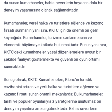
da sunan kumarhaneler, bahis severlerin heyecan dolu bir
deneyim yaşamasına olanak sağlamaktadır.
Kumarhaneler, yerel halka ve turistlere eğlence ve kazanç
fırsatı sunmanın yanı sıra, KKTC için de önemli bir gelir
kaynağıdır. Kumarhaneler, turizmin canlanmasına ve
ekonomik büyümeye katkıda bulunmaktadır. Bunun yanı sıra,
KKTC'deki kumarhaneler, yasal düzenlemelere uygun bir
şekilde faaliyet göstermekte ve güvenli bir oyun ortamı
sunmaktadır.
Sonuç olarak, KKTC Kumarhaneleri, Kıbrıs'ın turistik
cazibesini artıran ve yerli halka ve turistlere eğlence ve
kazanç fırsatı sunan önemli mekanlardır. Bu kumarhaneler,
tarihi ve popüler oyunlarıyla ziyaretçilerine unutulmaz bir
deneyim yaşatma amacı gütmektedir. Bahis severlerin