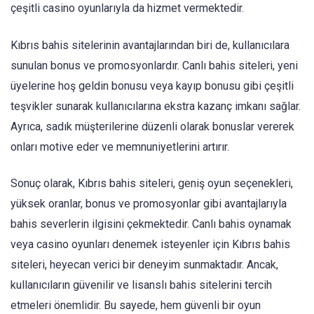
çeşitli casino oyunlarıyla da hizmet vermektedir.
Kıbrıs bahis sitelerinin avantajlarından biri de, kullanıcılara
sunulan bonus ve promosyonlardır. Canlı bahis siteleri, yeni
üyelerine hoş geldin bonusu veya kayıp bonusu gibi çeşitli
teşvikler sunarak kullanıcılarına ekstra kazanç imkanı sağlar.
Ayrıca, sadık müşterilerine düzenli olarak bonuslar vererek
onları motive eder ve memnuniyetlerini artırır.
Sonuç olarak, Kıbrıs bahis siteleri, geniş oyun seçenekleri,
yüksek oranlar, bonus ve promosyonlar gibi avantajlarıyla
bahis severlerin ilgisini çekmektedir. Canlı bahis oynamak
veya casino oyunları denemek isteyenler için Kıbrıs bahis
siteleri, heyecan verici bir deneyim sunmaktadır. Ancak,
kullanıcıların güvenilir ve lisanslı bahis sitelerini tercih
etmeleri önemlidir. Bu sayede, hem güvenli bir oyun