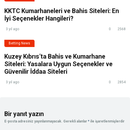
KKTC Kumarhaneleri ve Bahis Siteleri: En
İyi Seçenekler Hangileri?
3 yıl ago
0
2568
Betting News
Kuzey Kıbrıs’ta Bahis ve Kumarhane
Siteleri: Yasalara Uygun Seçenekler ve
Güvenilir İddaa Siteleri
3 yıl ago
0
2854
Bir yanıt yazın
E-posta adresiniz yayınlanmayacak.
Gerekli alanlar
*
ile işaretlenmişlerdir