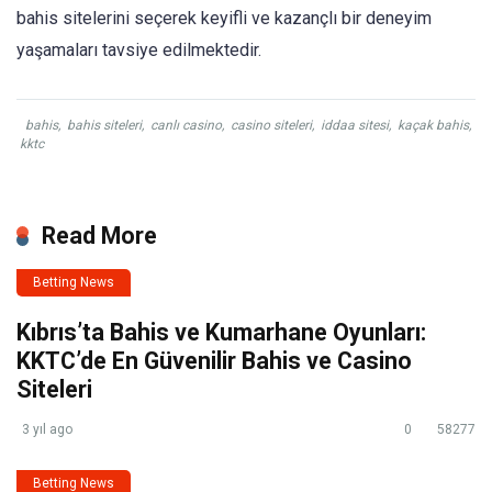
bahis sitelerini seçerek keyifli ve kazançlı bir deneyim
yaşamaları tavsiye edilmektedir.
bahis
,
bahis siteleri
,
canlı casino
,
casino siteleri
,
iddaa sitesi
,
kaçak bahis
,
kktc
Read More
Betting News
Kıbrıs’ta Bahis ve Kumarhane Oyunları:
KKTC’de En Güvenilir Bahis ve Casino
Siteleri
3 yıl ago
0
58277
Betting News