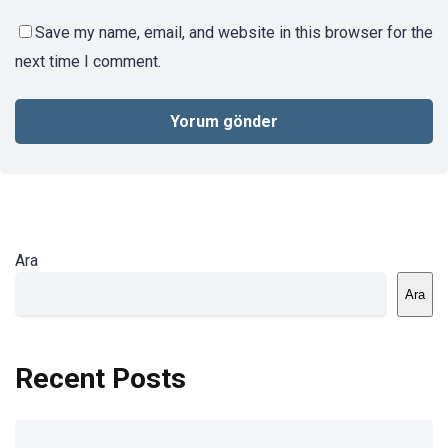
Save my name, email, and website in this browser for the
next time I comment.
Ara
Ara
Recent Posts