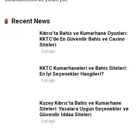
Recent News
Kıbrıs’ta Bahis ve Kumarhane Oyunları:
KKTC’de En Güvenilir Bahis ve Casino
Siteleri
3 yıl ago
KKTC Kumarhaneleri ve Bahis Siteleri:
En İyi Seçenekler Hangileri?
3 yıl ago
Kuzey Kıbrıs’ta Bahis ve Kumarhane
Siteleri: Yasalara Uygun Seçenekler ve
Güvenilir İddaa Siteleri
3 yıl ago