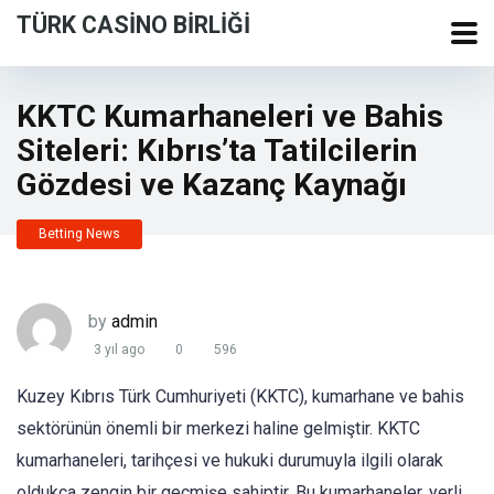
TÜRK CASINO BIRLIĞI
KKTC Kumarhaneleri ve Bahis
Siteleri: Kıbrıs’ta Tatilcilerin
Gözdesi ve Kazanç Kaynağı
Betting News
by
admin
3 yıl ago
0
596
Kuzey Kıbrıs Türk Cumhuriyeti (KKTC), kumarhane ve bahis
sektörünün önemli bir merkezi haline gelmiştir. KKTC
kumarhaneleri, tarihçesi ve hukuki durumuyla ilgili olarak
oldukça zengin bir geçmişe sahiptir. Bu kumarhaneler, yerli