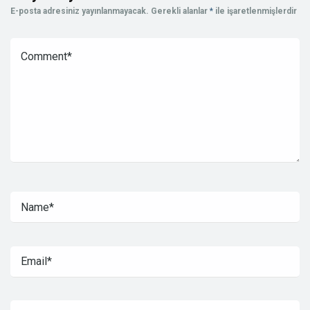
E-posta adresiniz yayınlanmayacak.
Gerekli alanlar
*
ile işaretlenmişlerdir