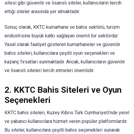
sitesi gibi güvenilir ve lisanslı siteler, kullanıcıların tercih
ettiği siteler arasında yer almaktadır.
Sonuç olarak, KKTC kumarhane ve bahis sektörü, turizm
endüstrisine büyük katkı sağlayan önemli bir sektördür.
Yasal olarak faaliyet gösteren kumarhaneler ve güvenilir
bahis siteleri, kullanıcılara çeşitli oyun seçenekleri ve
kazanç fırsatları sunmaktadır. Ancak, kullanıcıların güvenilir
ve lisanslı siteleri tercih etmeleri önemlidir.
2. KKTC Bahis Siteleri ve Oyun
Seçenekleri
KKTC bahis siteleri, Kuzey Kıbrıs Türk Cumhuriyeti'nde yerel
ve yabancı kullanıcılara hizmet veren popüler platformlardır.
Bu siteler, kullanıcılara çeşitli bahis seçenekleri sunarak