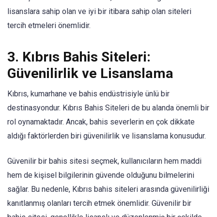
lisanslara sahip olan ve iyi bir itibara sahip olan siteleri
tercih etmeleri önemlidir.
3. Kıbrıs Bahis Siteleri:
Güvenilirlik ve Lisanslama
Kıbrıs, kumarhane ve bahis endüstrisiyle ünlü bir
destinasyondur. Kıbrıs Bahis Siteleri de bu alanda önemli bir
rol oynamaktadır. Ancak, bahis severlerin en çok dikkate
aldığı faktörlerden biri güvenilirlik ve lisanslama konusudur.
Güvenilir bir bahis sitesi seçmek, kullanıcıların hem maddi
hem de kişisel bilgilerinin güvende olduğunu bilmelerini
sağlar. Bu nedenle, Kıbrıs bahis siteleri arasında güvenilirliği
kanıtlanmış olanları tercih etmek önemlidir. Güvenilir bir