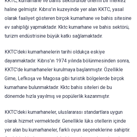
KKTC, kumarhane ve bahis sektöründe önemli bir merkez
haline gelmiştir. Kıbrıs'ın kuzeyinde yer alan KKTC, yasal
olarak faaliyet gösteren birçok kumarhane ve bahis sitesine
ev sahipliği yapmaktadır. Kktc kumarhane ve bahis sektörü,
turizm endüstrisine büyük katkı sağlamaktadır.
KKTC'deki kumarhanelerin tarihi oldukça eskiye
dayanmaktadır. Kıbrıs'ın 1974 yılında bölünmesinden sonra,
KKTC'de kumarhaneler kurulmaya başlanmıştır. Özellikle
Girne, Lefkoşa ve Magosa gibi turistik bölgelerde birçok
kumarhane bulunmaktadır. Kktc bahis siteleri de bu
dönemde hızla yayılmış ve popülerlik kazanmıştır.
KKTC'deki kumarhaneler, uluslararası standartlara uygun
olarak hizmet vermektedir. Genellikle lüks otellerin içinde
yer alan bu kumarhaneler, farklı oyun seçeneklerine sahiptir.