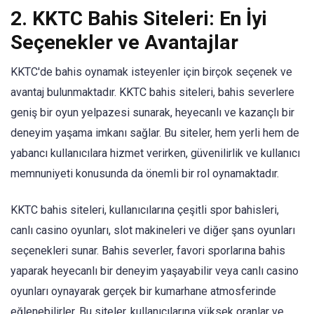
2. KKTC Bahis Siteleri: En İyi
Seçenekler ve Avantajlar
KKTC'de bahis oynamak isteyenler için birçok seçenek ve
avantaj bulunmaktadır. KKTC bahis siteleri, bahis severlere
geniş bir oyun yelpazesi sunarak, heyecanlı ve kazançlı bir
deneyim yaşama imkanı sağlar. Bu siteler, hem yerli hem de
yabancı kullanıcılara hizmet verirken, güvenilirlik ve kullanıcı
memnuniyeti konusunda da önemli bir rol oynamaktadır.
KKTC bahis siteleri, kullanıcılarına çeşitli spor bahisleri,
canlı casino oyunları, slot makineleri ve diğer şans oyunları
seçenekleri sunar. Bahis severler, favori sporlarına bahis
yaparak heyecanlı bir deneyim yaşayabilir veya canlı casino
oyunları oynayarak gerçek bir kumarhane atmosferinde
eğlenebilirler. Bu siteler, kullanıcılarına yüksek oranlar ve