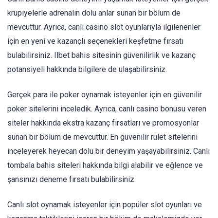
krupiyelerle adrenalin dolu anlar sunan bir bölüm de
mevcuttur. Ayrıca, canlı casino slot oyunlarıyla ilgilenenler
için en yeni ve kazançlı seçenekleri keşfetme fırsatı
bulabilirsiniz. Ilbet bahis sitesinin güvenilirlik ve kazanç
potansiyeli hakkında bilgilere de ulaşabilirsiniz.
Gerçek para ile poker oynamak isteyenler için en güvenilir
poker sitelerini inceledik. Ayrıca, canlı casino bonusu veren
siteler hakkında ekstra kazanç fırsatları ve promosyonlar
sunan bir bölüm de mevcuttur. En güvenilir rulet sitelerini
inceleyerek heyecan dolu bir deneyim yaşayabilirsiniz. Canlı
tombala bahis siteleri hakkında bilgi alabilir ve eğlence ve
şansınızı deneme fırsatı bulabilirsiniz.
Canlı slot oynamak isteyenler için popüler slot oyunları ve