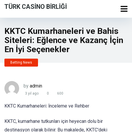
TÜRK CASINO BIRLIĞI
KKTC Kumarhaneleri ve Bahis
Siteleri: Eğlence ve Kazanç İçin
En İyi Seçenekler
Betting News
by
admin
3 yıl ago
0
600
KKTC Kumarhaneleri: İnceleme ve Rehber
KKTC, kumarhane tutkunları için heyecan dolu bir
destinasyon olarak bilinir. Bu makalede, KKTC'deki