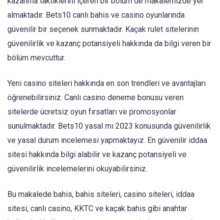
kazanma taktiklerini içeren bir bölüm de makalemizde yer
almaktadır. Bets10 canlı bahis ve casino oyunlarında
güvenilir bir seçenek sunmaktadır. Kaçak rulet sitelerinin
güvenilirlik ve kazanç potansiyeli hakkında da bilgi veren bir
bölüm mevcuttur.
Yeni casino siteleri hakkında en son trendleri ve avantajları
öğrenebilirsiniz. Canlı casino deneme bonusu veren
sitelerde ücretsiz oyun fırsatları ve promosyonlar
sunulmaktadır. Bets10 yasal mı 2023 konusunda güvenilirlik
ve yasal durum incelemesi yapmaktayız. En güvenilir iddaa
sitesi hakkında bilgi alabilir ve kazanç potansiyeli ve
güvenilirlik incelemelerini okuyabilirsiniz.
Bu makalede bahis, bahis siteleri, casino siteleri, iddaa
sitesi, canlı casino, KKTC ve kaçak bahis gibi anahtar