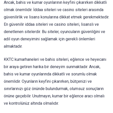
Ancak, bahis ve kumar oyunlarının keyfini çıkarırken dikkatli
olmak önemlidir. İddaa siteleri ve casino siteleri arasında
güvenilirlik ve lisans konularına dikkat etmek gerekmektedir.
En güvenilir iddaa siteleri ve casino siteleri, lisanslı ve
denetlenen sitelerdir. Bu siteler, oyuncuların güvenliğini ve
adil oyun deneyimini sağlamak için gerekli önlemleri
almaktadır.
KKTC kumarhaneleri ve bahis siteleri, eğlence ve heyecanı
bir araya getiren harika bir deneyim sunmaktadır. Ancak,
bahis ve kumar oyunlarında dikkatli ve sorumlu olmak
önemlidir. Oyunların keyfini çıkarırken, bütçenizi ve
sınırlarınızı göz önünde bulundurmak, olumsuz sonuçların
önüne geçebilir. Unutmayın, kumar bir eğlence aracı olmalı
ve kontrolünüz altında olmalıdır.