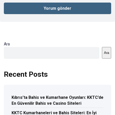
Ara
Ara
Recent Posts
Kıbrıs’ta Bahis ve Kumarhane Oyunları: KKTC’de
En Güvenilir Bahis ve Casino Siteleri
KKTC Kumarhaneleri ve Bahis Siteleri: En İyi