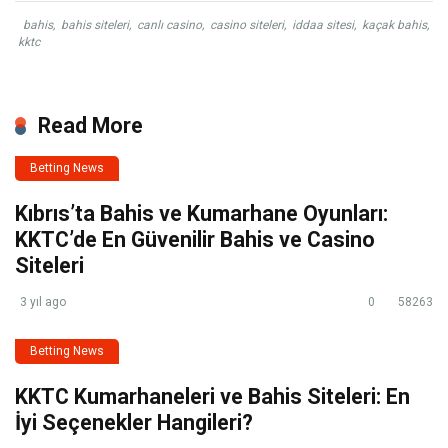
bahis
,
bahis siteleri
,
canlı casino
,
casino siteleri
,
iddaa sitesi
,
kaçak bahis
,
kktc
Read More
Betting News
Kıbrıs’ta Bahis ve Kumarhane Oyunları:
KKTC’de En Güvenilir Bahis ve Casino
Siteleri
3 yıl ago
0
58263
Betting News
KKTC Kumarhaneleri ve Bahis Siteleri: En
İyi Seçenekler Hangileri?