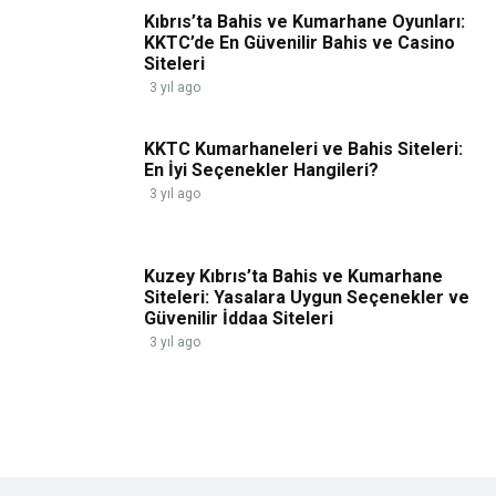
Kıbrıs’ta Bahis ve Kumarhane Oyunları:
KKTC’de En Güvenilir Bahis ve Casino
Siteleri
3 yıl ago
KKTC Kumarhaneleri ve Bahis Siteleri:
En İyi Seçenekler Hangileri?
3 yıl ago
Kuzey Kıbrıs’ta Bahis ve Kumarhane
Siteleri: Yasalara Uygun Seçenekler ve
Güvenilir İddaa Siteleri
3 yıl ago