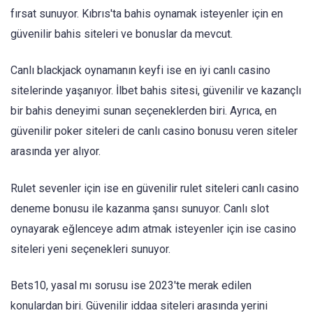
fırsat sunuyor. Kıbrıs'ta bahis oynamak isteyenler için en
güvenilir bahis siteleri ve bonuslar da mevcut.
Canlı blackjack oynamanın keyfi ise en iyi canlı casino
sitelerinde yaşanıyor. İlbet bahis sitesi, güvenilir ve kazançlı
bir bahis deneyimi sunan seçeneklerden biri. Ayrıca, en
güvenilir poker siteleri de canlı casino bonusu veren siteler
arasında yer alıyor.
Rulet sevenler için ise en güvenilir rulet siteleri canlı casino
deneme bonusu ile kazanma şansı sunuyor. Canlı slot
oynayarak eğlenceye adım atmak isteyenler için ise casino
siteleri yeni seçenekleri sunuyor.
Bets10, yasal mı sorusu ise 2023'te merak edilen
konulardan biri. Güvenilir iddaa siteleri arasında yerini