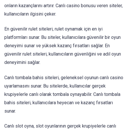
onların kazançlarını artırır. Canlı casino bonusu veren siteler,
kullanıcıların ilgisini çeker.
En güvenilir rulet siteleri, rulet oynamak için en iyi
platformları sunar. Bu siteler, kullanıcılara güvenilir bir oyun
deneyimi sunar ve yüksek kazanç fırsatları sağlar. En
güvenilir rulet siteleri, kullanıcıların güvenliğini ve adil oyun
deneyimini sağlar.
Canlı tombala bahis siteleri, geleneksel oyunun canlı casino
uyarlamasını sunar. Bu sitelerde, kullanıcılar gerçek
krupiyelerle canlı olarak tombala oynayabilir. Canlı tombala
bahis siteleri, kullanıcılara heyecan ve kazanç fırsatları
sunar.
Canlı slot oyna, slot oyunlarının gerçek krupiyelerle canlı