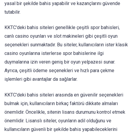
yasal bir şekilde bahis yapabilir ve kazançlarını güvende
tutabilir.
KKTC'deki bahis siteleri genellikle çeşitli spor bahisleri,
canlı casino oyunları ve slot makineleri gibi çeşitli oyun
seçenekleri sunmaktadır. Bu siteler, kullanıcıların ister klasik
casino oyunlarına isterlerse spor bahislerine ilgi
duymalarına izin veren geniş bir oyun yelpazesi sunar.
Ayrıca, çeşitli ödeme seçenekleri ve hızlı para çekme
işlemleri gibi avantajlar da sağlarlar.
KKTC'deki bahis siteleri arasında en güvenilir seçenekleri
bulmak için, kullanıcıların birkaç faktörü dikkate almaları
önemlidir. Öncelikle, sitenin lisans durumunu kontrol etmek
önemlidir. Lisanslı siteler, oyunların adil olduğunu ve
kullanıcıların güvenli bir şekilde bahis yapabileceklerini