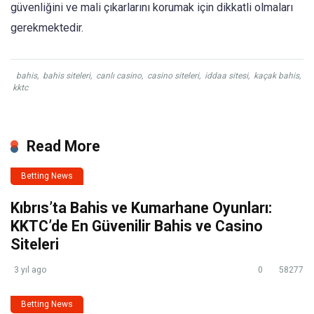
güvenliğini ve mali çıkarlarını korumak için dikkatli olmaları
gerekmektedir.
bahis
,
bahis siteleri
,
canlı casino
,
casino siteleri
,
iddaa sitesi
,
kaçak bahis
,
kktc
Read More
Betting News
Kıbrıs’ta Bahis ve Kumarhane Oyunları:
KKTC’de En Güvenilir Bahis ve Casino
Siteleri
3 yıl ago
0
58277
Betting News