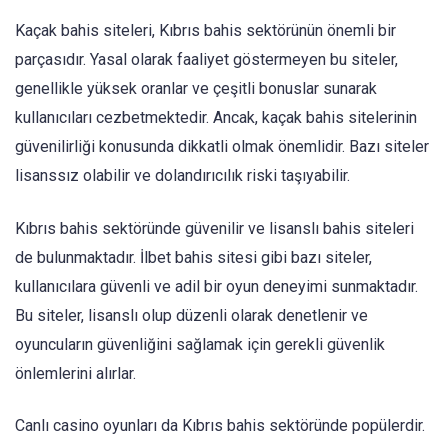
Kaçak bahis siteleri, Kıbrıs bahis sektörünün önemli bir
parçasıdır. Yasal olarak faaliyet göstermeyen bu siteler,
genellikle yüksek oranlar ve çeşitli bonuslar sunarak
kullanıcıları cezbetmektedir. Ancak, kaçak bahis sitelerinin
güvenilirliği konusunda dikkatli olmak önemlidir. Bazı siteler
lisanssız olabilir ve dolandırıcılık riski taşıyabilir.
Kıbrıs bahis sektöründe güvenilir ve lisanslı bahis siteleri
de bulunmaktadır. İlbet bahis sitesi gibi bazı siteler,
kullanıcılara güvenli ve adil bir oyun deneyimi sunmaktadır.
Bu siteler, lisanslı olup düzenli olarak denetlenir ve
oyuncuların güvenliğini sağlamak için gerekli güvenlik
önlemlerini alırlar.
Canlı casino oyunları da Kıbrıs bahis sektöründe popülerdir.