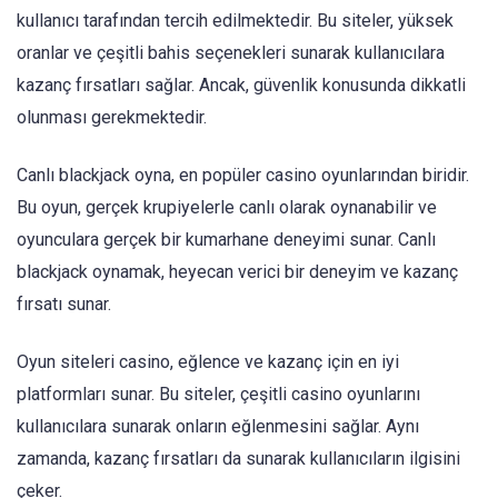
kullanıcı tarafından tercih edilmektedir. Bu siteler, yüksek
oranlar ve çeşitli bahis seçenekleri sunarak kullanıcılara
kazanç fırsatları sağlar. Ancak, güvenlik konusunda dikkatli
olunması gerekmektedir.
Canlı blackjack oyna, en popüler casino oyunlarından biridir.
Bu oyun, gerçek krupiyelerle canlı olarak oynanabilir ve
oyunculara gerçek bir kumarhane deneyimi sunar. Canlı
blackjack oynamak, heyecan verici bir deneyim ve kazanç
fırsatı sunar.
Oyun siteleri casino, eğlence ve kazanç için en iyi
platformları sunar. Bu siteler, çeşitli casino oyunlarını
kullanıcılara sunarak onların eğlenmesini sağlar. Aynı
zamanda, kazanç fırsatları da sunarak kullanıcıların ilgisini
çeker.