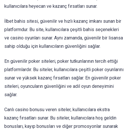
kullanıcılara heyecan ve kazanç fırsatları sunar.
İlbet bahis sitesi, güvenilir ve hızlı kazanç imkanı sunan bir
platformdur. Bu site, kullanıcılara çeşitli bahis seçenekleri
ve casino oyunları sunar. Aynı zamanda, güvenilir bir lisansa
sahip olduğu için kullanıcıların güvenliğini sağlar.
En güvenilir poker siteleri, poker tutkunlarının tercih ettiği
platformlardır. Bu siteler, kullanıcılara çeşitli poker oyunlarını
sunar ve yüksek kazanç fırsatları sağlar. En güvenilir poker
siteleri, oyuncuların güvenliğini ve adil oyun deneyimini
sağlar.
Canlı casino bonusu veren siteler, kullanıcılara ekstra
kazanç fırsatları sunar. Bu siteler, kullanıcılara hoş geldin
bonusları, kayıp bonusları ve diğer promosyonlar sunarak