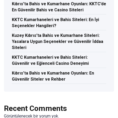
Kıbrıs’ta Bahis ve Kumarhane Oyunları: KKTC’de
En Güvenilir Bahis ve Casino Siteleri
KKTC Kumarhaneleri ve Bahis Siteleri: En İyi
Seçenekler Hangileri?
Kuzey Kıbrıs’ta Bahis ve Kumarhane Siteleri:
Yasalara Uygun Seçenekler ve Güvenilir İddaa
Siteleri
KKTC Kumarhaneleri ve Bahis Siteleri:
Güvenilir ve Eğlenceli Casino Deneyimi
Kıbrıs’ta Bahis ve Kumarhane Oyunları: En
Güvenilir Siteler ve Rehber
Recent Comments
Görüntülenecek bir yorum yok.