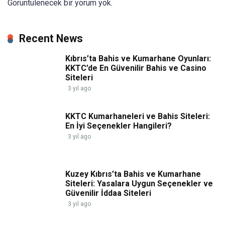
Görüntülenecek bir yorum yok.
Recent News
Kıbrıs’ta Bahis ve Kumarhane Oyunları:
KKTC’de En Güvenilir Bahis ve Casino
Siteleri
3 yıl ago
KKTC Kumarhaneleri ve Bahis Siteleri:
En İyi Seçenekler Hangileri?
3 yıl ago
Kuzey Kıbrıs’ta Bahis ve Kumarhane
Siteleri: Yasalara Uygun Seçenekler ve
Güvenilir İddaa Siteleri
3 yıl ago