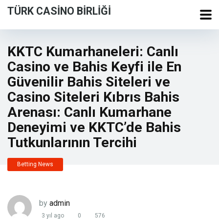
TÜRK CASINO BIRLIĞI
KKTC Kumarhaneleri: Canlı
Casino ve Bahis Keyfi ile En
Güvenilir Bahis Siteleri ve
Casino Siteleri Kıbrıs Bahis
Arenası: Canlı Kumarhane
Deneyimi ve KKTC’de Bahis
Tutkunlarının Tercihi
Betting News
by
admin
3 yıl ago
0
576