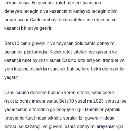
imkanı sunar. En güvenilir rulet siteleri, şansınızı
deneyebileceğiniz ve kazancınızı katlayabileceğiniz bir
ortam sunar. Canlı tombala bahis siteleri ise eğlence ve
kazancı bir araya getirir.
Bets10 canlı, güvenilir ve heyecan dolu bahis deneyimi
sunan bir platformdur. Kaçak rulet siteleri ise güvenli ve
kazançlı rulet oyunları sunar. Casino siteleri yeni trendler ve
yeni kazanç olanakları sunarak bahisçilere farklı deneyimler
yaşatır.
Canlı casino deneme bonusu veren siteler, bahisçilere
risksiz bahis imkanı sunar. Bets10 yasal mı 2023 sorusu ise
yasal bahis sitelerinin geleceğiyle ilgili tahminler yapmak
isteyenler tarafından sıklıkla sorulur. En güvenilir iddaa
sitesi ise kazançlı ve güvenli bahis deneyimi arayanlar için