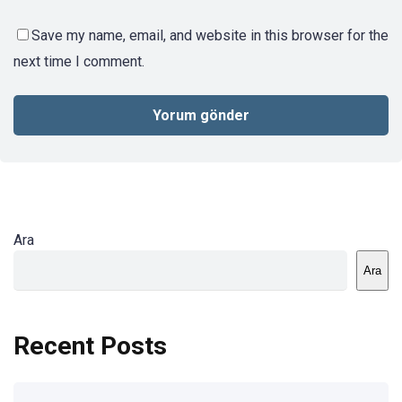
Save my name, email, and website in this browser for the
next time I comment.
Ara
Ara
Recent Posts