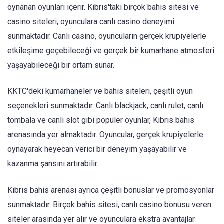
oynanan oyunları içerir. Kıbrıs'taki birçok bahis sitesi ve
casino siteleri, oyunculara canlı casino deneyimi
sunmaktadır. Canlı casino, oyuncuların gerçek krupiyelerle
etkileşime geçebileceği ve gerçek bir kumarhane atmosferi
yaşayabileceği bir ortam sunar.
KKTC'deki kumarhaneler ve bahis siteleri, çeşitli oyun
seçenekleri sunmaktadır. Canlı blackjack, canlı rulet, canlı
tombala ve canlı slot gibi popüler oyunlar, Kıbrıs bahis
arenasında yer almaktadır. Oyuncular, gerçek krupiyelerle
oynayarak heyecan verici bir deneyim yaşayabilir ve
kazanma şansını artırabilir.
Kıbrıs bahis arenası ayrıca çeşitli bonuslar ve promosyonlar
sunmaktadır. Birçok bahis sitesi, canlı casino bonusu veren
siteler arasında yer alır ve oyunculara ekstra avantajlar