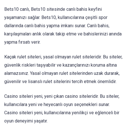
Bets10 canlı, Bets10 sitesinde canlı bahis keyfini
yaşamanızı sağlar. Bets10, kullanıcılarına çeşitli spor
dallarında canlı bahis yapma imkanı sunar. Canlı bahis,
karşılaşmaları anlık olarak takip etme ve bahislerinizi anında
yapma fırsatı verir.
Kaçak rulet siteleri, yasal olmayan rulet siteleridir. Bu siteler,
güvenlik riskleri taşıyabilir ve kazançlarınızı koruma altına
alamazsınız. Yasal olmayan rulet sitelerinden uzak durarak,
güvenilir ve lisanslı rulet sitelerini tercih etmek önemlidir.
Casino siteleri yeni, yeni çıkan casino siteleridir. Bu siteler,
kullanıcılara yeni ve heyecanlı oyun seçenekleri sunar.
Casino siteleri yeni, kullanıcılarına yenilikçi ve eğlenceli bir
oyun deneyimi yaşatır.