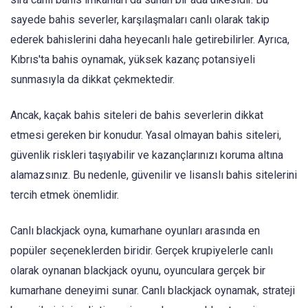
sayede bahis severler, karşılaşmaları canlı olarak takip
ederek bahislerini daha heyecanlı hale getirebilirler. Ayrıca,
Kıbrıs'ta bahis oynamak, yüksek kazanç potansiyeli
sunmasıyla da dikkat çekmektedir.
Ancak, kaçak bahis siteleri de bahis severlerin dikkat
etmesi gereken bir konudur. Yasal olmayan bahis siteleri,
güvenlik riskleri taşıyabilir ve kazançlarınızı koruma altına
alamazsınız. Bu nedenle, güvenilir ve lisanslı bahis sitelerini
tercih etmek önemlidir.
Canlı blackjack oyna, kumarhane oyunları arasında en
popüler seçeneklerden biridir. Gerçek krupiyelerle canlı
olarak oynanan blackjack oyunu, oyunculara gerçek bir
kumarhane deneyimi sunar. Canlı blackjack oynamak, strateji