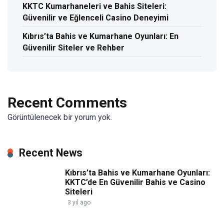
KKTC Kumarhaneleri ve Bahis Siteleri:
Güvenilir ve Eğlenceli Casino Deneyimi
Kıbrıs’ta Bahis ve Kumarhane Oyunları: En
Güvenilir Siteler ve Rehber
Recent Comments
Görüntülenecek bir yorum yok.
Recent News
Kıbrıs’ta Bahis ve Kumarhane Oyunları:
KKTC’de En Güvenilir Bahis ve Casino
Siteleri
3 yıl ago