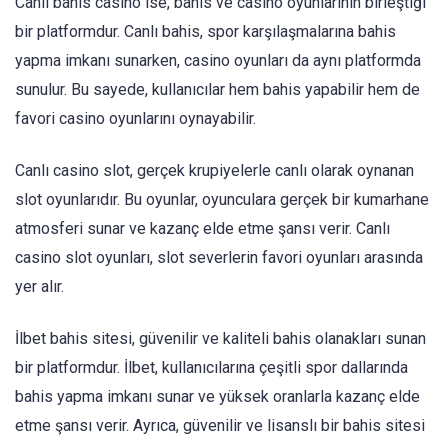
Canlı bahis casino ise, bahis ve casino oyunlarının birleştiği
bir platformdur. Canlı bahis, spor karşılaşmalarına bahis
yapma imkanı sunarken, casino oyunları da aynı platformda
sunulur. Bu sayede, kullanıcılar hem bahis yapabilir hem de
favori casino oyunlarını oynayabilir.
Canlı casino slot, gerçek krupiyelerle canlı olarak oynanan
slot oyunlarıdır. Bu oyunlar, oyunculara gerçek bir kumarhane
atmosferi sunar ve kazanç elde etme şansı verir. Canlı
casino slot oyunları, slot severlerin favori oyunları arasında
yer alır.
İlbet bahis sitesi, güvenilir ve kaliteli bahis olanakları sunan
bir platformdur. İlbet, kullanıcılarına çeşitli spor dallarında
bahis yapma imkanı sunar ve yüksek oranlarla kazanç elde
etme şansı verir. Ayrıca, güvenilir ve lisanslı bir bahis sitesi