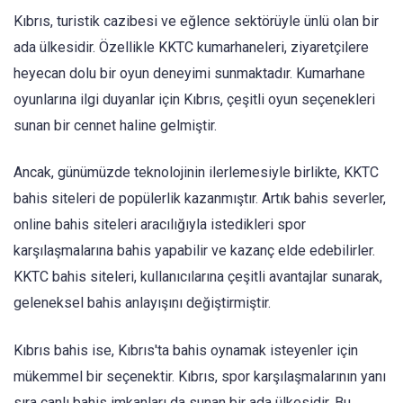
Kıbrıs, turistik cazibesi ve eğlence sektörüyle ünlü olan bir
ada ülkesidir. Özellikle KKTC kumarhaneleri, ziyaretçilere
heyecan dolu bir oyun deneyimi sunmaktadır. Kumarhane
oyunlarına ilgi duyanlar için Kıbrıs, çeşitli oyun seçenekleri
sunan bir cennet haline gelmiştir.
Ancak, günümüzde teknolojinin ilerlemesiyle birlikte, KKTC
bahis siteleri de popülerlik kazanmıştır. Artık bahis severler,
online bahis siteleri aracılığıyla istedikleri spor
karşılaşmalarına bahis yapabilir ve kazanç elde edebilirler.
KKTC bahis siteleri, kullanıcılarına çeşitli avantajlar sunarak,
geleneksel bahis anlayışını değiştirmiştir.
Kıbrıs bahis ise, Kıbrıs'ta bahis oynamak isteyenler için
mükemmel bir seçenektir. Kıbrıs, spor karşılaşmalarının yanı
sıra canlı bahis imkanları da sunan bir ada ülkesidir. Bu