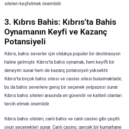
siteleri keşfetmek önemlidir.
3. Kıbrıs Bahis: Kıbrıs'ta Bahis
Oynamanın Keyfi ve Kazanç
Potansiyeli
Kıbrıs, bahis severler için oldukça popüler bir destinasyon
haline gelmiştir. Kıbrıs'ta bahis oynamak, hem keyifli bir
deneyim sunar hem de kazanç potansiyeli yüksektir.
Kıbrıs'ta birçok bahis sitesi ve casino sitesi bulunmaktadır,
bu da bahis severlere geniş bir seçenek yelpazesi sunar.
Kıbrıs bahis siteleri arasında en güvenilir ve kaliteli olanları
tercih etmek önemlidir.
Kıbrıs bahis siteleri, canlı bahis ve canlı casino gibi çeşitli
oyun seçenekleri sunar. Canlı casino, gerçek bir kumarhane