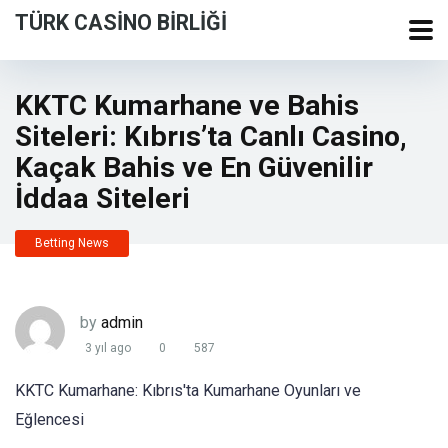
TÜRK CASINO BIRLIĞI
KKTC Kumarhane ve Bahis
Siteleri: Kıbrıs’ta Canlı Casino,
Kaçak Bahis ve En Güvenilir
İddaa Siteleri
Betting News
by
admin
3 yıl ago
0
587
KKTC Kumarhane: Kıbrıs'ta Kumarhane Oyunları ve
Eğlencesi