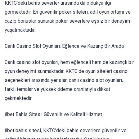
KKTC'deki bahis severler arasında da oldukça ilgi
görmektedir. En güvenilir poker siteleri, adil oyun ortamı ve
cazip bonuslar sunarak poker severlere eşsiz bir deneyim
yaşatmaktadır.
Canlı Casino Slot Oyunları: Eğlence ve Kazanç Bir Arada
Canlı casino slot oyunları, hem eğlenceli hem de kazançlı bir
oyun deneyimi sunmaktadır. KKTC'de oyun siteleri casino
seçenekleri arasında yer alan canlı casino slot oyunları,
farklı temalar ve yüksek ödeme oranlarıyla dikkat
çekmektedir.
İlbet Bahis Sitesi: Güvenilir ve Kaliteli Hizmet
İlbet bahis sitesi, KKTC'deki bahis severlere güvenilir ve