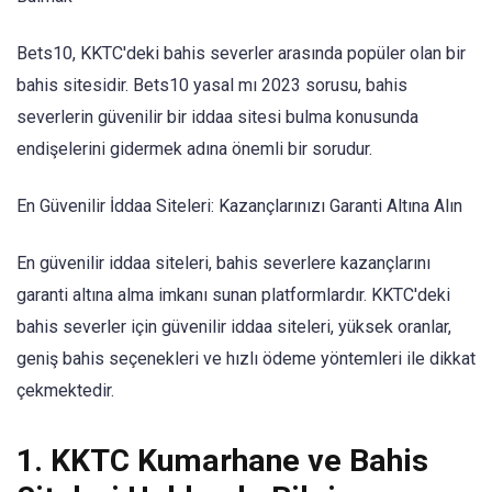
Bets10, KKTC'deki bahis severler arasında popüler olan bir
bahis sitesidir. Bets10 yasal mı 2023 sorusu, bahis
severlerin güvenilir bir iddaa sitesi bulma konusunda
endişelerini gidermek adına önemli bir sorudur.
En Güvenilir İddaa Siteleri: Kazançlarınızı Garanti Altına Alın
En güvenilir iddaa siteleri, bahis severlere kazançlarını
garanti altına alma imkanı sunan platformlardır. KKTC'deki
bahis severler için güvenilir iddaa siteleri, yüksek oranlar,
geniş bahis seçenekleri ve hızlı ödeme yöntemleri ile dikkat
çekmektedir.
1. KKTC Kumarhane ve Bahis