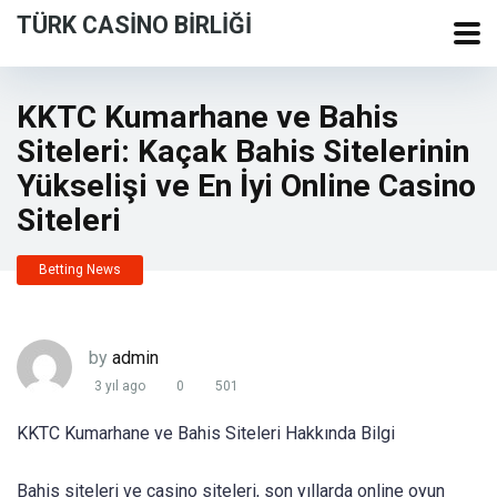
TÜRK CASINO BIRLIĞI
KKTC Kumarhane ve Bahis
Siteleri: Kaçak Bahis Sitelerinin
Yükselişi ve En İyi Online Casino
Siteleri
Betting News
by
admin
3 yıl ago
0
501
KKTC Kumarhane ve Bahis Siteleri Hakkında Bilgi
Bahis siteleri ve casino siteleri, son yıllarda online oyun