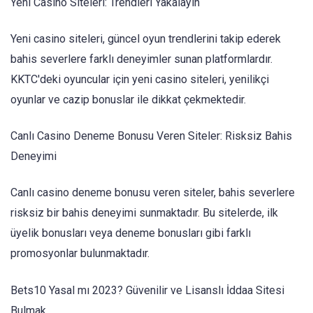
Yeni Casino Siteleri: Trendleri Yakalayın
Yeni casino siteleri, güncel oyun trendlerini takip ederek
bahis severlere farklı deneyimler sunan platformlardır.
KKTC'deki oyuncular için yeni casino siteleri, yenilikçi
oyunlar ve cazip bonuslar ile dikkat çekmektedir.
Canlı Casino Deneme Bonusu Veren Siteler: Risksiz Bahis
Deneyimi
Canlı casino deneme bonusu veren siteler, bahis severlere
risksiz bir bahis deneyimi sunmaktadır. Bu sitelerde, ilk
üyelik bonusları veya deneme bonusları gibi farklı
promosyonlar bulunmaktadır.
Bets10 Yasal mı 2023? Güvenilir ve Lisanslı İddaa Sitesi
Bulmak