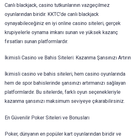
Canlı blackjack, casino tutkunlarının vazgeçilmez
oyunlarından biridir. KKTC'de canlı blackjack
oynayabileceğiniz en iyi online casino siteleri, gerçek
krupiyelerle oynama imkanı sunan ve yüksek kazanç
fırsatları sunan platformlardır.
İkimisli Casino ve Bahis Siteleri: Kazanma Şansınızı Artırın
İkimisli casino ve bahis siteleri, hem casino oyunlarında
hem de spor bahislerinde şansınızı artırmanızı sağlayan
platformlardır. Bu sitelerde, farklı oyun seçenekleriyle
kazanma şansınızı maksimum seviyeye çıkarabilirsiniz.
En Güvenilir Poker Siteleri ve Bonusları
Poker, dünyanın en popüler kart oyunlarından biridir ve