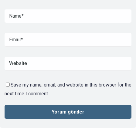
Save my name, email, and website in this browser for the
next time I comment.