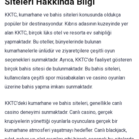
Siteleri Hakkında Bilgi
KKTC, kumarhane ve bahis siteleri konusunda oldukça
popüler bir destinasyondur. Kıbrıs adasının kuzeyinde yer
alan KKTC, birçok lüks otel ve resorta ev sahipliği
yapmaktadır. Bu oteller, bünyelerinde bulunan
kumarhanelerle ünlüdür ve ziyaretçilere çeşitli oyun
seçenekleri sunmaktadır. Ayrıca, KKTC'de faaliyet gösteren
birçok bahis sitesi de bulunmaktadır. Bu bahis siteleri,
kullanıcılara çeşitli spor müsabakaları ve casino oyunları
üzerine bahis yapma imkanı sunmaktadır.
KKTC'deki kumarhane ve bahis siteleri, genellikle canlı
casino deneyimi sunmaktadır. Canlı casino, gerçek
krupiyelerin yönettiği oyunlarla oyunculara gerçek bir
kumarhane atmosferi yaşatmayı hedefler. Canlı blackjack,