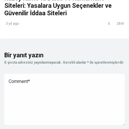
Siteleri: Yasalara Uygun Seçenekler ve
Güvenilir İddaa Siteleri
3 yıl ago
0
2841
Bir yanıt yazın
E-posta adresiniz yayınlanmayacak.
Gerekli alanlar
*
ile işaretlenmişlerdir