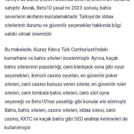
sahiptir. Ancak, Bets10 yasal mı 2023 sorusu, bahis
severlerin akıllarını kurcalamaktadır. Türkiye'de iddaa
sitelerinin durumu ve güvenilir seçenekler hakkında bilgi
sahibi olmak önemlidir.
Bu makalede, Kuzey Kıbrıs Türk Cumhuriyeti'ndeki
kumarhane ve bahis siteleri incelenmiştir. Ayrıca, kaçak
bahis sitelerinin popülerliği, canlı blackjack oyna gibi oyun
seçenekleri, ikimisli casino oyunları, en güvenilir poker
siteleri, canlı casino bonusu veren siteler, en güvenilir rulet
siteleri, canlı tombala bahis siteleri, canlı slot oyna
seçeneği ve Bets10'nun yasallığı gibi konular ele alınmıştır.
Bahis, bahis siteleri, casino siteleri, iddaa sitesi, canlı
casino, KKTC ve kaçak bahis gibi SEO anahtar kelimeleri de
kullanılmıştır.