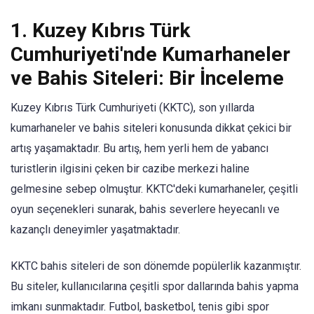
1. Kuzey Kıbrıs Türk
Cumhuriyeti'nde Kumarhaneler
ve Bahis Siteleri: Bir İnceleme
Kuzey Kıbrıs Türk Cumhuriyeti (KKTC), son yıllarda
kumarhaneler ve bahis siteleri konusunda dikkat çekici bir
artış yaşamaktadır. Bu artış, hem yerli hem de yabancı
turistlerin ilgisini çeken bir cazibe merkezi haline
gelmesine sebep olmuştur. KKTC'deki kumarhaneler, çeşitli
oyun seçenekleri sunarak, bahis severlere heyecanlı ve
kazançlı deneyimler yaşatmaktadır.
KKTC bahis siteleri de son dönemde popülerlik kazanmıştır.
Bu siteler, kullanıcılarına çeşitli spor dallarında bahis yapma
imkanı sunmaktadır. Futbol, basketbol, tenis gibi spor