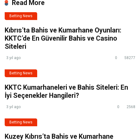
Read More
Betting News
Kıbrıs’ta Bahis ve Kumarhane Oyunları:
KKTC’de En Güvenilir Bahis ve Casino
Siteleri
3 yıl ago
0
58277
Betting News
KKTC Kumarhaneleri ve Bahis Siteleri: En
İyi Seçenekler Hangileri?
3 yıl ago
0
2568
Betting News
Kuzey Kıbrıs’ta Bahis ve Kumarhane