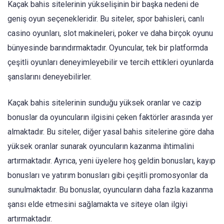
Kaçak bahis sitelerinin yükselişinin bir başka nedeni de
geniş oyun seçenekleridir. Bu siteler, spor bahisleri, canlı
casino oyunları, slot makineleri, poker ve daha birçok oyunu
bünyesinde barındırmaktadır. Oyuncular, tek bir platformda
çeşitli oyunları deneyimleyebilir ve tercih ettikleri oyunlarda
şanslarını deneyebilirler.
Kaçak bahis sitelerinin sunduğu yüksek oranlar ve cazip
bonuslar da oyuncuların ilgisini çeken faktörler arasında yer
almaktadır. Bu siteler, diğer yasal bahis sitelerine göre daha
yüksek oranlar sunarak oyuncuların kazanma ihtimalini
artırmaktadır. Ayrıca, yeni üyelere hoş geldin bonusları, kayıp
bonusları ve yatırım bonusları gibi çeşitli promosyonlar da
sunulmaktadır. Bu bonuslar, oyuncuların daha fazla kazanma
şansı elde etmesini sağlamakta ve siteye olan ilgiyi
artırmaktadır.