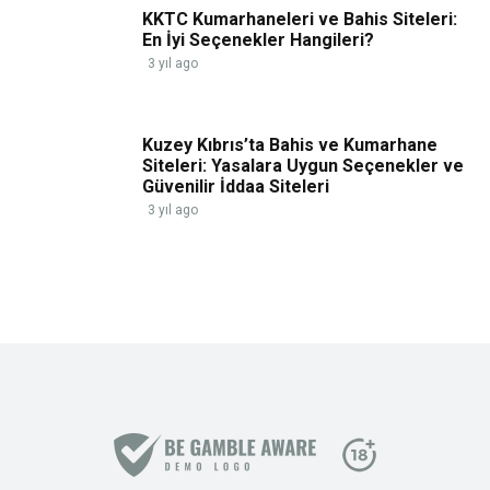
KKTC Kumarhaneleri ve Bahis Siteleri:
En İyi Seçenekler Hangileri?
3 yıl ago
Kuzey Kıbrıs’ta Bahis ve Kumarhane
Siteleri: Yasalara Uygun Seçenekler ve
Güvenilir İddaa Siteleri
3 yıl ago