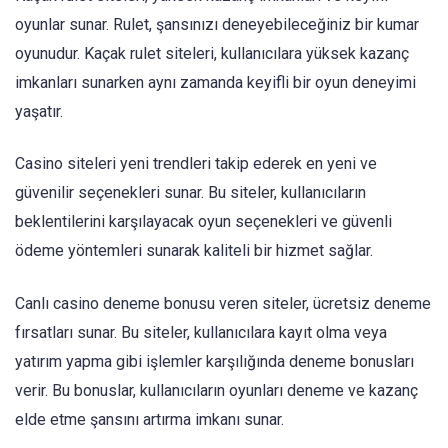
oyunlar sunar. Rulet, şansınızı deneyebileceğiniz bir kumar
oyunudur. Kaçak rulet siteleri, kullanıcılara yüksek kazanç
imkanları sunarken aynı zamanda keyifli bir oyun deneyimi
yaşatır.
Casino siteleri yeni trendleri takip ederek en yeni ve
güvenilir seçenekleri sunar. Bu siteler, kullanıcıların
beklentilerini karşılayacak oyun seçenekleri ve güvenli
ödeme yöntemleri sunarak kaliteli bir hizmet sağlar.
Canlı casino deneme bonusu veren siteler, ücretsiz deneme
fırsatları sunar. Bu siteler, kullanıcılara kayıt olma veya
yatırım yapma gibi işlemler karşılığında deneme bonusları
verir. Bu bonuslar, kullanıcıların oyunları deneme ve kazanç
elde etme şansını artırma imkanı sunar.