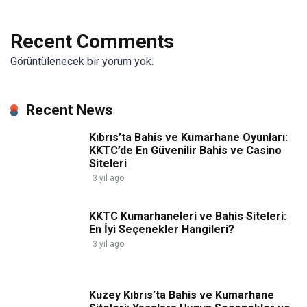
Recent Comments
Görüntülenecek bir yorum yok.
Recent News
Kıbrıs’ta Bahis ve Kumarhane Oyunları:
KKTC’de En Güvenilir Bahis ve Casino
Siteleri
3 yıl ago
KKTC Kumarhaneleri ve Bahis Siteleri:
En İyi Seçenekler Hangileri?
3 yıl ago
Kuzey Kıbrıs’ta Bahis ve Kumarhane