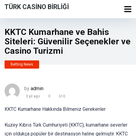
TÜRK CASINO BIRLIĞI
KKTC Kumarhane ve Bahis
Siteleri: Güvenilir Seçenekler ve
Casino Turizmi
Betting News
by
admin
3 yıl ago
0
610
KKTC Kumarhane Hakkında Bilmeniz Gerekenler
Kuzey Kıbrıs Türk Cumhuriyeti (KKTC), kumarhane severler
için oldukça popüler bir destinasyon haline gelmiştir. KKTC