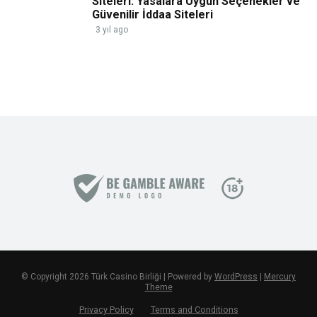
Siteleri: Yasalara Uygun Seçenekler ve
Güvenilir İddaa Siteleri
3 yıl ago
© Copyright 2026 Türk Casino Birliği | Powered by
WordPress
|
Mercury
Theme
Privacy Policy
Terms and Conditions