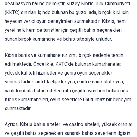
destinasyon haline gelmiştir. Kuzey Kıbrıs Türk Cumhuriyeti
(KKTC) sınırları içinde bulunan bu güzel ada, birçok kişi için
heyecan verici oyun deneyimleri sunmaktadır. Kıbrıs, hem
yerel halk hem de turistler için çeşitli bahis seçenekleri
sunan birçok kumarhane ve bahis sitesiyle ünlüdür.
Kıbrıs bahis ve kumarhane turizmi, birçok nedenle tercih
edilmektedir. Öncelikle, KKTC'de bulunan kumarhaneler,
yüksek kaliteli hizmetler ve geniş oyun seçenekleri
sunmaktadır. Canlı blackjack oyna, canlı casino slot oyna,
canlı tombala bahis siteleri gibi çeşitli oyunların bulunduğu
Kıbrıs kumarhaneleri, oyun severlere unutulmaz bir deneyim
sunmaktadır.
Ayrıca, Kıbrıs bahis siteleri ve casino siteleri, yüksek oranlar
ve çeşitli bahis seçenekleri sunarak bahis severlerin ilgisini