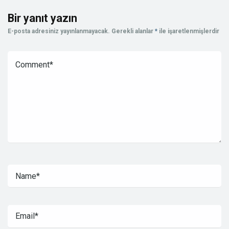
Bir yanıt yazın
E-posta adresiniz yayınlanmayacak.
Gerekli alanlar
*
ile işaretlenmişlerdir