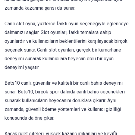
zamanda kazanma şansı da sunar.
Canlı slot oyna, yüzlerce farklı oyun seçeneğiyle eğlenceye
dalmanızı sağlar. Slot oyunları, farklı temalara sahip
oyunlardır ve kullanıcıların beklentilerini karşılayacak birçok
seçenek sunar. Canlı slot oyunları, gerçek bir kumarhane
deneyimi sunarak kullanıcılara heyecan dolu bir oyun
deneyimi yaşatır.
Bets10 canlı, güvenilir ve kaliteli bir canlı bahis deneyimi
sunar. Bets10, birçok spor dalında canlı bahis seçenekleri
sunarak kullanıcıların heyecanını doruklara çıkarır. Aynı
zamanda, güvenli ödeme yöntemleri ve kullanıcı gizliliği
konusunda da öne çıkar.
Kaçak rulet siteleri, yüksek kazanç imkanları ve keyifli