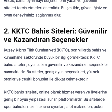
Ancak, bahis oynamayı düşünenlerin yasal ve güvenilir
siteleri tercih etmeleri önemlidir. Bu şekilde, güvenliğiniz ve
oyun deneyiminiz sağlanmış olur.
2. KKTC Bahis Siteleri: Güvenilir
ve Kazandıran Seçenekler
Kuzey Kıbrıs Türk Cumhuriyeti (KKTC), son yıllarda bahis ve
kumarhane sektöründe büyük bir ilgi görmektedir. KKTC
bahis siteleri, oyunculara güvenilir ve kazandıran seçenekler
sunmaktadır. Bu siteler, geniş oyun seçenekleri, yüksek
oranlar ve çeşitli bonuslar ile dikkat çekmektedir.
KKTC bahis siteleri, online olarak hizmet veren ve üyelerine
geniş bir oyun yelpazesi sunan platformlardır. Bu sitelerde,
spor bahisleri, canlı casino oyunları, slot makineleri, poker