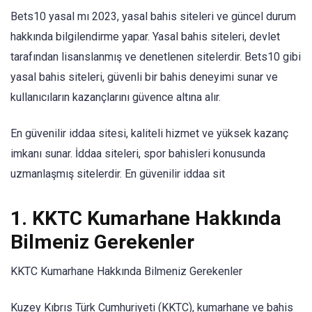
Bets10 yasal mı 2023, yasal bahis siteleri ve güncel durum
hakkında bilgilendirme yapar. Yasal bahis siteleri, devlet
tarafından lisanslanmış ve denetlenen sitelerdir. Bets10 gibi
yasal bahis siteleri, güvenli bir bahis deneyimi sunar ve
kullanıcıların kazançlarını güvence altına alır.
En güvenilir iddaa sitesi, kaliteli hizmet ve yüksek kazanç
imkanı sunar. İddaa siteleri, spor bahisleri konusunda
uzmanlaşmış sitelerdir. En güvenilir iddaa sit
1. KKTC Kumarhane Hakkında
Bilmeniz Gerekenler
KKTC Kumarhane Hakkında Bilmeniz Gerekenler
Kuzey Kıbrıs Türk Cumhuriyeti (KKTC), kumarhane ve bahis