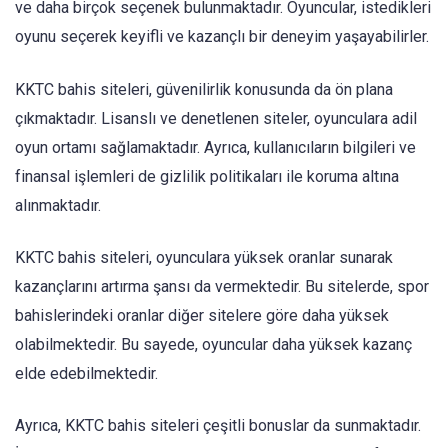
ve daha birçok seçenek bulunmaktadır. Oyuncular, istedikleri
oyunu seçerek keyifli ve kazançlı bir deneyim yaşayabilirler.
KKTC bahis siteleri, güvenilirlik konusunda da ön plana
çıkmaktadır. Lisanslı ve denetlenen siteler, oyunculara adil
oyun ortamı sağlamaktadır. Ayrıca, kullanıcıların bilgileri ve
finansal işlemleri de gizlilik politikaları ile koruma altına
alınmaktadır.
KKTC bahis siteleri, oyunculara yüksek oranlar sunarak
kazançlarını artırma şansı da vermektedir. Bu sitelerde, spor
bahislerindeki oranlar diğer sitelere göre daha yüksek
olabilmektedir. Bu sayede, oyuncular daha yüksek kazanç
elde edebilmektedir.
Ayrıca, KKTC bahis siteleri çeşitli bonuslar da sunmaktadır.