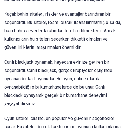
Kaçak bahis siteleri, riskler ve avantajlar barındıran bir
seçenektir. Bu siteler, resmi olarak lisanslanmamış olsa da,
bazı bahis severler tarafından tercih edilmektedir. Ancak,
kullanıcıların bu siteleri seçerken dikkatli olmaları ve
güvenilirliklerini araştırmaları önemlidir.
Canlı blackjack oynamak, heyecanı evinize getiren bir
seçenektir. Canlı blackjack, gerçek krupiyeler eşliğinde
oynanan bir kart oyunudur. Bu oyun, online olarak
oynanabildiği gibi kumarhanelerde de bulunur. Canlı
blackjack oynayarak gerçek bir kumarhane deneyimi
yaşayabilirsiniz.
Oyun siteleri casino, en popüler ve güvenilir seçenekleri
sunar. Bu siteler, birçok farklı casino oyununu kullanıcılarına