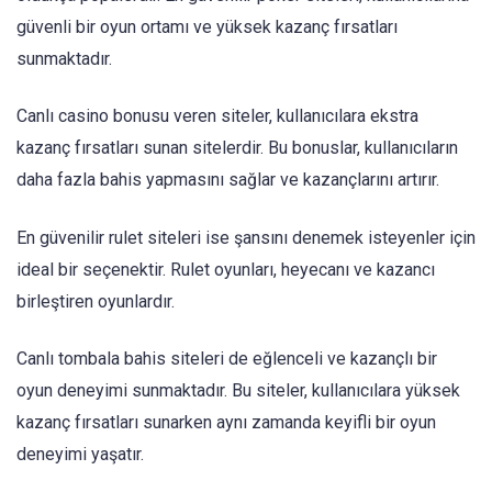
güvenli bir oyun ortamı ve yüksek kazanç fırsatları
sunmaktadır.
Canlı casino bonusu veren siteler, kullanıcılara ekstra
kazanç fırsatları sunan sitelerdir. Bu bonuslar, kullanıcıların
daha fazla bahis yapmasını sağlar ve kazançlarını artırır.
En güvenilir rulet siteleri ise şansını denemek isteyenler için
ideal bir seçenektir. Rulet oyunları, heyecanı ve kazancı
birleştiren oyunlardır.
Canlı tombala bahis siteleri de eğlenceli ve kazançlı bir
oyun deneyimi sunmaktadır. Bu siteler, kullanıcılara yüksek
kazanç fırsatları sunarken aynı zamanda keyifli bir oyun
deneyimi yaşatır.