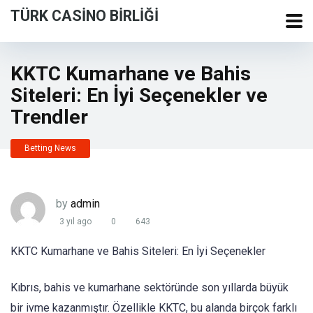
TÜRK CASINO BIRLIĞI
KKTC Kumarhane ve Bahis
Siteleri: En İyi Seçenekler ve
Trendler
Betting News
by
admin
3 yıl ago
0
643
KKTC Kumarhane ve Bahis Siteleri: En İyi Seçenekler
Kıbrıs, bahis ve kumarhane sektöründe son yıllarda büyük
bir ivme kazanmıştır. Özellikle KKTC, bu alanda birçok farklı