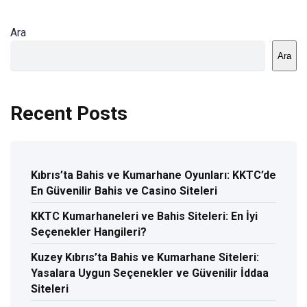
Ara
Ara
Recent Posts
Kıbrıs’ta Bahis ve Kumarhane Oyunları: KKTC’de
En Güvenilir Bahis ve Casino Siteleri
KKTC Kumarhaneleri ve Bahis Siteleri: En İyi
Seçenekler Hangileri?
Kuzey Kıbrıs’ta Bahis ve Kumarhane Siteleri:
Yasalara Uygun Seçenekler ve Güvenilir İddaa
Siteleri