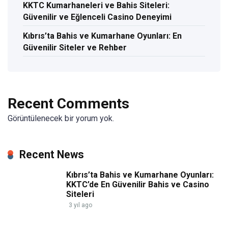
KKTC Kumarhaneleri ve Bahis Siteleri:
Güvenilir ve Eğlenceli Casino Deneyimi
Kıbrıs’ta Bahis ve Kumarhane Oyunları: En
Güvenilir Siteler ve Rehber
Recent Comments
Görüntülenecek bir yorum yok.
Recent News
Kıbrıs’ta Bahis ve Kumarhane Oyunları:
KKTC’de En Güvenilir Bahis ve Casino
Siteleri
3 yıl ago