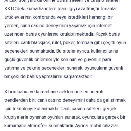
Ancak, son yıllarda online bahis siteleri ve casino siteleri,
KKTC'deki kumarhanelere olan ilgiyi azaltmıştır. İnsanlar
artık evlerinin konforunda veya istedikleri herhangi bir
yerden, canlı casino deneyimini yaşamak için internet
üzerinden bahis oyunlarına katılabilmektedir. Kaçak bahis
siteleri, canlı blackjack, rulet, poker, tombala gibi çeşitli oyun
seçenekleri sunmaktadır. Bu siteler ayrıca, kullanıcılarına
güçlü güvenlik önlemleriyle korunan ve güvenilir para
yatırma ve çekme seçenekleri sunarak, oyuncuların güvenli
bir şekilde bahis yapmalarını sağlamaktadır.
Kıbrıs bahis ve kumarhane sektöründe en önemli
trendlerden biri, canlı casino deneyimini daha da geliştirmek
için teknolojiyi kullanmaktır. Canlı casino siteleri, gerçek
krupiyelerle oynanan oyunları sunarak, oyunculara gerçek bir
kumarhane atmosferi sunmaktadır. Ayrıca, mobil cihazlar