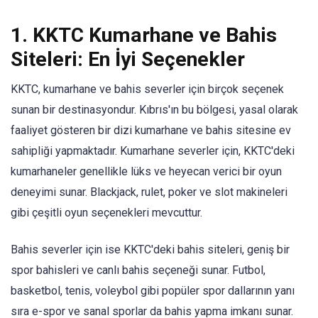
1. KKTC Kumarhane ve Bahis
Siteleri: En İyi Seçenekler
KKTC, kumarhane ve bahis severler için birçok seçenek
sunan bir destinasyondur. Kıbrıs'ın bu bölgesi, yasal olarak
faaliyet gösteren bir dizi kumarhane ve bahis sitesine ev
sahipliği yapmaktadır. Kumarhane severler için, KKTC'deki
kumarhaneler genellikle lüks ve heyecan verici bir oyun
deneyimi sunar. Blackjack, rulet, poker ve slot makineleri
gibi çeşitli oyun seçenekleri mevcuttur.
Bahis severler için ise KKTC'deki bahis siteleri, geniş bir
spor bahisleri ve canlı bahis seçeneği sunar. Futbol,
basketbol, tenis, ​​voleybol gibi popüler spor dallarının yanı
sıra e-spor ve sanal sporlar da bahis yapma imkanı sunar.