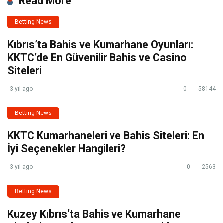
Read More
Betting News
Kıbrıs’ta Bahis ve Kumarhane Oyunları:
KKTC’de En Güvenilir Bahis ve Casino
Siteleri
3 yıl ago
0
58144
Betting News
KKTC Kumarhaneleri ve Bahis Siteleri: En
İyi Seçenekler Hangileri?
3 yıl ago
0
2563
Betting News
Kuzey Kıbrıs’ta Bahis ve Kumarhane