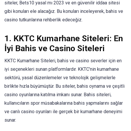
siteler, Bets10 yasal mı 2023 ve en güvenilir iddaa sitesi
gibi konuları ele alacağız. Bu konuları inceleyerek, bahis ve
casino tutkunlarına rehberlik edeceğiz.
1. KKTC Kumarhane Siteleri: En
İyi Bahis ve Casino Siteleri
KKTC Kumarhane Siteleri, bahis ve casino severler için en
iyi seçenekleri sunan platformlardır. KKTC'nin kumarhane
sektörü, yasal düzenlemeler ve teknolojik gelişmelerle
birlikte hızla büyümüştür. Bu siteler, bahis oynama ve çeşitli
casino oyunlarına katılma imkanı sunar. Bahis siteleri,
kullanıcıların spor müsabakalarına bahis yapmalarını sağlar
ve canlı casino oyunları ile gerçek bir kumarhane deneyimi
sunar.