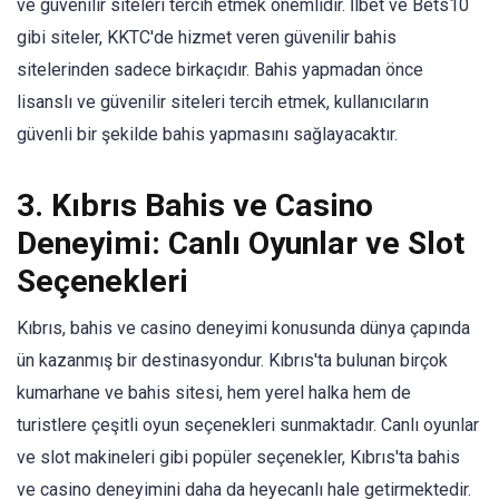
ve güvenilir siteleri tercih etmek önemlidir. İlbet ve Bets10
gibi siteler, KKTC'de hizmet veren güvenilir bahis
sitelerinden sadece birkaçıdır. Bahis yapmadan önce
lisanslı ve güvenilir siteleri tercih etmek, kullanıcıların
güvenli bir şekilde bahis yapmasını sağlayacaktır.
3. Kıbrıs Bahis ve Casino
Deneyimi: Canlı Oyunlar ve Slot
Seçenekleri
Kıbrıs, bahis ve casino deneyimi konusunda dünya çapında
ün kazanmış bir destinasyondur. Kıbrıs'ta bulunan birçok
kumarhane ve bahis sitesi, hem yerel halka hem de
turistlere çeşitli oyun seçenekleri sunmaktadır. Canlı oyunlar
ve slot makineleri gibi popüler seçenekler, Kıbrıs'ta bahis
ve casino deneyimini daha da heyecanlı hale getirmektedir.