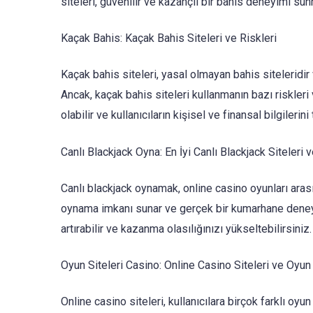
siteleri, güvenilir ve kazançlı bir bahis deneyimi sun
Kaçak Bahis: Kaçak Bahis Siteleri ve Riskleri
Kaçak bahis siteleri, yasal olmayan bahis siteleridir 
Ancak, kaçak bahis siteleri kullanmanın bazı riskleri
olabilir ve kullanıcıların kişisel ve finansal bilgilerini 
Canlı Blackjack Oyna: En İyi Canlı Blackjack Siteleri ve
Canlı blackjack oynamak, online casino oyunları arası
oynama imkanı sunar ve gerçek bir kumarhane deneyimin
artırabilir ve kazanma olasılığınızı yükseltebilirsiniz.
Oyun Siteleri Casino: Online Casino Siteleri ve Oyu
Online casino siteleri, kullanıcılara birçok farklı oyu