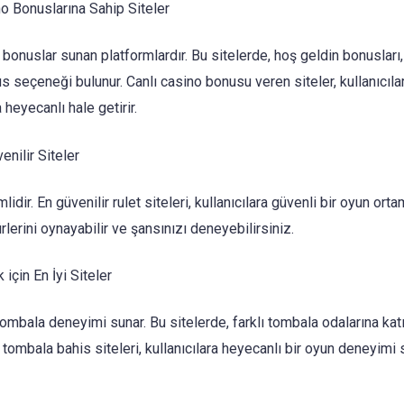
no Bonuslarına Sahip Siteler
 bonuslar sunan platformlardır. Bu sitelerde, hoş geldin bonusları,
s seçeneği bulunur. Canlı casino bonusu veren siteler, kullanıcıla
heyecanlı hale getirir.
enilir Siteler
dir. En güvenilir rulet siteleri, kullanıcılara güvenli bir oyun orta
ürlerini oynayabilir ve şansınızı deneyebilirsiniz.
için En İyi Siteler
 tombala deneyimi sunar. Bu sitelerde, farklı tombala odalarına katı
 tombala bahis siteleri, kullanıcılara heyecanlı bir oyun deneyimi