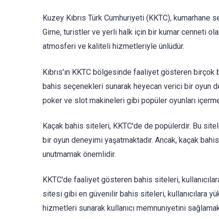
Kuzey Kıbrıs Türk Cumhuriyeti (KKTC), kumarhane sek
Girne, turistler ve yerli halk için bir kumar cenneti
atmosferi ve kaliteli hizmetleriyle ünlüdür.
Kıbrıs'ın KKTC bölgesinde faaliyet gösteren birçok bah
bahis seçenekleri sunarak heyecan verici bir oyun de
poker ve slot makineleri gibi popüler oyunları içerme
Kaçak bahis siteleri, KKTC'de de popülerdir. Bu sitele
bir oyun deneyimi yaşatmaktadır. Ancak, kaçak bahis si
unutmamak önemlidir.
KKTC'de faaliyet gösteren bahis siteleri, kullanıcıla
sitesi gibi en güvenilir bahis siteleri, kullanıcılar
hizmetleri sunarak kullanıcı memnuniyetini sağlamak