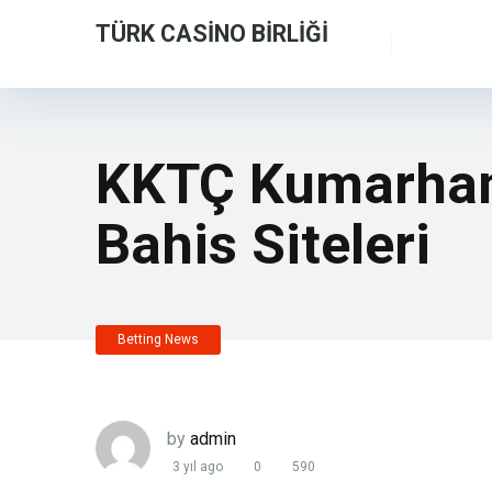
TÜRK CASINO BIRLIĞI
KKTÇ Kumarhane
Bahis Siteleri
Betting News
by
admin
3 yıl ago
0
590