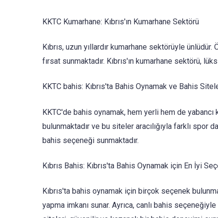
KKTC Kumarhane: Kıbrıs'ın Kumarhane Sektörü
Kıbrıs, uzun yıllardır kumarhane sektörüyle ünlüdür. 
fırsat sunmaktadır. Kıbrıs'ın kumarhane sektörü, lü
KKTC bahis: Kıbrıs'ta Bahis Oynamak ve Bahis Sitele
KKTC'de bahis oynamak, hem yerli hem de yabancı kull
bulunmaktadır ve bu siteler aracılığıyla farklı spor da
bahis seçeneği sunmaktadır.
Kıbrıs Bahis: Kıbrıs'ta Bahis Oynamak için En İyi Se
Kıbrıs'ta bahis oynamak için birçok seçenek bulunmakta
yapma imkanı sunar. Ayrıca, canlı bahis seçeneğiyle 