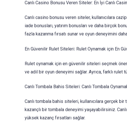
Canlı Casino Bonusu Veren Siteler: En İyi Canlı Casi
Canlı casino bonusu veren siteler, kullanıcılara cazip
iade bonusları, yatırım bonusları ve daha birçok bonu
fazla kazanma fırsatı sunar ve oyun deneyimini daha 
En Güvenilir Rulet Siteleri: Rulet Oynamak için En Güv
Rulet oynamak için en güvenilir siteleri seçmek önemli
ve adil bir oyun deneyimi sağlar. Ayrıca, farklı rulet t
Canlı Tombala Bahis Siteleri: Canlı Tombala Oynamak 
Canlı tombala bahis siteleri, kullanıcılara gerçek bir
kazançlı bir tombala deneyimi yaşayabilirsiniz. Canlı
yüksek kazanç fırsatları sağlar.