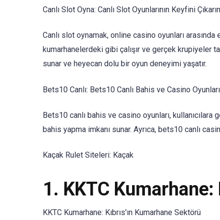
Canlı Slot Oyna: Canlı Slot Oyunlarının Keyfini Çıkarı
Canlı slot oynamak, online casino oyunları arasında e
kumarhanelerdeki gibi çalışır ve gerçek krupiyeler tara
sunar ve heyecan dolu bir oyun deneyimi yaşatır.
Bets10 Canlı: Bets10 Canlı Bahis ve Casino Oyunları
Bets10 canlı bahis ve casino oyunları, kullanıcılara g
bahis yapma imkanı sunar. Ayrıca, bets10 canlı casin
Kaçak Rulet Siteleri: Kaçak
1. KKTC Kumarhane: 
KKTC Kumarhane: Kıbrıs'ın Kumarhane Sektörü