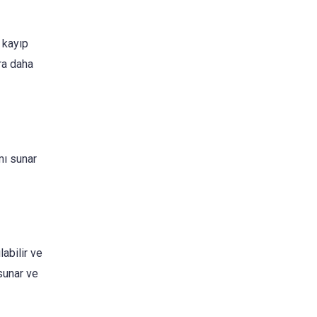
 kayıp
ra daha
mı sunar
labilir ve
 sunar ve