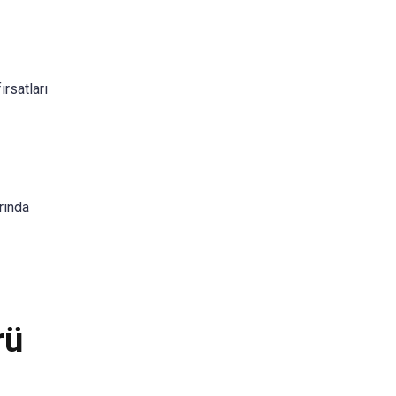
ırsatları
rında
rü