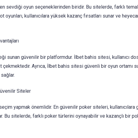
n en sevdiği oyun seçeneklerinden biridir. Bu sitelerde, farklı tema
lot oyunları, kullanıcılara yüksek kazanç fırsatları sunar ve heyec
vantajları
eği sunan güvenilir bir platformdur. İlbet bahis sitesi, kullanıcı do
t çekmektedir. Ayrıca, İlbet bahis sitesi güvenli bir oyun ortamı s
 sağlar.
venilir Siteler
seçim yapmak önemlidir. En güvenilir poker siteleri, kullanıcılara 
. Bu sitelerde, farklı poker türlerini oynayabilir ve kazançlı bir p