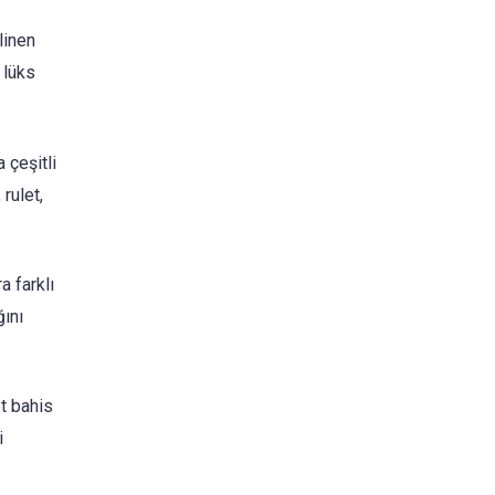
linen
 lüks
 çeşitli
rulet,
a farklı
ğını
et bahis
i