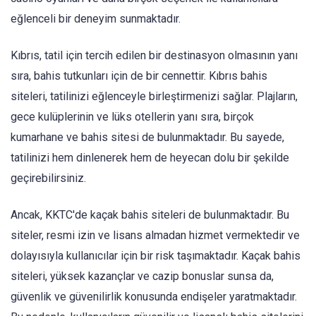
eğlenceli bir deneyim sunmaktadır.
Kıbrıs, tatil için tercih edilen bir destinasyon olmasının yanı
sıra, bahis tutkunları için de bir cennettir. Kıbrıs bahis
siteleri, tatilinizi eğlenceyle birleştirmenizi sağlar. Plajların,
gece kulüplerinin ve lüks otellerin yanı sıra, birçok
kumarhane ve bahis sitesi de bulunmaktadır. Bu sayede,
tatilinizi hem dinlenerek hem de heyecan dolu bir şekilde
geçirebilirsiniz.
Ancak, KKTC'de kaçak bahis siteleri de bulunmaktadır. Bu
siteler, resmi izin ve lisans almadan hizmet vermektedir ve
dolayısıyla kullanıcılar için bir risk taşımaktadır. Kaçak bahis
siteleri, yüksek kazançlar ve cazip bonuslar sunsa da,
güvenlik ve güvenilirlik konusunda endişeler yaratmaktadır.