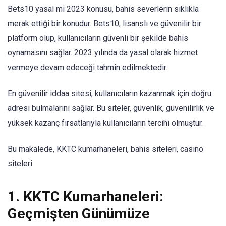
Bets10 yasal mı 2023 konusu, bahis severlerin sıklıkla
merak ettiği bir konudur. Bets10, lisanslı ve güvenilir bir
platform olup, kullanıcıların güvenli bir şekilde bahis
oynamasını sağlar. 2023 yılında da yasal olarak hizmet
vermeye devam edeceği tahmin edilmektedir.
En güvenilir iddaa sitesi, kullanıcıların kazanmak için doğru
adresi bulmalarını sağlar. Bu siteler, güvenlik, güvenilirlik ve
yüksek kazanç fırsatlarıyla kullanıcıların tercihi olmuştur.
Bu makalede, KKTC kumarhaneleri, bahis siteleri, casino
siteleri
1. KKTC Kumarhaneleri:
Geçmişten Günümüze