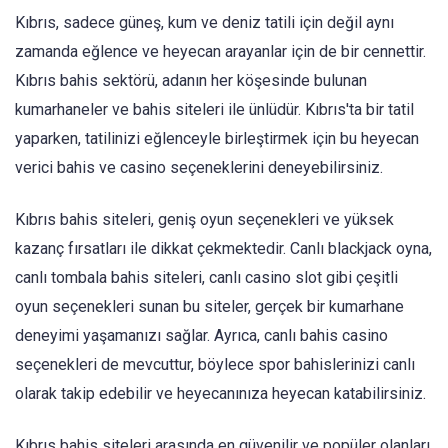
Kıbrıs, sadece güneş, kum ve deniz tatili için değil aynı
zamanda eğlence ve heyecan arayanlar için de bir cennettir.
Kıbrıs bahis sektörü, adanın her köşesinde bulunan
kumarhaneler ve bahis siteleri ile ünlüdür. Kıbrıs'ta bir tatil
yaparken, tatilinizi eğlenceyle birleştirmek için bu heyecan
verici bahis ve casino seçeneklerini deneyebilirsiniz.
Kıbrıs bahis siteleri, geniş oyun seçenekleri ve yüksek
kazanç fırsatları ile dikkat çekmektedir. Canlı blackjack oyna,
canlı tombala bahis siteleri, canlı casino slot gibi çeşitli
oyun seçenekleri sunan bu siteler, gerçek bir kumarhane
deneyimi yaşamanızı sağlar. Ayrıca, canlı bahis casino
seçenekleri de mevcuttur, böylece spor bahislerinizi canlı
olarak takip edebilir ve heyecanınıza heyecan katabilirsiniz.
Kıbrıs bahis siteleri arasında en güvenilir ve popüler olanları