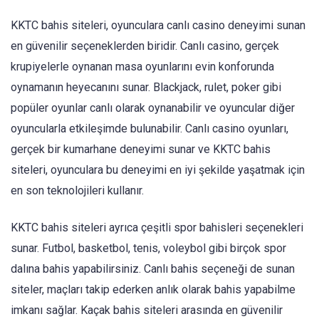
KKTC bahis siteleri, oyunculara canlı casino deneyimi sunan
en güvenilir seçeneklerden biridir. Canlı casino, gerçek
krupiyelerle oynanan masa oyunlarını evin konforunda
oynamanın heyecanını sunar. Blackjack, rulet, poker gibi
popüler oyunlar canlı olarak oynanabilir ve oyuncular diğer
oyuncularla etkileşimde bulunabilir. Canlı casino oyunları,
gerçek bir kumarhane deneyimi sunar ve KKTC bahis
siteleri, oyunculara bu deneyimi en iyi şekilde yaşatmak için
en son teknolojileri kullanır.
KKTC bahis siteleri ayrıca çeşitli spor bahisleri seçenekleri
sunar. Futbol, basketbol, tenis, voleybol gibi birçok spor
dalına bahis yapabilirsiniz. Canlı bahis seçeneği de sunan
siteler, maçları takip ederken anlık olarak bahis yapabilme
imkanı sağlar. Kaçak bahis siteleri arasında en güvenilir