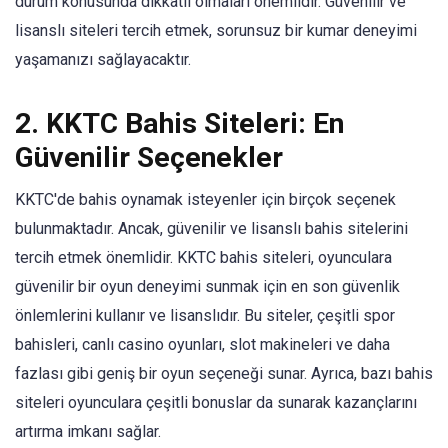
durum konusunda dikkatli olmaları önemlidir. Güvenilir ve
lisanslı siteleri tercih etmek, sorunsuz bir kumar deneyimi
yaşamanızı sağlayacaktır.
2. KKTC Bahis Siteleri: En
Güvenilir Seçenekler
KKTC'de bahis oynamak isteyenler için birçok seçenek
bulunmaktadır. Ancak, güvenilir ve lisanslı bahis sitelerini
tercih etmek önemlidir. KKTC bahis siteleri, oyunculara
güvenilir bir oyun deneyimi sunmak için en son güvenlik
önlemlerini kullanır ve lisanslıdır. Bu siteler, çeşitli spor
bahisleri, canlı casino oyunları, slot makineleri ve daha
fazlası gibi geniş bir oyun seçeneği sunar. Ayrıca, bazı bahis
siteleri oyunculara çeşitli bonuslar da sunarak kazançlarını
artırma imkanı sağlar.