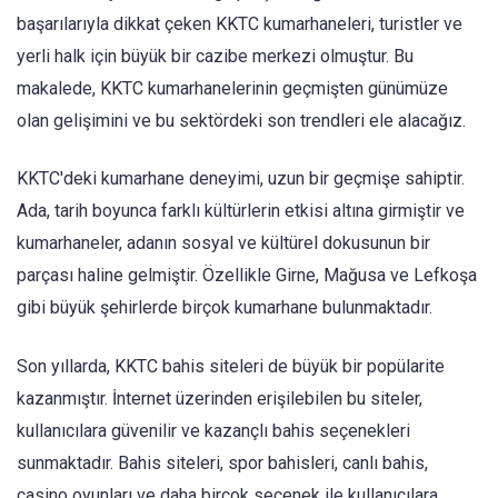
başarılarıyla dikkat çeken KKTC kumarhaneleri, turistler ve
yerli halk için büyük bir cazibe merkezi olmuştur. Bu
makalede, KKTC kumarhanelerinin geçmişten günümüze
olan gelişimini ve bu sektördeki son trendleri ele alacağız.
KKTC'deki kumarhane deneyimi, uzun bir geçmişe sahiptir.
Ada, tarih boyunca farklı kültürlerin etkisi altına girmiştir ve
kumarhaneler, adanın sosyal ve kültürel dokusunun bir
parçası haline gelmiştir. Özellikle Girne, Mağusa ve Lefkoşa
gibi büyük şehirlerde birçok kumarhane bulunmaktadır.
Son yıllarda, KKTC bahis siteleri de büyük bir popülarite
kazanmıştır. İnternet üzerinden erişilebilen bu siteler,
kullanıcılara güvenilir ve kazançlı bahis seçenekleri
sunmaktadır. Bahis siteleri, spor bahisleri, canlı bahis,
casino oyunları ve daha birçok seçenek ile kullanıcılara