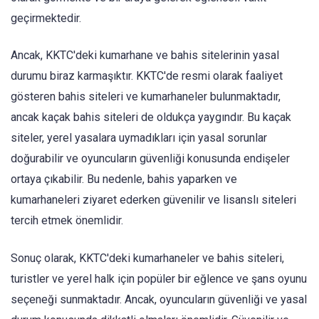
geçirmektedir.
Ancak, KKTC'deki kumarhane ve bahis sitelerinin yasal
durumu biraz karmaşıktır. KKTC'de resmi olarak faaliyet
gösteren bahis siteleri ve kumarhaneler bulunmaktadır,
ancak kaçak bahis siteleri de oldukça yaygındır. Bu kaçak
siteler, yerel yasalara uymadıkları için yasal sorunlar
doğurabilir ve oyuncuların güvenliği konusunda endişeler
ortaya çıkabilir. Bu nedenle, bahis yaparken ve
kumarhaneleri ziyaret ederken güvenilir ve lisanslı siteleri
tercih etmek önemlidir.
Sonuç olarak, KKTC'deki kumarhaneler ve bahis siteleri,
turistler ve yerel halk için popüler bir eğlence ve şans oyunu
seçeneği sunmaktadır. Ancak, oyuncuların güvenliği ve yasal