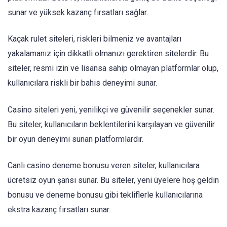
sunar ve yüksek kazanç fırsatları sağlar.
Kaçak rulet siteleri, riskleri bilmeniz ve avantajları
yakalamanız için dikkatli olmanızı gerektiren sitelerdir. Bu
siteler, resmi izin ve lisansa sahip olmayan platformlar olup,
kullanıcılara riskli bir bahis deneyimi sunar.
Casino siteleri yeni, yenilikçi ve güvenilir seçenekler sunar.
Bu siteler, kullanıcıların beklentilerini karşılayan ve güvenilir
bir oyun deneyimi sunan platformlardır.
Canlı casino deneme bonusu veren siteler, kullanıcılara
ücretsiz oyun şansı sunar. Bu siteler, yeni üyelere hoş geldin
bonusu ve deneme bonusu gibi tekliflerle kullanıcılarına
ekstra kazanç fırsatları sunar.