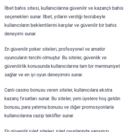
İlbet bahis sitesi, kullanıcılarına güvenilir ve kazançlı bahis
seçenekleri sunar. İlbet, yılların verdiği tecrübeyle
kullanıcıların beklentilerini karşılar ve güvenilir bir bahis
deneyimi sunar.
En güvenilir poker siteleri, profesyonel ve amatör
oyuncuların tercihi olmuştur. Bu siteler, güvenlik ve
güvenilirlik konusunda kullanıcılarına tam bir memnuniyet
sağlar ve en iyi oyun deneyimini sunar.
Canlı casino bonusu veren siteler, kullanıcılara ekstra
kazanç fırsatları sunar. Bu siteler, yeni üyelere hoş geldin
bonusu, para yatırma bonusu ve diğer promosyonlarla
kullanıcılarına cazip teklifler sunar.
En güvenilir rulet siteleri, rulet oyunlarında şansınızı