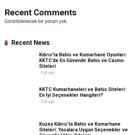
Recent Comments
Görüntülenecek bir yorum yok.
Recent News
Kıbrıs’ta Bahis ve Kumarhane Oyunları:
KKTC’de En Güvenilir Bahis ve Casino
Siteleri
3 yıl ago
KKTC Kumarhaneleri ve Bahis Siteleri:
En İyi Seçenekler Hangileri?
3 yıl ago
Kuzey Kıbrıs’ta Bahis ve Kumarhane
Siteleri: Yasalara Uygun Seçenekler ve