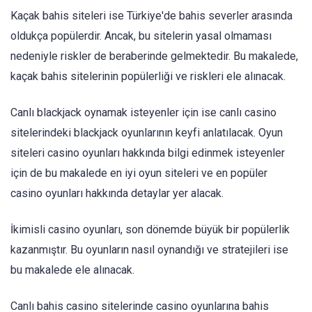
Kaçak bahis siteleri ise Türkiye'de bahis severler arasında
oldukça popülerdir. Ancak, bu sitelerin yasal olmaması
nedeniyle riskler de beraberinde gelmektedir. Bu makalede,
kaçak bahis sitelerinin popülerliği ve riskleri ele alınacak.
Canlı blackjack oynamak isteyenler için ise canlı casino
sitelerindeki blackjack oyunlarının keyfi anlatılacak. Oyun
siteleri casino oyunları hakkında bilgi edinmek isteyenler
için de bu makalede en iyi oyun siteleri ve en popüler
casino oyunları hakkında detaylar yer alacak.
İkimisli casino oyunları, son dönemde büyük bir popülerlik
kazanmıştır. Bu oyunların nasıl oynandığı ve stratejileri ise
bu makalede ele alınacak.
Canlı bahis casino sitelerinde casino oyunlarına bahis