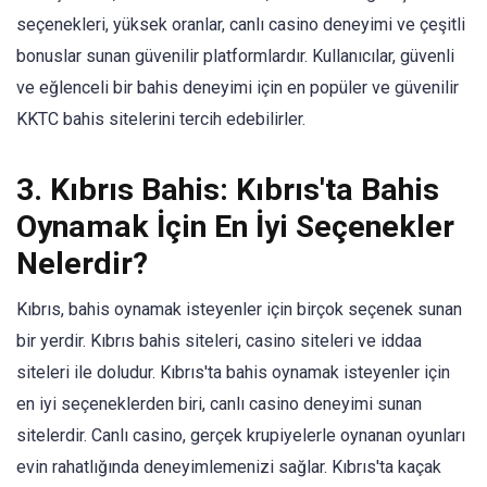
seçenekleri, yüksek oranlar, canlı casino deneyimi ve çeşitli
bonuslar sunan güvenilir platformlardır. Kullanıcılar, güvenli
ve eğlenceli bir bahis deneyimi için en popüler ve güvenilir
KKTC bahis sitelerini tercih edebilirler.
3. Kıbrıs Bahis: Kıbrıs'ta Bahis
Oynamak İçin En İyi Seçenekler
Nelerdir?
Kıbrıs, bahis oynamak isteyenler için birçok seçenek sunan
bir yerdir. Kıbrıs bahis siteleri, casino siteleri ve iddaa
siteleri ile doludur. Kıbrıs'ta bahis oynamak isteyenler için
en iyi seçeneklerden biri, canlı casino deneyimi sunan
sitelerdir. Canlı casino, gerçek krupiyelerle oynanan oyunları
evin rahatlığında deneyimlemenizi sağlar. Kıbrıs'ta kaçak