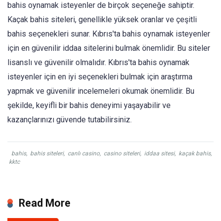
bahis oynamak isteyenler de birçok seçeneğe sahiptir.
Kaçak bahis siteleri, genellikle yüksek oranlar ve çeşitli
bahis seçenekleri sunar. Kıbrıs'ta bahis oynamak isteyenler
için en güvenilir iddaa sitelerini bulmak önemlidir. Bu siteler
lisanslı ve güvenilir olmalıdır. Kıbrıs'ta bahis oynamak
isteyenler için en iyi seçenekleri bulmak için araştırma
yapmak ve güvenilir incelemeleri okumak önemlidir. Bu
şekilde, keyifli bir bahis deneyimi yaşayabilir ve
kazançlarınızı güvende tutabilirsiniz.
bahis
,
bahis siteleri
,
canlı casino
,
casino siteleri
,
iddaa sitesi
,
kaçak bahis
,
kktc
Read More