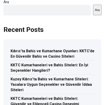
Ara
Ara
Recent Posts
Kıbrıs’ta Bahis ve Kumarhane Oyunları: KKTC’de
En Güvenilir Bahis ve Casino Siteleri
KKTC Kumarhaneleri ve Bahis Siteleri: En İyi
Seçenekler Hangileri?
Kuzey Kıbrıs’ta Bahis ve Kumarhane Siteleri:
Yasalara Uygun Seçenekler ve Güvenilir İddaa
Siteleri
KKTC Kumarhaneleri ve Bahis Siteleri:
Güvenilir ve Eğlenceli Casino Deneyimi