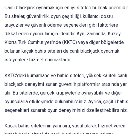
Canlı blackjack oynamak için en iyi siteleri bulmak önemlidir.
Bu siteler, güvenilirlik, oyun çeşitliliği, kullanıcı dostu
arayüzler ve güvenli ödeme seçenekleri gibi faktörlere
dikkat eden oyuncular için idealdir. Aynı zamanda, Kuzey
Kıbrıs Türk Cumhuriyeti'nde (KKTC) veya diğer bölgelerde
bulunan kaçak bahis siteleri de canlı blackjack oynamak
isteyenlere hizmet sunmaktadır.
KKTC'deki kumarhane ve bahis siteleri, yüksek kaliteli canlı
blackjack deneyimi sunan güvenilir platformlar arasında yer
alır. Bu sitelerde, gerçek krupiyelerle oynayabilir ve diğer
oyuncularla etkileşimde bulunabilirsiniz. Ayrıca, çeşitli bahis
seçenekleri sunarak oyun deneyiminizi özelleştirebilirsiniz.
Kaçak bahis sitelerinin yanı sıra, yasal olarak hizmet veren