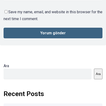
Save my name, email, and website in this browser for the
next time I comment.
Ara
Ara
Recent Posts