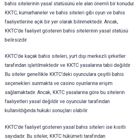
bahis sitelerinin yasal statüsünü ele alan önemli bir konudur.
KKTC, kumarhaneler ve bahis siteleri gibi oyun ve bahis
faaliyetlerine açık bir yer olarak bilinmektedir. Ancak,
KKTC'de faaliyet gösteren bahis sitelerinin yasal statüsü
belirsizdir.
KKTC'de kaçak bahis siteleri, yurt dışı merkezli şirketler
tarafından işletilmektedir ve KKTC yasalarına tabii değildir.
Bu siteler genellikle KKTC'deki oyunculara çeşitli bahis
seçenekleri sunmakta ve casino oyunlarına erişim
sağlamaktadır. Ancak, KKTC yasalarına göre bu sitelerin
faaliyetleri yasal değildir ve oyuncular tarafından
kullanıldığında hukuki sonuçları olabilir.
KKTC'de faaliyet gösteren yasal bahis siteleri ise kısıtlı
sayıdadır. Bu siteler, KKTC hükümeti tarafından