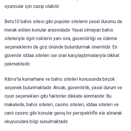
oyuncular için cazip olabilir.
Bets10 bahis sitesi gibi popüler sitelerin yasal durumu da
merak edilen konular arasındadır. Yasal olmayan bahis
siteleriyle ilgili risklerin yanı sıra, güvenilirliği ve ödeme
seçeneklerini de göz önünde bulundurmak önemlidir. En
güvenilir iddaa siteleri ise oran karşılaştırmalarıyla dikkat
çekmektedir.
Kıbrıs'ta kumarhane ve bahis siteleri konusunda birçok
seçenek bulunmaktadır. Ancak, güvenilirlik, yasal durum ve
oyun seçenekleri gibi faktörler dikkate alınmalıdır. Bu
makalede, bahis siteleri, casino siteleri, iddaa siteleri ve
canlı casino gibi konular geniş bir perspektifle ele alınarak
okuyuculara bilgi sunulmaktadır.