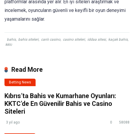
platformlar arasında yer alır. En iyi siteleri araştırmak ve
incelemek, oyuncuların güvenli ve keyifli bir oyun deneyimi
yaşamalarını sağlar.
bahis
,
bahis siteleri
,
canlı casino
,
casino siteleri
,
iddaa sitesi
,
kaçak bahis
,
kktc
Read More
Betting News
Kıbrıs’ta Bahis ve Kumarhane Oyunları:
KKTC’de En Güvenilir Bahis ve Casino
Siteleri
3 yıl ago
0
58088