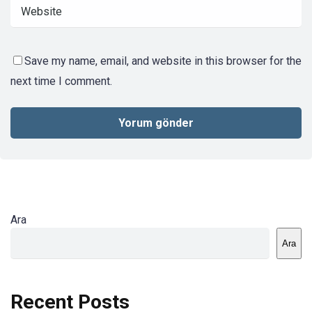
Save my name, email, and website in this browser for the
next time I comment.
Ara
Ara
Recent Posts