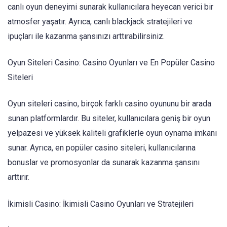
canlı oyun deneyimi sunarak kullanıcılara heyecan verici bir
atmosfer yaşatır. Ayrıca, canlı blackjack stratejileri ve
ipuçları ile kazanma şansınızı arttırabilirsiniz.
Oyun Siteleri Casino: Casino Oyunları ve En Popüler Casino
Siteleri
Oyun siteleri casino, birçok farklı casino oyununu bir arada
sunan platformlardır. Bu siteler, kullanıcılara geniş bir oyun
yelpazesi ve yüksek kaliteli grafiklerle oyun oynama imkanı
sunar. Ayrıca, en popüler casino siteleri, kullanıcılarına
bonuslar ve promosyonlar da sunarak kazanma şansını
arttırır.
İkimisli Casino: İkimisli Casino Oyunları ve Stratejileri