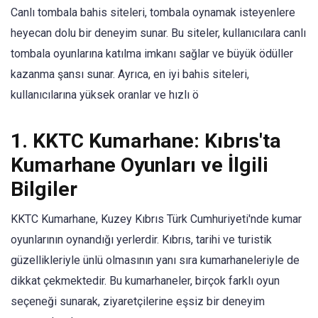
Canlı tombala bahis siteleri, tombala oynamak isteyenlere
heyecan dolu bir deneyim sunar. Bu siteler, kullanıcılara canlı
tombala oyunlarına katılma imkanı sağlar ve büyük ödüller
kazanma şansı sunar. Ayrıca, en iyi bahis siteleri,
kullanıcılarına yüksek oranlar ve hızlı ö
1. KKTC Kumarhane: Kıbrıs'ta
Kumarhane Oyunları ve İlgili
Bilgiler
KKTC Kumarhane, Kuzey Kıbrıs Türk Cumhuriyeti'nde kumar
oyunlarının oynandığı yerlerdir. Kıbrıs, tarihi ve turistik
güzellikleriyle ünlü olmasının yanı sıra kumarhaneleriyle de
dikkat çekmektedir. Bu kumarhaneler, birçok farklı oyun
seçeneği sunarak, ziyaretçilerine eşsiz bir deneyim