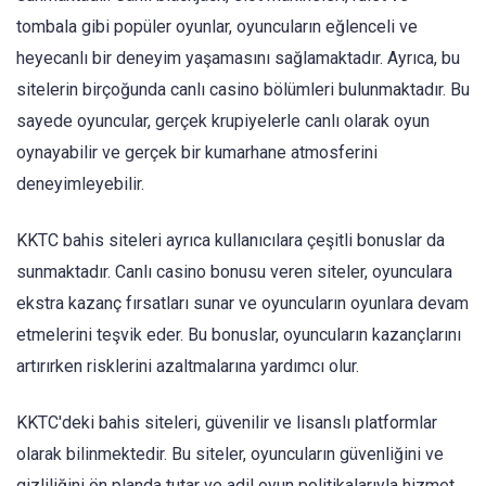
tombala gibi popüler oyunlar, oyuncuların eğlenceli ve
heyecanlı bir deneyim yaşamasını sağlamaktadır. Ayrıca, bu
sitelerin birçoğunda canlı casino bölümleri bulunmaktadır. Bu
sayede oyuncular, gerçek krupiyelerle canlı olarak oyun
oynayabilir ve gerçek bir kumarhane atmosferini
deneyimleyebilir.
KKTC bahis siteleri ayrıca kullanıcılara çeşitli bonuslar da
sunmaktadır. Canlı casino bonusu veren siteler, oyunculara
ekstra kazanç fırsatları sunar ve oyuncuların oyunlara devam
etmelerini teşvik eder. Bu bonuslar, oyuncuların kazançlarını
artırırken risklerini azaltmalarına yardımcı olur.
KKTC'deki bahis siteleri, güvenilir ve lisanslı platformlar
olarak bilinmektedir. Bu siteler, oyuncuların güvenliğini ve
gizliliğini ön planda tutar ve adil oyun politikalarıyla hizmet