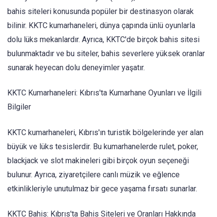
bahis siteleri konusunda popüler bir destinasyon olarak
bilinir. KKTC kumarhaneleri, dünya çapında ünlü oyunlarla
dolu lüks mekanlardır. Ayrıca, KKTC'de birçok bahis sitesi
bulunmaktadır ve bu siteler, bahis severlere yüksek oranlar
sunarak heyecan dolu deneyimler yaşatır.
KKTC Kumarhaneleri: Kıbrıs'ta Kumarhane Oyunları ve İlgili
Bilgiler
KKTC kumarhaneleri, Kıbrıs'ın turistik bölgelerinde yer alan
büyük ve lüks tesislerdir. Bu kumarhanelerde rulet, poker,
blackjack ve slot makineleri gibi birçok oyun seçeneği
bulunur. Ayrıca, ziyaretçilere canlı müzik ve eğlence
etkinlikleriyle unutulmaz bir gece yaşama fırsatı sunarlar.
KKTC Bahis: Kıbrıs'ta Bahis Siteleri ve Oranları Hakkında