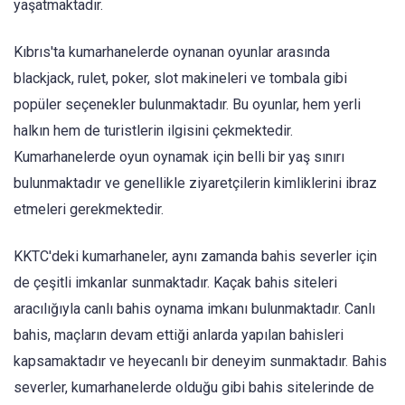
yaşatmaktadır.
Kıbrıs'ta kumarhanelerde oynanan oyunlar arasında
blackjack, rulet, poker, slot makineleri ve tombala gibi
popüler seçenekler bulunmaktadır. Bu oyunlar, hem yerli
halkın hem de turistlerin ilgisini çekmektedir.
Kumarhanelerde oyun oynamak için belli bir yaş sınırı
bulunmaktadır ve genellikle ziyaretçilerin kimliklerini ibraz
etmeleri gerekmektedir.
KKTC'deki kumarhaneler, aynı zamanda bahis severler için
de çeşitli imkanlar sunmaktadır. Kaçak bahis siteleri
aracılığıyla canlı bahis oynama imkanı bulunmaktadır. Canlı
bahis, maçların devam ettiği anlarda yapılan bahisleri
kapsamaktadır ve heyecanlı bir deneyim sunmaktadır. Bahis
severler, kumarhanelerde olduğu gibi bahis sitelerinde de