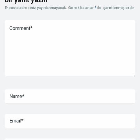
E-posta adresiniz yayınlanmayacak.
Gerekli alanlar
*
ile işaretlenmişlerdir