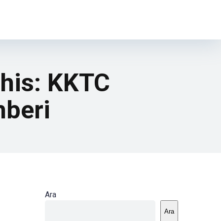
ahis: KKTC
hberi
Ara
Ara