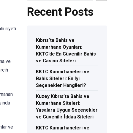
Recent Posts
huriyeti
Kıbrıs’ta Bahis ve
Kumarhane Oyunları:
KKTC’de En Güvenilir Bahis
ve Casino Siteleri
ına ve
ercih
KKTC Kumarhaneleri ve
Bahis Siteleri: En İyi
Seçenekler Hangileri?
oynanan
Kuzey Kıbrıs’ta Bahis ve
sında
Kumarhane Siteleri:
Yasalara Uygun Seçenekler
ve Güvenilir İddaa Siteleri
nlar ve
KKTC Kumarhaneleri ve