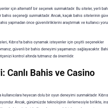
ler için alternatif bir seçenek sunmaktadır. Bu siteler, yerli bah
r bahis seçeneği sunmaktadır. Ancak, kaçak bahis sitelerinin güven
ahis yapmadan önce güvenilirliklerini araştırmak ve kullanıcı yoru
leri, Kıbrıs'ta bahis oynamak isteyenler için çeşitli seçenekler
apmanız, güvenli bir bahis deneyimi yaşamanızı sağlayacaktır. Bah
çenizi kontrol altında tutmanız da önemlidir.
ri: Canlı Bahis ve Casino
la kullanıcılara heyecan dolu bir oyun deneyimi sunmaktadır. Kıbrıs
syondur. Ancak, günümüzde teknolojinin ilerlemesiyle birlikte, in