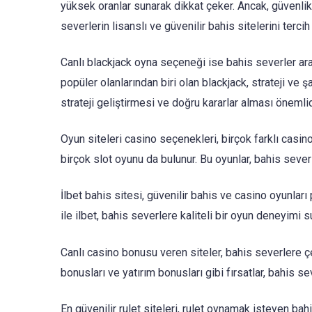
yüksek oranlar sunarak dikkat çeker. Ancak, güvenlik
severlerin lisanslı ve güvenilir bahis sitelerini terci
Canlı blackjack oyna seçeneği ise bahis severler ara
popüler olanlarından biri olan blackjack, strateji ve ş
strateji geliştirmesi ve doğru kararlar alması önemlid
Oyun siteleri casino seçenekleri, birçok farklı casino
birçok slot oyunu da bulunur. Bu oyunlar, bahis sever
İlbet bahis sitesi, güvenilir bahis ve casino oyunları
ile ilbet, bahis severlere kaliteli bir oyun deneyimi su
Canlı casino bonusu veren siteler, bahis severlere çe
bonusları ve yatırım bonusları gibi fırsatlar, bahis s
En güvenilir rulet siteleri, rulet oynamak isteyen bah