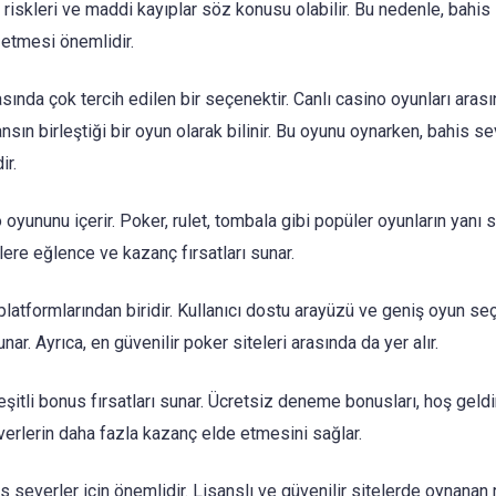
 riskleri ve maddi kayıplar söz konusu olabilir. Bu nedenle, bahis
h etmesi önemlidir.
sında çok tercih edilen bir seçenektir. Canlı casino oyunları aras
ansın birleştiği bir oyun olarak bilinir. Bu oyunu oynarken, bahis se
ir.
 oyununu içerir. Poker, rulet, tombala gibi popüler oyunların yanı s
lere eğlence ve kazanç fırsatları sunar.
 platformlarından biridir. Kullanıcı dostu arayüzü ve geniş oyun se
nar. Ayrıca, en güvenilir poker siteleri arasında da yer alır.
şitli bonus fırsatları sunar. Ücretsiz deneme bonusları, hoş geld
everlerin daha fazla kazanç elde etmesini sağlar.
is severler için önemlidir. Lisanslı ve güvenilir sitelerde oynanan 