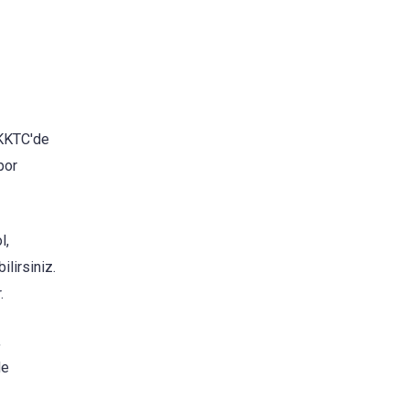
 KKTC'de
por
l,
lirsiniz.
.
,
de