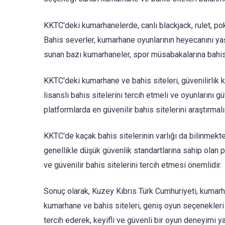
KKTC'deki kumarhanelerde, canlı blackjack, rulet, po
Bahis severler, kumarhane oyunlarının heyecanını yaşa
sunan bazı kumarhaneler, spor müsabakalarına bahis 
KKTC'deki kumarhane ve bahis siteleri, güvenilirlik 
lisanslı bahis sitelerini tercih etmeli ve oyunlarını 
platformlarda en güvenilir bahis sitelerini araştırmalı
KKTC'de kaçak bahis sitelerinin varlığı da bilinmekte
genellikle düşük güvenlik standartlarına sahip olan p
ve güvenilir bahis sitelerini tercih etmesi önemlidir.
Sonuç olarak, Kuzey Kıbrıs Türk Cumhuriyeti, kumarh
kumarhane ve bahis siteleri, geniş oyun seçenekleri v
tercih ederek, keyifli ve güvenli bir oyun deneyimi ya