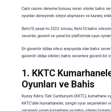
Canlı casino deneme bonusu veren siteler, bahis seve
oyunları deneyerek siteye alışmasını ve kazanç elde
Bets10 yasal mı 2023 sorusu, Bets10 bahis sitesini
severler, güvenli ve yasal bir platformda oyun oynamak
En güvenilir iddaa sitesi arayışında olan bahis severle
güvenilir iddaa siteleri, bahis severlere güvenli bir
1. KKTC Kumarhaneler
Oyunları ve Bahis
Kuzey Kıbrıs Türk Cumhuriyeti (KKTC), kumarhane oyu
KKTC'deki kumarhaneler, zengin oyun seçenekleri ve l
seçeneği sunan kumarhane ve bahis siteleri bulunma