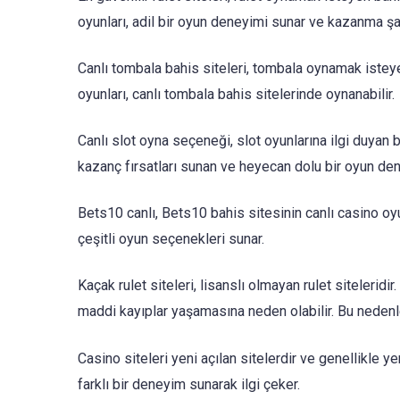
oyunları, adil bir oyun deneyimi sunar ve kazanma şans
Canlı tombala bahis siteleri, tombala oynamak isteye
oyunları, canlı tombala bahis sitelerinde oynanabilir.
Canlı slot oyna seçeneği, slot oyunlarına ilgi duyan 
kazanç fırsatları sunan ve heyecan dolu bir oyun den
Bets10 canlı, Bets10 bahis sitesinin canlı casino oyunla
çeşitli oyun seçenekleri sunar.
Kaçak rulet siteleri, lisanslı olmayan rulet siteleridir
maddi kayıplar yaşamasına neden olabilir. Bu nedenle, 
Casino siteleri yeni açılan sitelerdir ve genellikle ye
farklı bir deneyim sunarak ilgi çeker.