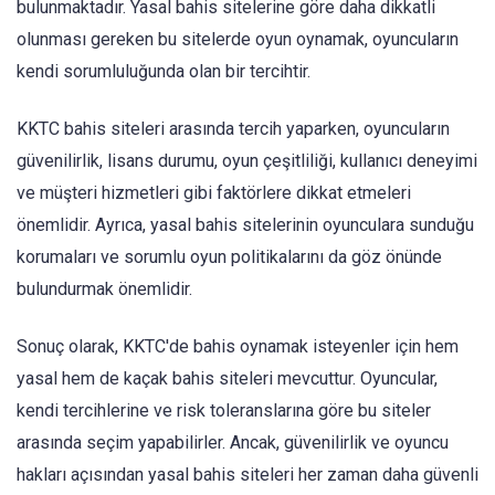
bulunmaktadır. Yasal bahis sitelerine göre daha dikkatli
olunması gereken bu sitelerde oyun oynamak, oyuncuların
kendi sorumluluğunda olan bir tercihtir.
KKTC bahis siteleri arasında tercih yaparken, oyuncuların
güvenilirlik, lisans durumu, oyun çeşitliliği, kullanıcı deneyimi
ve müşteri hizmetleri gibi faktörlere dikkat etmeleri
önemlidir. Ayrıca, yasal bahis sitelerinin oyunculara sunduğu
korumaları ve sorumlu oyun politikalarını da göz önünde
bulundurmak önemlidir.
Sonuç olarak, KKTC'de bahis oynamak isteyenler için hem
yasal hem de kaçak bahis siteleri mevcuttur. Oyuncular,
kendi tercihlerine ve risk toleranslarına göre bu siteler
arasında seçim yapabilirler. Ancak, güvenilirlik ve oyuncu
hakları açısından yasal bahis siteleri her zaman daha güvenli