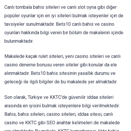
Canlı tombala bahis siteleri ve canlı slot oyna gibi diğer
popüler oyunlar için en iyi siteleri bulmak isteyenler için de
tavsiyeler sunulmaktadır. Bets10 canlı bahis ve casino
oyunları hakkında bilgi veren bir bölüm de makalenin içinde
bulunmaktadır.
Makalede kaçak rulet siteleri, yeni casino siteleri ve canlı
casino deneme bonusu veren siteler gibi konular da ele
alınmaktadır. Bets10 bahis sitesinin yasallık durumu ve
geleceği ile ilgili bilgiler de bu makalede yer almaktadır.
Son olarak, Türkiye ve KKTC'de güvenilir iddaa siteleri
arasında en iyisini bulmak isteyenlere bilgi verilmektedir.
Bahis, bahis siteleri, casino siteleri, iddaa sitesi, canlı
casino ve KKTC gibi SEO anahtar kelimeleri de makalede