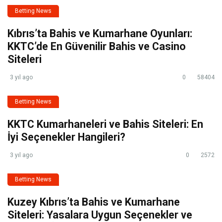
Betting News
Kıbrıs’ta Bahis ve Kumarhane Oyunları:
KKTC’de En Güvenilir Bahis ve Casino
Siteleri
3 yıl ago
0
58404
Betting News
KKTC Kumarhaneleri ve Bahis Siteleri: En
İyi Seçenekler Hangileri?
3 yıl ago
0
2572
Betting News
Kuzey Kıbrıs’ta Bahis ve Kumarhane
Siteleri: Yasalara Uygun Seçenekler ve