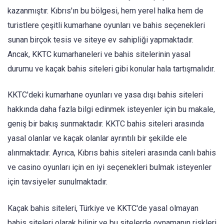
kazanmıştır. Kıbrıs'ın bu bölgesi, hem yerel halka hem de
turistlere çeşitli kumarhane oyunları ve bahis seçenekleri
sunan birçok tesis ve siteye ev sahipliği yapmaktadır.
Ancak, KKTC kumarhaneleri ve bahis sitelerinin yasal
durumu ve kaçak bahis siteleri gibi konular hala tartışmalıdır.
KKTC'deki kumarhane oyunları ve yasa dışı bahis siteleri
hakkında daha fazla bilgi edinmek isteyenler için bu makale,
geniş bir bakış sunmaktadır. KKTC bahis siteleri arasında
yasal olanlar ve kaçak olanlar ayrıntılı bir şekilde ele
alınmaktadır. Ayrıca, Kıbrıs bahis siteleri arasında canlı bahis
ve casino oyunları için en iyi seçenekleri bulmak isteyenler
için tavsiyeler sunulmaktadır.
Kaçak bahis siteleri, Türkiye ve KKTC'de yasal olmayan
bahis siteleri olarak bilinir ve bu sitelerde oynamanın riskleri