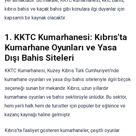
yer almaktadır. Bu makale, KKTC kumarhanesi, kktc bahis,
kıbrıs bahis ve kaçak bahis gibi konulara ilgi duyanlar için
kapsamlı bir kaynak olacaktır.
1. KKTC Kumarhanesi: Kıbrıs'ta
Kumarhane Oyunları ve Yasa
Dışı Bahis Siteleri
KKTC Kumarhanesi, Kuzey Kıbrıs Türk Cumhuriyeti'nde
kumarhane oyunları ve yasa dışı bahis siteleriyle ilgili birçok
seçeneği sunan bir mekandır. Kıbrıs, uzun yıllardır
kumarhane oyunları ve bahis sektörüyle ünlüdür. Bu sektör,
hem yerli halk hem de turistler için popüler bir eğlence ve
kazanç kaynağı haline gelmiştir.
Kıbrıs'ta faaliyet gösteren kumarhaneler, çeşitli oyunlar