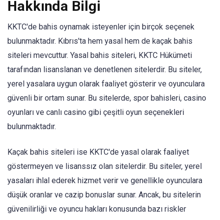
Hakkında Bilgi
KKTC'de bahis oynamak isteyenler için birçok seçenek
bulunmaktadır. Kıbrıs'ta hem yasal hem de kaçak bahis
siteleri mevcuttur. Yasal bahis siteleri, KKTC Hükümeti
tarafından lisanslanan ve denetlenen sitelerdir. Bu siteler,
yerel yasalara uygun olarak faaliyet gösterir ve oyunculara
güvenli bir ortam sunar. Bu sitelerde, spor bahisleri, casino
oyunları ve canlı casino gibi çeşitli oyun seçenekleri
bulunmaktadır.
Kaçak bahis siteleri ise KKTC'de yasal olarak faaliyet
göstermeyen ve lisanssız olan sitelerdir. Bu siteler, yerel
yasaları ihlal ederek hizmet verir ve genellikle oyunculara
düşük oranlar ve cazip bonuslar sunar. Ancak, bu sitelerin
güvenilirliği ve oyuncu hakları konusunda bazı riskler