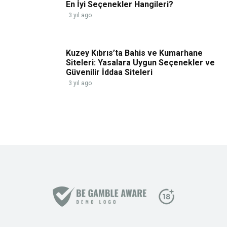
En İyi Seçenekler Hangileri?
3 yıl ago
Kuzey Kıbrıs’ta Bahis ve Kumarhane
Siteleri: Yasalara Uygun Seçenekler ve
Güvenilir İddaa Siteleri
3 yıl ago