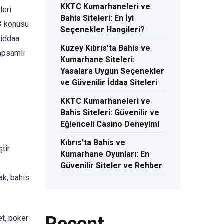
KKTC Kumarhaneleri ve
leri
Bahis Siteleri: En İyi
23 konusu
Seçenekler Hangileri?
 iddaa
Kuzey Kıbrıs’ta Bahis ve
kapsamlı
Kumarhane Siteleri:
Yasalara Uygun Seçenekler
ve Güvenilir İddaa Siteleri
KKTC Kumarhaneleri ve
Bahis Siteleri: Güvenilir ve
Eğlenceli Casino Deneyimi
Kıbrıs’ta Bahis ve
tir.
Kumarhane Oyunları: En
Güvenilir Siteler ve Rehber
ak, bahis
Recent
et, poker