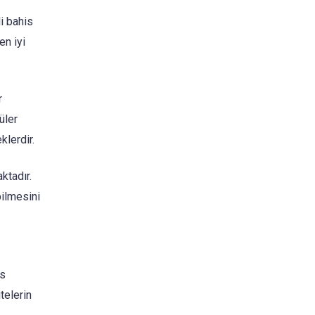
li bahis
en iyi
r
üler
klerdir.
ktadır.
bilmesini
is
telerin