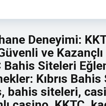
rhane Deneyimi: KK
üvenli ve Kazançlı
Bahis Siteleri Eğl
enekler: Kıbrıs Bahi
 bahis siteleri, casi
anlı casino, KKTC, k