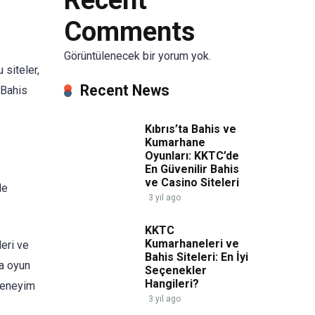
Comments
Görüntülenecek bir yorum yok.
siteler,
Recent News
 Bahis
Kıbrıs’ta Bahis ve
Kumarhane
Oyunları: KKTC’de
En Güvenilir Bahis
ve Casino Siteleri
de
3 yıl ago
KKTC
Kumarhaneleri ve
eri ve
Bahis Siteleri: En İyi
da oyun
Seçenekler
Hangileri?
deneyim
3 yıl ago