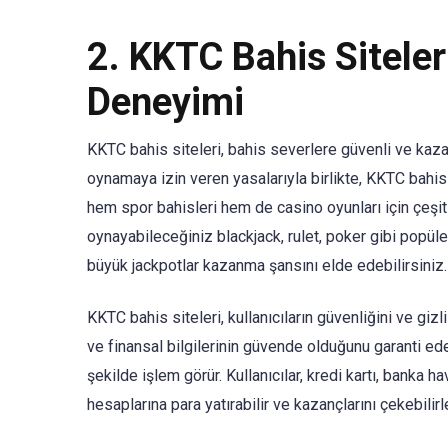
2. KKTC Bahis Siteler
Deneyimi
KKTC bahis siteleri, bahis severlere güvenli ve kaza
oynamaya izin veren yasalarıyla birlikte, KKTC bahis s
hem spor bahisleri hem de casino oyunları için çeşit
oynayabileceğiniz blackjack, rulet, poker gibi popüler
büyük jackpotlar kazanma şansını elde edebilirsiniz.
KKTC bahis siteleri, kullanıcıların güvenliğini ve gizli
ve finansal bilgilerinin güvende olduğunu garanti ede
şekilde işlem görür. Kullanıcılar, kredi kartı, banka 
hesaplarına para yatırabilir ve kazançlarını çekebilirle