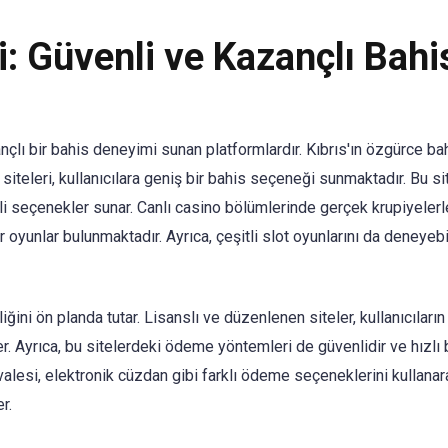
i: Güvenli ve Kazançlı Bahi
nçlı bir bahis deneyimi sunan platformlardır. Kıbrıs'ın özgürce ba
iteleri, kullanıcılara geniş bir bahis seçeneği sunmaktadır. Bu sit
li seçenekler sunar. Canlı casino bölümlerinde gerçek krupiyelerl
 oyunlar bulunmaktadır. Ayrıca, çeşitli slot oyunlarını da deneyebi
liğini ön planda tutar. Lisanslı ve düzenlenen siteler, kullanıcıların
r. Ayrıca, bu sitelerdeki ödeme yöntemleri de güvenlidir ve hızlı 
havalesi, elektronik cüzdan gibi farklı ödeme seçeneklerini kullanar
r.