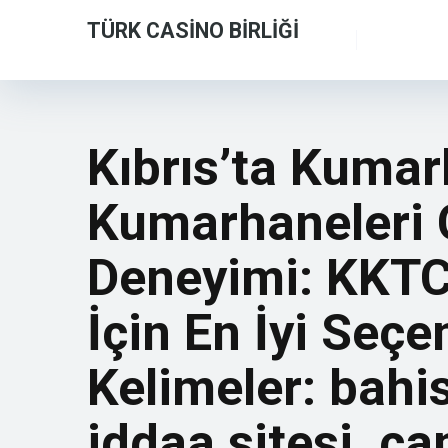
TÜRK CASINO BIRLIĞI
Kıbrıs’ta Kuma
Kumarhaneleri G
Deneyimi: KKTC 
İçin En İyi Seç
Kelimeler: bahis,
iddaa sitesi, c