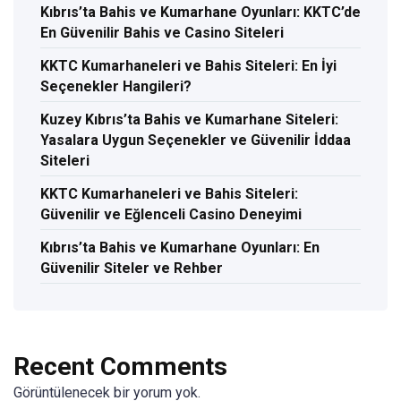
Kıbrıs’ta Bahis ve Kumarhane Oyunları: KKTC’de
En Güvenilir Bahis ve Casino Siteleri
KKTC Kumarhaneleri ve Bahis Siteleri: En İyi
Seçenekler Hangileri?
Kuzey Kıbrıs’ta Bahis ve Kumarhane Siteleri:
Yasalara Uygun Seçenekler ve Güvenilir İddaa
Siteleri
KKTC Kumarhaneleri ve Bahis Siteleri:
Güvenilir ve Eğlenceli Casino Deneyimi
Kıbrıs’ta Bahis ve Kumarhane Oyunları: En
Güvenilir Siteler ve Rehber
Recent Comments
Görüntülenecek bir yorum yok.