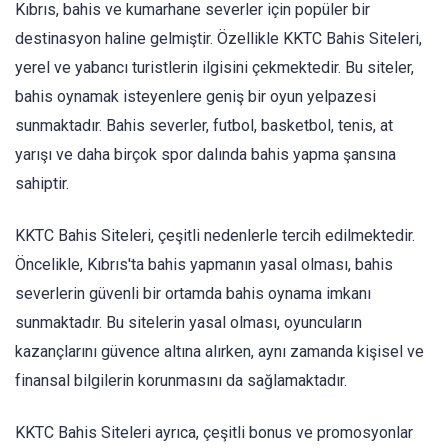
Kıbrıs, bahis ve kumarhane severler için popüler bir
destinasyon haline gelmiştir. Özellikle KKTC Bahis Siteleri,
yerel ve yabancı turistlerin ilgisini çekmektedir. Bu siteler,
bahis oynamak isteyenlere geniş bir oyun yelpazesi
sunmaktadır. Bahis severler, futbol, basketbol, tenis, at
yarışı ve daha birçok spor dalında bahis yapma şansına
sahiptir.
KKTC Bahis Siteleri, çeşitli nedenlerle tercih edilmektedir.
Öncelikle, Kıbrıs'ta bahis yapmanın yasal olması, bahis
severlerin güvenli bir ortamda bahis oynama imkanı
sunmaktadır. Bu sitelerin yasal olması, oyuncuların
kazançlarını güvence altına alırken, aynı zamanda kişisel ve
finansal bilgilerin korunmasını da sağlamaktadır.
KKTC Bahis Siteleri ayrıca, çeşitli bonus ve promosyonlar