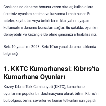
Canlı casino deneme bonusu veren siteler, kullanıcılara
ücretsiz oyunlara katılma ve kazanma fırsatı sunar. Bu
siteler, kayıt olan veya belirli bir miktar yatırım yapan
kullanıcılara deneme bonusları sağlar. Bu şekilde, oyunları
deneyebilir ve kazanç elde etme şansınızı artırabilirsiniz.
Bets10 yasal mı 2023, Bets10'un yasal durumu hakkında
bilgi sağ
1. KKTC Kumarhanesi: Kıbrıs'ta
Kumarhane Oyunları
Kuzey Kıbrıs Türk Cumhuriyeti (KKTC), kumarhane
oyunlarının popüler bir destinasyonu olarak bilinir. Kıbrıs'ın
bu bölgesi, bahis severler ve kumar tutkunları için çeşitli