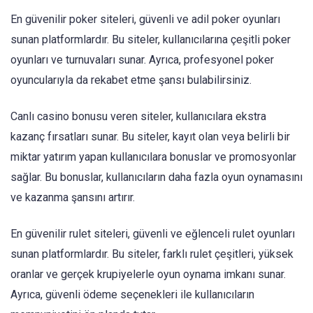
En güvenilir poker siteleri, güvenli ve adil poker oyunları
sunan platformlardır. Bu siteler, kullanıcılarına çeşitli poker
oyunları ve turnuvaları sunar. Ayrıca, profesyonel poker
oyuncularıyla da rekabet etme şansı bulabilirsiniz.
Canlı casino bonusu veren siteler, kullanıcılara ekstra
kazanç fırsatları sunar. Bu siteler, kayıt olan veya belirli bir
miktar yatırım yapan kullanıcılara bonuslar ve promosyonlar
sağlar. Bu bonuslar, kullanıcıların daha fazla oyun oynamasını
ve kazanma şansını artırır.
En güvenilir rulet siteleri, güvenli ve eğlenceli rulet oyunları
sunan platformlardır. Bu siteler, farklı rulet çeşitleri, yüksek
oranlar ve gerçek krupiyelerle oyun oynama imkanı sunar.
Ayrıca, güvenli ödeme seçenekleri ile kullanıcıların