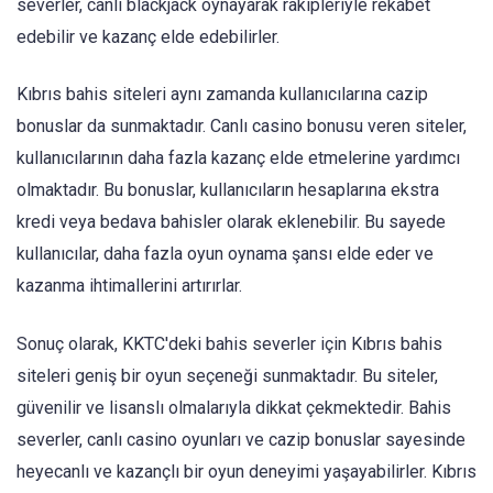
severler, canlı blackjack oynayarak rakipleriyle rekabet
edebilir ve kazanç elde edebilirler.
Kıbrıs bahis siteleri aynı zamanda kullanıcılarına cazip
bonuslar da sunmaktadır. Canlı casino bonusu veren siteler,
kullanıcılarının daha fazla kazanç elde etmelerine yardımcı
olmaktadır. Bu bonuslar, kullanıcıların hesaplarına ekstra
kredi veya bedava bahisler olarak eklenebilir. Bu sayede
kullanıcılar, daha fazla oyun oynama şansı elde eder ve
kazanma ihtimallerini artırırlar.
Sonuç olarak, KKTC'deki bahis severler için Kıbrıs bahis
siteleri geniş bir oyun seçeneği sunmaktadır. Bu siteler,
güvenilir ve lisanslı olmalarıyla dikkat çekmektedir. Bahis
severler, canlı casino oyunları ve cazip bonuslar sayesinde
heyecanlı ve kazançlı bir oyun deneyimi yaşayabilirler. Kıbrıs