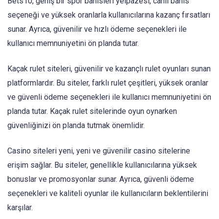
Bets10, geniş bir spor bahisleri yelpazesi, canlı bahis
seçeneği ve yüksek oranlarla kullanıcılarına kazanç fırsatları
sunar. Ayrıca, güvenilir ve hızlı ödeme seçenekleri ile
kullanıcı memnuniyetini ön planda tutar.
Kaçak rulet siteleri, güvenilir ve kazançlı rulet oyunları sunan
platformlardır. Bu siteler, farklı rulet çeşitleri, yüksek oranlar
ve güvenli ödeme seçenekleri ile kullanıcı memnuniyetini ön
planda tutar. Kaçak rulet sitelerinde oyun oynarken
güvenliğinizi ön planda tutmak önemlidir.
Casino siteleri yeni, yeni ve güvenilir casino sitelerine
erişim sağlar. Bu siteler, genellikle kullanıcılarına yüksek
bonuslar ve promosyonlar sunar. Ayrıca, güvenli ödeme
seçenekleri ve kaliteli oyunlar ile kullanıcıların beklentilerini
karşılar.