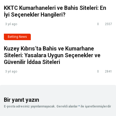
KKTC Kumarhaneleri ve Bahis Siteleri: En
İyi Seçenekler Hangileri?
3 yıl ago
0
2557
Betting News
Kuzey Kıbrıs’ta Bahis ve Kumarhane
Siteleri: Yasalara Uygun Seçenekler ve
Güvenilir İddaa Siteleri
3 yıl ago
0
2841
Bir yanıt yazın
E-posta adresiniz yayınlanmayacak.
Gerekli alanlar
*
ile işaretlenmişlerdir