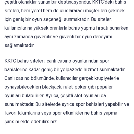
çeşitli olanaklar sunan bir destinasyondur. KKTC'deki bahis
siteleri, hem yerel hem de uluslararası müşterileri çekmek
için geniş bir oyun seçeneği sunmaktadır. Bu siteler,
kullanıcılarına yüksek oranlarla bahis yapma fırsatı sunarken
aynı zamanda güvenilir ve güvenli bir oyun deneyimi
sağlamaktadır.
KKTC bahis siteleri, canlı casino oyunlarından spor
bahislerine kadar geniş bir yelpazede hizmet sunmaktadır.
Canlı casino bölümünde, kullanıcılar gerçek krupiyelerle
oynayabilecekleri blackjack, rulet, poker gibi popüler
oyunları bulabilirler. Ayrıca, çeşitli slot oyunları da
sunulmaktadır. Bu sitelerde ayrıca spor bahisleri yapabilir ve
favori takımlarına veya spor etkinliklerine bahis yapma
şansını elde edebilirsiniz.