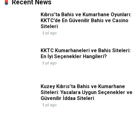
Recent News
Kıbrıs’ta Bahis ve Kumarhane Oyunları:
KKTC’de En Güvenilir Bahis ve Casino
Siteleri
3 yıl ago
KKTC Kumarhaneleri ve Bahis Siteleri:
En İyi Seçenekler Hangileri?
3 yıl ago
Kuzey Kıbrıs’ta Bahis ve Kumarhane
Siteleri: Yasalara Uygun Seçenekler ve
Güvenilir İddaa Siteleri
3 yıl ago