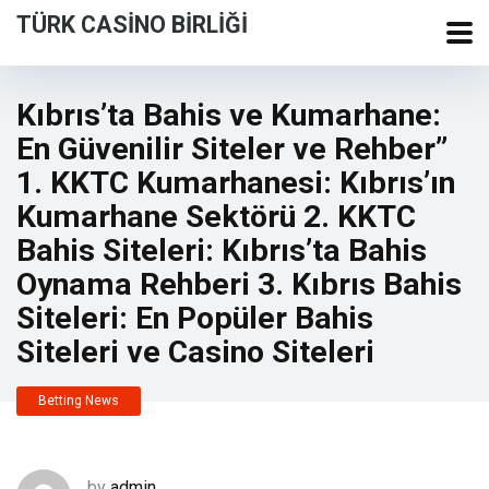
TÜRK CASINO BIRLIĞI
Kıbrıs’ta Bahis ve Kumarhane:
En Güvenilir Siteler ve Rehber”
1. KKTC Kumarhanesi: Kıbrıs’ın
Kumarhane Sektörü 2. KKTC
Bahis Siteleri: Kıbrıs’ta Bahis
Oynama Rehberi 3. Kıbrıs Bahis
Siteleri: En Popüler Bahis
Siteleri ve Casino Siteleri
Betting News
by
admin