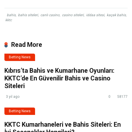
bahis
,
bahis siteleri
,
canlı casino
,
casino siteleri
,
iddaa sitesi
,
kaçak bahis
,
kktc
Read More
Betting News
Kıbrıs’ta Bahis ve Kumarhane Oyunları:
KKTC’de En Güvenilir Bahis ve Casino
Siteleri
3 yıl ago
0
58177
Betting News
KKTC Kumarhaneleri ve Bahis Siteleri: En