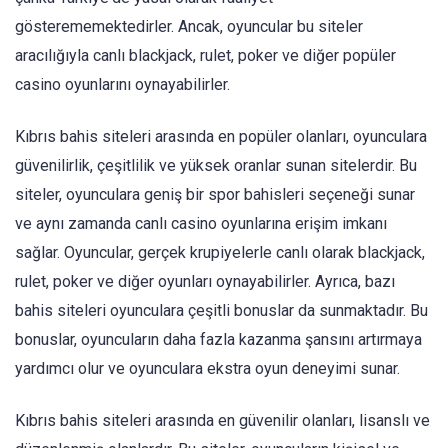
gösterememektedirler. Ancak, oyuncular bu siteler
aracılığıyla canlı blackjack, rulet, poker ve diğer popüler
casino oyunlarını oynayabilirler.
Kıbrıs bahis siteleri arasında en popüler olanları, oyunculara
güvenilirlik, çeşitlilik ve yüksek oranlar sunan sitelerdir. Bu
siteler, oyunculara geniş bir spor bahisleri seçeneği sunar
ve aynı zamanda canlı casino oyunlarına erişim imkanı
sağlar. Oyuncular, gerçek krupiyelerle canlı olarak blackjack,
rulet, poker ve diğer oyunları oynayabilirler. Ayrıca, bazı
bahis siteleri oyunculara çeşitli bonuslar da sunmaktadır. Bu
bonuslar, oyuncuların daha fazla kazanma şansını artırmaya
yardımcı olur ve oyunculara ekstra oyun deneyimi sunar.
Kıbrıs bahis siteleri arasında en güvenilir olanları, lisanslı ve