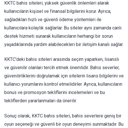
KKTC bahis siteleri, yüksek güvenlik önlemleri alarak
kullanıcıların kişisel ve finansal bilgilerini korur. Ayrıca,
sağladıkları hızlı ve güvenli ödeme yöntemleri ile
kullanıcılara kolaylık sağlarlar. Bu siteler aynı zamanda canlı
destek hizmeti sunarak kullanıcıların herhangi bir sorun
yaşadıklarında yardım alabilecekleri bir iletişim kanalı sağlar.
KKTC'deki bahis siteleri arasında seçim yaparken, lisanslı
ve güvenilir olanları tercih etmek önemlidir. Bahis severler,
güvenilirliklerini doğrulamak için sitelerin lisans bilgilerini ve
kullanıcı yorumlarını kontrol etmelidirler. Ayrıca, kullanıcıların
bonus ve promosyon tekliflerini incelemeleri ve bu
tekliflerden yararlanmaları da önerilir.
Sonuç olarak, KKTC bahis siteleri, bahis severlere geniş bir
oyun seçeneği ve güvenli bir oyun deneyimi sunmaktadır. Bu