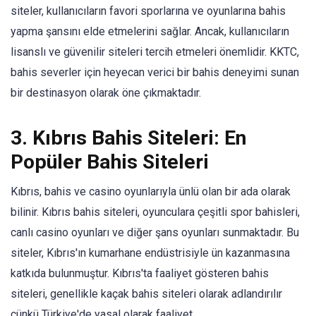
siteler, kullanıcıların favori sporlarına ve oyunlarına bahis
yapma şansını elde etmelerini sağlar. Ancak, kullanıcıların
lisanslı ve güvenilir siteleri tercih etmeleri önemlidir. KKTC,
bahis severler için heyecan verici bir bahis deneyimi sunan
bir destinasyon olarak öne çıkmaktadır.
3. Kıbrıs Bahis Siteleri: En
Popüler Bahis Siteleri
Kıbrıs, bahis ve casino oyunlarıyla ünlü olan bir ada olarak
bilinir. Kıbrıs bahis siteleri, oyunculara çeşitli spor bahisleri,
canlı casino oyunları ve diğer şans oyunları sunmaktadır. Bu
siteler, Kıbrıs'ın kumarhane endüstrisiyle ün kazanmasına
katkıda bulunmuştur. Kıbrıs'ta faaliyet gösteren bahis
siteleri, genellikle kaçak bahis siteleri olarak adlandırılır
çünkü Türkiye'de yasal olarak faaliyet