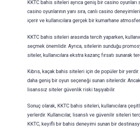
KKTC bahis siteleri ayrıca geniş bir casino oyunları 
casino oyunlarının yanı sıra, canlı casino deneyimler
içerir ve kullanıcılara gerçek bir kumarhane atmosfer
KKTC bahis siteleri arasında tercih yaparken, kullanı
seçmek önemlidir. Ayrıca, sitelerin sunduğu promosy
siteler, kullanıcılara ekstra kazanç fırsatı sunarak terc
Kıbrıs, kaçak bahis siteleri için de popüler bir yerdi
daha geniş bir oyun seçeneği sunan sitelerdir. Ancak, 
lisanssız siteler güvenlik riski taşıyabilir.
Sonuç olarak, KKTC bahis siteleri, kullanıcılara çeş
yerlerdir. Kullanıcılar, lisanslı ve güvenilir siteleri
KKTC, keyifli bir bahis deneyimi sunan bir destinasy