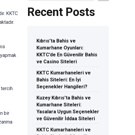
Recent Posts
dır. KKTC
ktadır.
Kıbrıs’ta Bahis ve
his
Kumarhane Oyunları:
KKTC’de En Güvenilir Bahis
m yapmak
ve Casino Siteleri
KKTC Kumarhaneleri ve
Bahis Siteleri: En İyi
Seçenekler Hangileri?
 tercih
Kuzey Kıbrıs’ta Bahis ve
Kumarhane Siteleri:
Yasalara Uygun Seçenekler
n bir
ve Güvenilir İddaa Siteleri
azanma
KKTC Kumarhaneleri ve