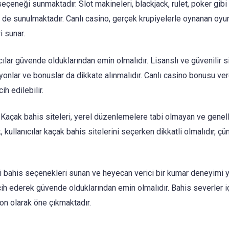
seçeneği sunmaktadır. Slot makineleri, blackjack, rulet, poker gibi
i de sunulmaktadır. Canlı casino, gerçek krupiyelerle oynanan oyun
i sunar.
cılar güvende olduklarından emin olmalıdır. Lisanslı ve güvenilir s
onlar ve bonuslar da dikkate alınmalıdır. Canlı casino bonusu ve
ih edilebilir.
r. Kaçak bahis siteleri, yerel düzenlemelere tabi olmayan ve genell
kullanıcılar kaçak bahis sitelerini seçerken dikkatli olmalıdır, çü
itli bahis seçenekleri sunan ve heyecan verici bir kumar deneyimi 
 tercih ederek güvende olduklarından emin olmalıdır. Bahis severler i
on olarak öne çıkmaktadır.