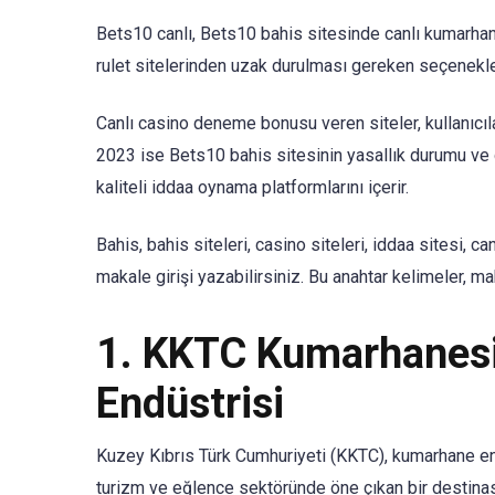
Bets10 canlı, Bets10 bahis sitesinde canlı kumarhan
rulet sitelerinden uzak durulması gereken seçeneklerdi
Canlı casino deneme bonusu veren siteler, kullanıcı
2023 ise Bets10 bahis sitesinin yasallık durumu ve ge
kaliteli iddaa oynama platformlarını içerir.
Bahis, bahis siteleri, casino siteleri, iddaa sitesi, 
makale girişi yazabilirsiniz. Bu anahtar kelimeler, 
1. KKTC Kumarhanesi:
Endüstrisi
Kuzey Kıbrıs Türk Cumhuriyeti (KKTC), kumarhane endüs
turizm ve eğlence sektöründe öne çıkan bir destina