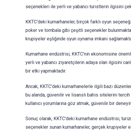
seçenekleri ile yerli ve yabancı turistlerin ilgisini ç
KKTC'deki kumarhaneler, birçok farklı oyun seçeneği s
poker ve tombala gibi çeşitli seçenekler bulunmakt
krupiyeler eşliğinde oyun oynama imkanı sağlamakta
Kumarhane endüstrisi, KKTC'nin ekonomisine önemli b
yerli ve yabancı ziyaretçilerin adaya olan ilgisini 
bir etki yapmaktadır.
Ancak, KKTC'deki kumarhanelerle ilgili bazı düzenle
bu alanda, güvenilir ve lisanslı bahis sitelerini terc
kullanıcı yorumlarına göz atmak, güvenilir bir deney
Sonuç olarak, KKTC'deki kumarhane endüstrisi, turizm
seçenekler sunan kumarhaneler, gerçek krupiyeler e