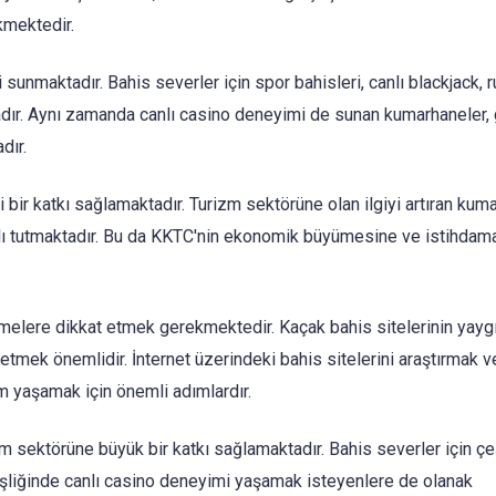
ekmektedir.
unmaktadır. Bahis severler için spor bahisleri, canlı blackjack, ru
adır. Aynı zamanda canlı casino deneyimi de sunan kumarhaneler,
dır.
ir katkı sağlamaktadır. Turizm sektörüne olan ilgiyi artıran kuma
canlı tutmaktadır. Bu da KKTC'nin ekonomik büyümesine ve istihdam
melere dikkat etmek gerekmektedir. Kaçak bahis sitelerinin yayg
ih etmek önemlidir. İnternet üzerindeki bahis sitelerini araştırmak v
im yaşamak için önemli adımlardır.
 sektörüne büyük bir katkı sağlamaktadır. Bahis severler için çeş
şliğinde canlı casino deneyimi yaşamak isteyenlere de olanak