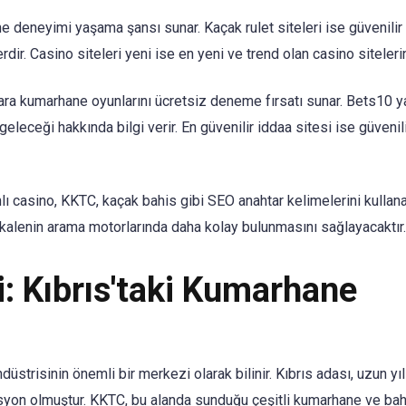
e deneyimi yaşama şansı sunar. Kaçak rulet siteleri ise güvenili
r. Casino siteleri yeni ise en yeni ve trend olan casino sitelerini
lara kumarhane oyunlarını ücretsiz deneme fırsatı sunar. Bets10 y
leceği hakkında bilgi verir. En güvenilir iddaa sitesi ise güvenil
canlı casino, KKTC, kaçak bahis gibi SEO anahtar kelimelerini kullan
makalenin arama motorlarında daha kolay bulunmasını sağlayacaktır.
 Kıbrıs'taki Kumarhane
trisinin önemli bir merkezi olarak bilinir. Kıbrıs adası, uzun yıl
syon olmuştur. KKTC, bu alanda sunduğu çeşitli kumarhane ve bah