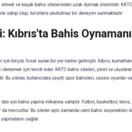
cih etmek ve kaçak bahis sitelerinden uzak durmak önemlidir. KKTC
e sahip olup, turistlere unutulmaz bir deneyim sunmaktadır.
i: Kıbrıs'ta Bahis Oynaman
için birçok fırsat sunan bir yer haline gelmiştir. Kıbrıs, kumarhan
nı denemek için tercih eder. KKTC bahis siteleri, yerel ve uluslarar
 Bu siteler, kullanıcılara çeşitli spor bahisleri, casino oyunları ve
r dalı için bahis yapma imkanına sahiptir. Futbol, basketbol, tenis,
lar da mevcuttur. Bu siteler aynı zamanda canlı bahis seçenekleri 
 yapmalarını sağlar.