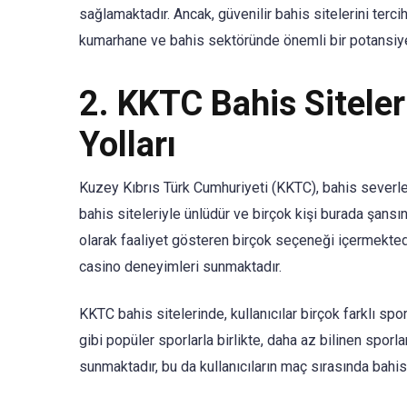
sağlamaktadır. Ancak, güvenilir bahis sitelerini ter
kumarhane ve bahis sektöründe önemli bir potansiyel
2. KKTC Bahis Siteler
Yolları
Kuzey Kıbrıs Türk Cumhuriyeti (KKTC), bahis severler 
bahis siteleriyle ünlüdür ve birçok kişi burada şansı
olarak faaliyet gösteren birçok seçeneği içermektedir.
casino deneyimleri sunmaktadır.
KKTC bahis sitelerinde, kullanıcılar birçok farklı spo
gibi popüler sporlarla birlikte, daha az bilinen spor
sunmaktadır, bu da kullanıcıların maç sırasında bahis