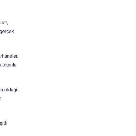
let,
 gerçek
rhaneler,
a olumlu
ın olduğu
e
itli