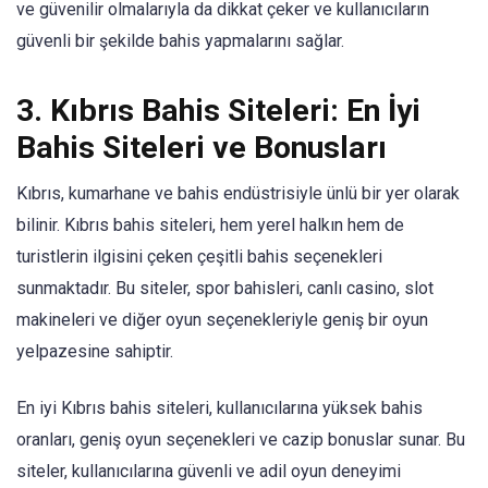
ve güvenilir olmalarıyla da dikkat çeker ve kullanıcıların
güvenli bir şekilde bahis yapmalarını sağlar.
3. Kıbrıs Bahis Siteleri: En İyi
Bahis Siteleri ve Bonusları
Kıbrıs, kumarhane ve bahis endüstrisiyle ünlü bir yer olarak
bilinir. Kıbrıs bahis siteleri, hem yerel halkın hem de
turistlerin ilgisini çeken çeşitli bahis seçenekleri
sunmaktadır. Bu siteler, spor bahisleri, canlı casino, slot
makineleri ve diğer oyun seçenekleriyle geniş bir oyun
yelpazesine sahiptir.
En iyi Kıbrıs bahis siteleri, kullanıcılarına yüksek bahis
oranları, geniş oyun seçenekleri ve cazip bonuslar sunar. Bu
siteler, kullanıcılarına güvenli ve adil oyun deneyimi