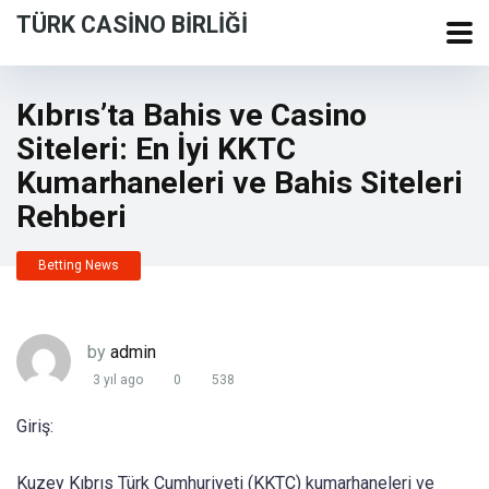
TÜRK CASINO BIRLIĞI
Kıbrıs’ta Bahis ve Casino
Siteleri: En İyi KKTC
Kumarhaneleri ve Bahis Siteleri
Rehberi
Betting News
by
admin
3 yıl ago
0
538
Giriş:
Kuzey Kıbrıs Türk Cumhuriyeti (KKTC) kumarhaneleri ve