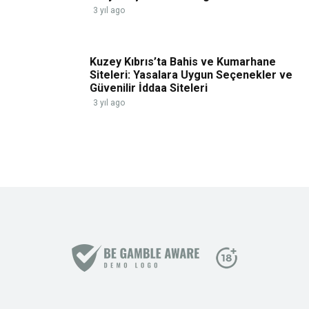
3 yıl ago
Kuzey Kıbrıs’ta Bahis ve Kumarhane
Siteleri: Yasalara Uygun Seçenekler ve
Güvenilir İddaa Siteleri
3 yıl ago