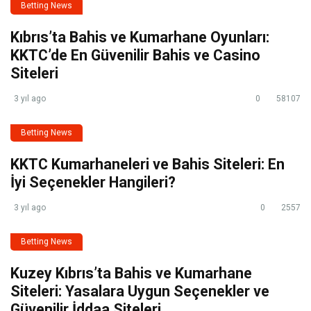
Betting News
Kıbrıs’ta Bahis ve Kumarhane Oyunları:
KKTC’de En Güvenilir Bahis ve Casino
Siteleri
3 yıl ago
0
58107
Betting News
KKTC Kumarhaneleri ve Bahis Siteleri: En
İyi Seçenekler Hangileri?
3 yıl ago
0
2557
Betting News
Kuzey Kıbrıs’ta Bahis ve Kumarhane
Siteleri: Yasalara Uygun Seçenekler ve
Güvenilir İddaa Siteleri