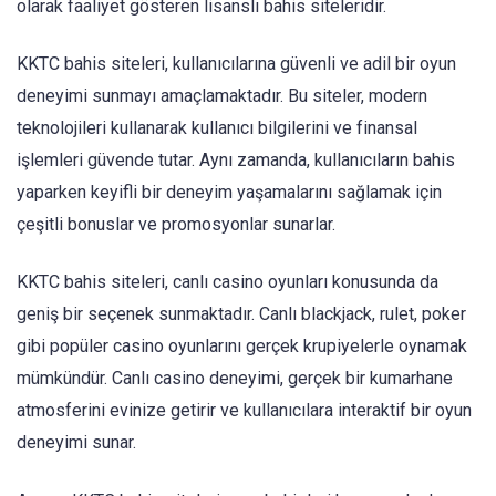
olarak faaliyet gösteren lisanslı bahis siteleridir.
KKTC bahis siteleri, kullanıcılarına güvenli ve adil bir oyun
deneyimi sunmayı amaçlamaktadır. Bu siteler, modern
teknolojileri kullanarak kullanıcı bilgilerini ve finansal
işlemleri güvende tutar. Aynı zamanda, kullanıcıların bahis
yaparken keyifli bir deneyim yaşamalarını sağlamak için
çeşitli bonuslar ve promosyonlar sunarlar.
KKTC bahis siteleri, canlı casino oyunları konusunda da
geniş bir seçenek sunmaktadır. Canlı blackjack, rulet, poker
gibi popüler casino oyunlarını gerçek krupiyelerle oynamak
mümkündür. Canlı casino deneyimi, gerçek bir kumarhane
atmosferini evinize getirir ve kullanıcılara interaktif bir oyun
deneyimi sunar.