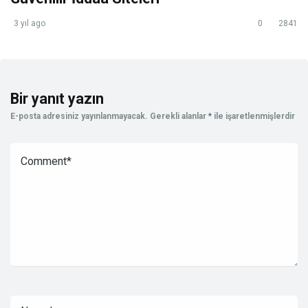
3 yıl ago
0
2841
Bir yanıt yazın
E-posta adresiniz yayınlanmayacak.
Gerekli alanlar
*
ile işaretlenmişlerdir