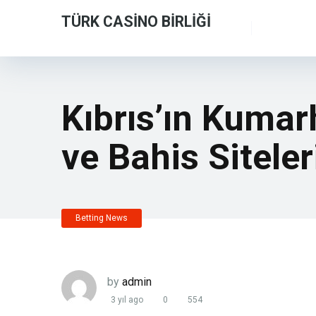
TÜRK CASINO BIRLIĞI
Kıbrıs’ın Kuma
ve Bahis Siteler
Betting News
by
admin
3 yıl ago
0
554