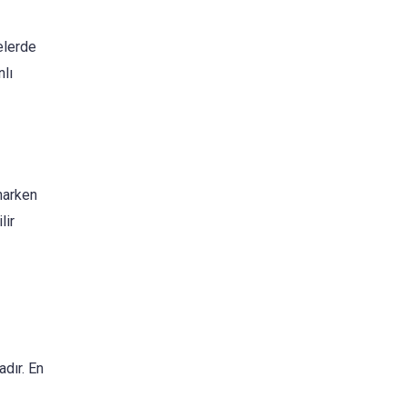
telerde
nlı
unarken
lir
dır. En