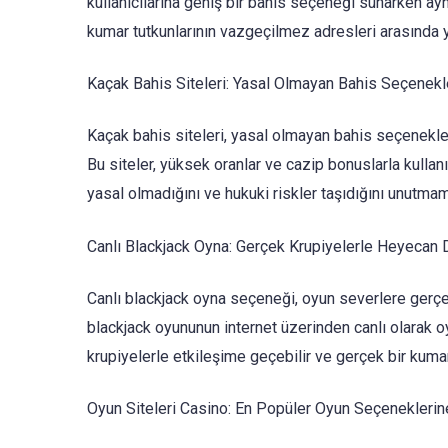
kullanıcılarına geniş bir bahis seçeneği sunarken ayn
kumar tutkunlarının vazgeçilmez adresleri arasında y
Kaçak Bahis Siteleri: Yasal Olmayan Bahis Seçenekl
Kaçak bahis siteleri, yasal olmayan bahis seçenekl
Bu siteler, yüksek oranlar ve cazip bonuslarla kullan
yasal olmadığını ve hukuki riskler taşıdığını unutma
Canlı Blackjack Oyna: Gerçek Krupiyelerle Heyecan 
Canlı blackjack oyna seçeneği, oyun severlere gerçe
blackjack oyununun internet üzerinden canlı olarak o
krupiyelerle etkileşime geçebilir ve gerçek bir kuma
Oyun Siteleri Casino: En Popüler Oyun Seçeneklerine