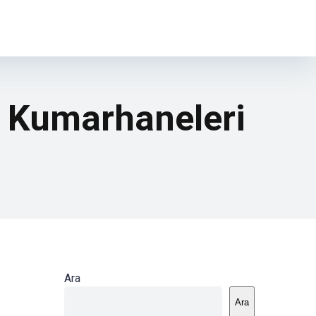
C Kumarhaneleri
Ara
Ara