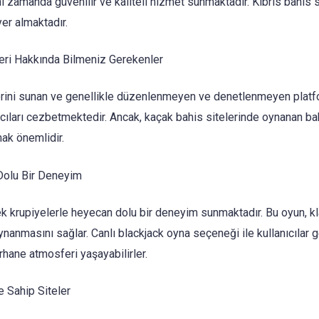
ı zamanda güvenilir ve kaliteli hizmet sunmaktadır. Kıbrıs bahis si
er almaktadır.
eri Hakkında Bilmeniz Gerekenler
erini sunan ve genellikle düzenlenmeyen ve denetlenmeyen platfo
ıcıları cezbetmektedir. Ancak, kaçak bahis sitelerinde oynanan ba
mak önemlidir.
Dolu Bir Deneyim
k krupiyelerle heyecan dolu bir deneyim sunmaktadır. Bu oyun, kl
ynanmasını sağlar. Canlı blackjack oyna seçeneği ile kullanıcılar 
rhane atmosferi yaşayabilirler.
 Sahip Siteler