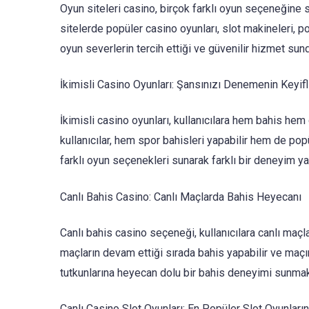
Oyun siteleri casino, birçok farklı oyun seçeneğine s
sitelerde popüler casino oyunları, slot makineleri, po
oyun severlerin tercih ettiği ve güvenilir hizmet sun
İkimisli Casino Oyunları: Şansınızı Denemenin Keyifl
İkimisli casino oyunları, kullanıcılara hem bahis hem
kullanıcılar, hem spor bahisleri yapabilir hem de popül
farklı oyun seçenekleri sunarak farklı bir deneyim 
Canlı Bahis Casino: Canlı Maçlarda Bahis Heyecanı
Canlı bahis casino seçeneği, kullanıcılara canlı maçl
maçların devam ettiği sırada bahis yapabilir ve maçın
tutkunlarına heyecan dolu bir bahis deneyimi sunmak
Canlı Casino Slot Oyunları: En Popüler Slot Oyunların