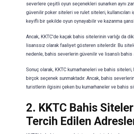
severlere çeşitli oyun seçenekleri sunarken aynı zam
güvenilir poker siteleri ve rulet siteleri, kullanıcılar
keyifli bir şekilde oyun oynayabilir ve kazanma şansları
Ancak, KKTC'de kaçak bahis sitelerinin varlığı da di
lisanssız olarak faaliyet gösteren sitelerdir. Bu sit
nedenle, bahis severlerin güvenilir ve lisanslı bahis s
Sonuç olarak, KKTC kumarhaneleri ve bahis siteleri,
birçok seçenek sunmaktadır. Ancak, bahis severlerin gü
turistlerin ilgisini çeken bu kumarhaneler ve bahis si
2. KKTC Bahis Siteleri
Tercih Edilen Adresle