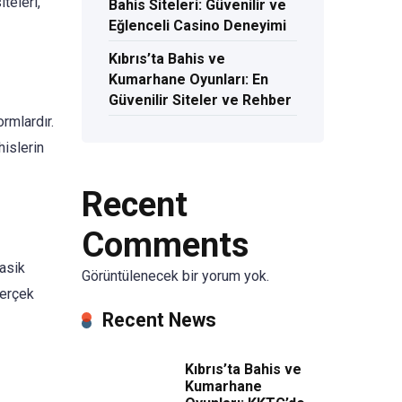
teleri,
Bahis Siteleri: Güvenilir ve
Eğlenceli Casino Deneyimi
Kıbrıs’ta Bahis ve
Kumarhane Oyunları: En
Güvenilir Siteler ve Rehber
rmlardır.
hislerin
Recent
Comments
asik
Görüntülenecek bir yorum yok.
gerçek
Recent News
Kıbrıs’ta Bahis ve
Kumarhane