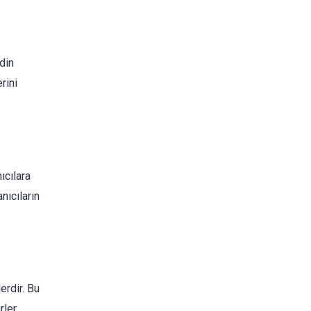
ldin
rini
ıcılara
nıcıların
erdir. Bu
ler.