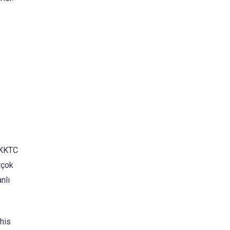
 KKTC
rçok
nlı
ahis