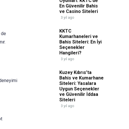
Oyunları: KKTC’de
En Güvenilir Bahis
ve Casino Siteleri
3 yıl ago
KKTC
m de
Kumarhaneleri ve
Bahis Siteleri: En İyi
ır.
Seçenekler
Hangileri?
3 yıl ago
Kuzey Kıbrıs’ta
Bahis ve Kumarhane
 deneyimi
Siteleri: Yasalara
Uygun Seçenekler
ve Güvenilir İddaa
Siteleri
3 yıl ago
ot