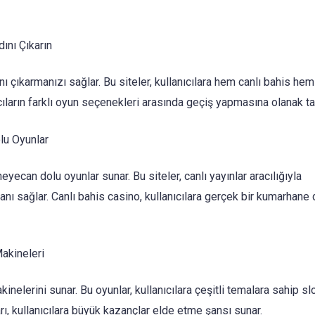
dını Çıkarın
ını çıkarmanızı sağlar. Bu siteler, kullanıcılara hem canlı bahis he
nıcıların farklı oyun seçenekleri arasında geçiş yapmasına olanak tan
lu Oyunlar
eyecan dolu oyunlar sunar. Bu siteler, canlı yayınlar aracılığıyla
nı sağlar. Canlı bahis casino, kullanıcılara gerçek bir kumarhane
Makineleri
inelerini sunar. Bu oyunlar, kullanıcılara çeşitli temalara sahip sl
arı, kullanıcılara büyük kazançlar elde etme şansı sunar.