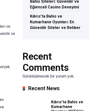
Bahis Siteleri: Güvenilir ve
Eğlenceli Casino Deneyimi
Kıbrıs’ta Bahis ve
Kumarhane Oyunları: En
leri ve
Güvenilir Siteler ve Rehber
venilir ve
Recent
Comments
gerçek
Görüntülenecek bir yorum yok.
Recent News
şim
Kıbrıs’ta Bahis ve
Kumarhane
 ve