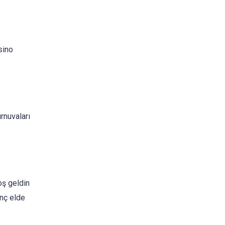
sino
urnuvaları
oş geldin
anç elde