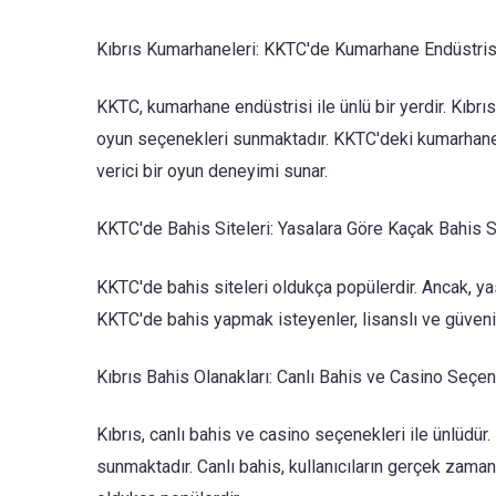
Kıbrıs Kumarhaneleri: KKTC'de Kumarhane Endüstris
KKTC, kumarhane endüstrisi ile ünlü bir yerdir. Kıbrıs
oyun seçenekleri sunmaktadır. KKTC'deki kumarhanele
verici bir oyun deneyimi sunar.
KKTC'de Bahis Siteleri: Yasalara Göre Kaçak Bahis Si
KKTC'de bahis siteleri oldukça popülerdir. Ancak, yas
KKTC'de bahis yapmak isteyenler, lisanslı ve güvenilir
Kıbrıs Bahis Olanakları: Canlı Bahis ve Casino Seçen
Kıbrıs, canlı bahis ve casino seçenekleri ile ünlüdür. 
sunmaktadır. Canlı bahis, kullanıcıların gerçek zama