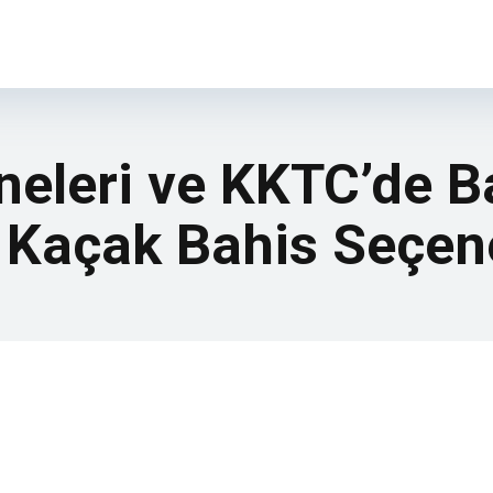
eleri ve KKTC’de Bah
 Kaçak Bahis Seçen