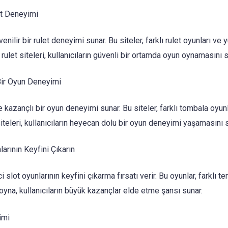
let Deneyimi
üvenilir bir rulet deneyimi sunar. Bu siteler, farklı rulet oyunları ve
rulet siteleri, kullanıcıların güvenli bir ortamda oyun oynamasını s
 Bir Oyun Deneyimi
ve kazançlı bir oyun deneyimi sunar. Bu siteler, farklı tombala oyun
iteleri, kullanıcıların heyecan dolu bir oyun deneyimi yaşamasını s
arının Keyfini Çıkarın
 slot oyunlarının keyfini çıkarma fırsatı verir. Bu oyunlar, farklı t
t oyna, kullanıcıların büyük kazançlar elde etme şansı sunar.
imi