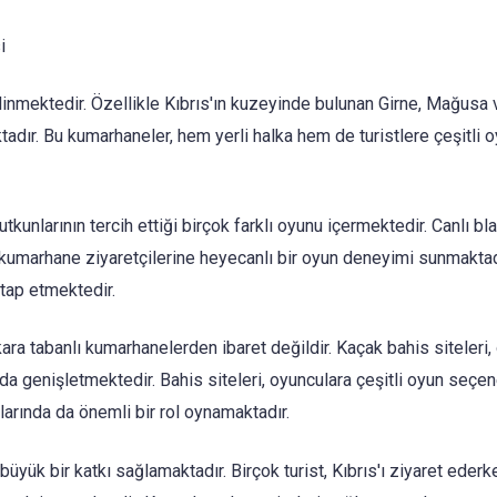
i
linmektedir. Özellikle Kıbrıs'ın kuzeyinde bulunan Girne, Mağusa 
dır. Bu kumarhaneler, hem yerli halka hem de turistlere çeşitli 
tkunlarının tercih ettiği birçok farklı oyunu içermektedir. Canlı bla
r, kumarhane ziyaretçilerine heyecanlı bir oyun deneyimi sunmaktad
itap etmektedir.
a tabanlı kumarhanelerden ibaret değildir. Kaçak bahis siteleri, 
da genişletmektedir. Bahis siteleri, oyunculara çeşitli oyun seçen
arında da önemli bir rol oynamaktadır.
üyük bir katkı sağlamaktadır. Birçok turist, Kıbrıs'ı ziyaret ederk