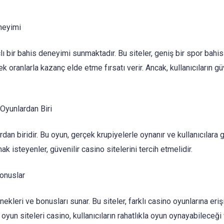
eneyimi
çlı bir bahis deneyimi sunmaktadır. Bu siteler, geniş bir spor bahis
 oranlarla kazanç elde etme fırsatı verir. Ancak, kullanıcıların gü
Oyunlardan Biri
dan biridir. Bu oyun, gerçek krupiyelerle oynanır ve kullanıcılara 
 isteyenler, güvenilir casino sitelerini tercih etmelidir.
Bonuslar
enekleri ve bonusları sunar. Bu siteler, farklı casino oyunlarına eri
t oyun siteleri casino, kullanıcıların rahatlıkla oyun oynayabileceği