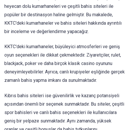
heyecan dolu kumarhaneleri ve çeşitli bahis siteleri ile
popüler bir destinasyon haline gelmiştir. Bu makalede,
KKTC'deki kumarhaneler ve bahis siteleri hakkında ayrıntılı
bir inceleme ve değerlendirme yapacağız.
KKTC'deki kumarhaneler, büyüleyici atmosferleri ve geniş
oyun seçenekleri ile dikkat çekmektedir. Ziyaretçiler, rulet,
blackjack, poker ve daha birçok klasik casino oyununu
deneyimleyebilirler. Ayrıca, canlı krupiyeler eşliğinde gerçek
zamanlı bahis yapma imkanı da sunulmaktadır.
Kıbrıs bahis siteleri ise güvenilirlik ve kazanç potansiyeli
açısından önemli bir seçenek sunmaktadır. Bu siteler, çeşitli
spor bahisleri ve canlı bahis seçenekleri ile kullanıcılara
geniş bir yelpaze sunmaktadır. Aynı zamanda, yüksek
oranlar ve çeşitli bonuslar da bahis tutkunlarını