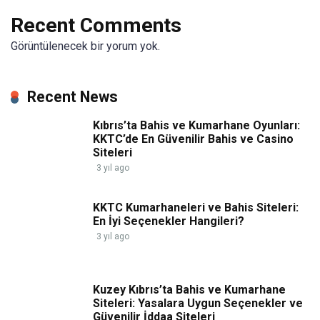
Recent Comments
Görüntülenecek bir yorum yok.
Recent News
Kıbrıs’ta Bahis ve Kumarhane Oyunları:
KKTC’de En Güvenilir Bahis ve Casino
Siteleri
3 yıl ago
KKTC Kumarhaneleri ve Bahis Siteleri:
En İyi Seçenekler Hangileri?
3 yıl ago
Kuzey Kıbrıs’ta Bahis ve Kumarhane
Siteleri: Yasalara Uygun Seçenekler ve
Güvenilir İddaa Siteleri