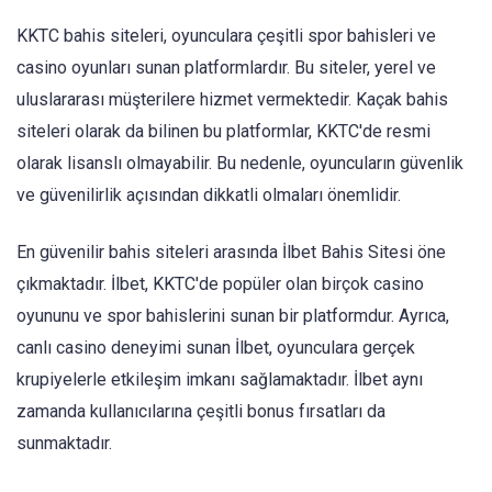
KKTC bahis siteleri, oyunculara çeşitli spor bahisleri ve
casino oyunları sunan platformlardır. Bu siteler, yerel ve
uluslararası müşterilere hizmet vermektedir. Kaçak bahis
siteleri olarak da bilinen bu platformlar, KKTC'de resmi
olarak lisanslı olmayabilir. Bu nedenle, oyuncuların güvenlik
ve güvenilirlik açısından dikkatli olmaları önemlidir.
En güvenilir bahis siteleri arasında İlbet Bahis Sitesi öne
çıkmaktadır. İlbet, KKTC'de popüler olan birçok casino
oyununu ve spor bahislerini sunan bir platformdur. Ayrıca,
canlı casino deneyimi sunan İlbet, oyunculara gerçek
krupiyelerle etkileşim imkanı sağlamaktadır. İlbet aynı
zamanda kullanıcılarına çeşitli bonus fırsatları da
sunmaktadır.