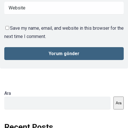
Save my name, email, and website in this browser for the
next time I comment.
Ara
Ara
Recent Posts