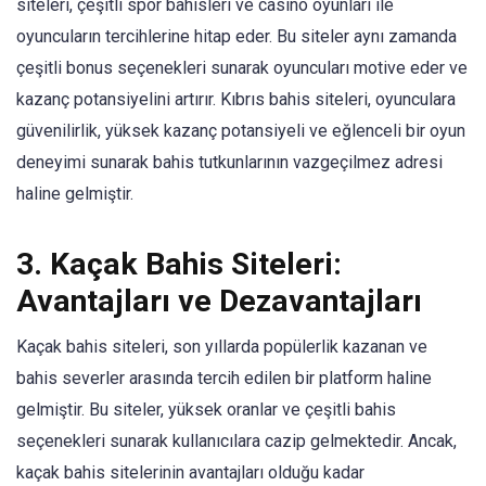
siteleri, çeşitli spor bahisleri ve casino oyunları ile
oyuncuların tercihlerine hitap eder. Bu siteler aynı zamanda
çeşitli bonus seçenekleri sunarak oyuncuları motive eder ve
kazanç potansiyelini artırır. Kıbrıs bahis siteleri, oyunculara
güvenilirlik, yüksek kazanç potansiyeli ve eğlenceli bir oyun
deneyimi sunarak bahis tutkunlarının vazgeçilmez adresi
haline gelmiştir.
3. Kaçak Bahis Siteleri:
Avantajları ve Dezavantajları
Kaçak bahis siteleri, son yıllarda popülerlik kazanan ve
bahis severler arasında tercih edilen bir platform haline
gelmiştir. Bu siteler, yüksek oranlar ve çeşitli bahis
seçenekleri sunarak kullanıcılara cazip gelmektedir. Ancak,
kaçak bahis sitelerinin avantajları olduğu kadar