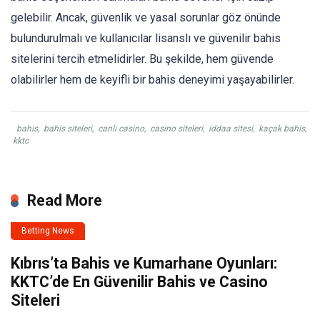
gelebilir. Ancak, güvenlik ve yasal sorunlar göz önünde
bulundurulmalı ve kullanıcılar lisanslı ve güvenilir bahis
sitelerini tercih etmelidirler. Bu şekilde, hem güvende
olabilirler hem de keyifli bir bahis deneyimi yaşayabilirler.
bahis
,
bahis siteleri
,
canlı casino
,
casino siteleri
,
iddaa sitesi
,
kaçak bahis
,
kktc
Read More
Betting News
Kıbrıs’ta Bahis ve Kumarhane Oyunları:
KKTC’de En Güvenilir Bahis ve Casino
Siteleri