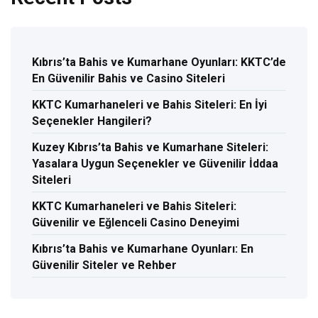
Kıbrıs’ta Bahis ve Kumarhane Oyunları: KKTC’de
En Güvenilir Bahis ve Casino Siteleri
KKTC Kumarhaneleri ve Bahis Siteleri: En İyi
Seçenekler Hangileri?
Kuzey Kıbrıs’ta Bahis ve Kumarhane Siteleri:
Yasalara Uygun Seçenekler ve Güvenilir İddaa
Siteleri
KKTC Kumarhaneleri ve Bahis Siteleri:
Güvenilir ve Eğlenceli Casino Deneyimi
Kıbrıs’ta Bahis ve Kumarhane Oyunları: En
Güvenilir Siteler ve Rehber