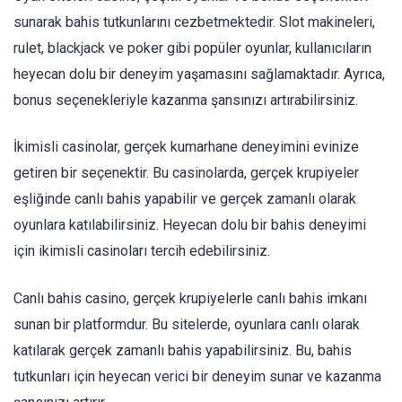
sunarak bahis tutkunlarını cezbetmektedir. Slot makineleri,
rulet, blackjack ve poker gibi popüler oyunlar, kullanıcıların
heyecan dolu bir deneyim yaşamasını sağlamaktadır. Ayrıca,
bonus seçenekleriyle kazanma şansınızı artırabilirsiniz.
İkimisli casinolar, gerçek kumarhane deneyimini evinize
getiren bir seçenektir. Bu casinolarda, gerçek krupiyeler
eşliğinde canlı bahis yapabilir ve gerçek zamanlı olarak
oyunlara katılabilirsiniz. Heyecan dolu bir bahis deneyimi
için ikimisli casinoları tercih edebilirsiniz.
Canlı bahis casino, gerçek krupiyelerle canlı bahis imkanı
sunan bir platformdur. Bu sitelerde, oyunlara canlı olarak
katılarak gerçek zamanlı bahis yapabilirsiniz. Bu, bahis
tutkunları için heyecan verici bir deneyim sunar ve kazanma